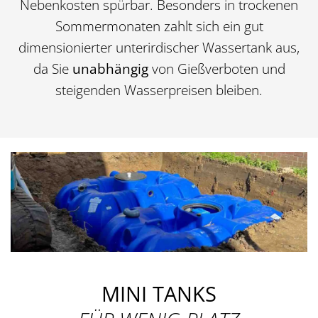
Nebenkosten spürbar. Besonders in trockenen
Sommermonaten zahlt sich ein gut
dimensionierter unterirdischer Wassertank aus,
da Sie
unabhängig
von Gießverboten und
steigenden Wasserpreisen bleiben.
MINI TANKS