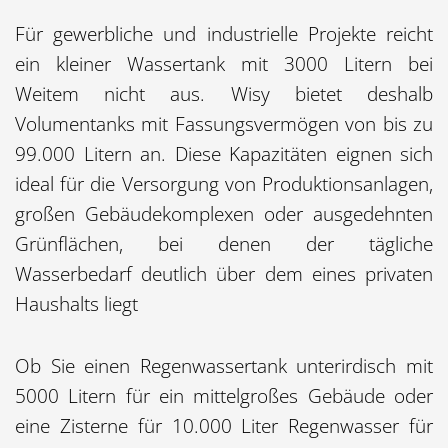
Für gewerbliche und industrielle Projekte reicht
ein kleiner Wassertank mit 3000 Litern bei
Weitem nicht aus. Wisy bietet deshalb
Volumentanks mit Fassungsvermögen von bis zu
99.000 Litern an. Diese Kapazitäten eignen sich
ideal für die Versorgung von Produktionsanlagen,
großen Gebäudekomplexen oder ausgedehnten
Grünflächen, bei denen der tägliche
Wasserbedarf deutlich über dem eines privaten
Haushalts liegt
Ob Sie einen Regenwassertank unterirdisch mit
5000 Litern für ein mittelgroßes Gebäude oder
eine Zisterne für 10.000 Liter Regenwasser für