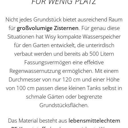
FÜR WENIG PLATZ
Nicht jedes Grundstück bietet ausreichend Raum
für
großvolumige Zisternen
. Für genau diese
Situationen hat Wisy kompakte Wasserspeicher
für den Garten entwickelt, die unterirdisch
verbaut werden und bereits ab 500 Litern
Fassungsvermögen eine effektive
Regenwassernutzung ermöglichen. Mit einem
Durchmesser von nur 120 cm und einer Höhe
von 100 cm passen diese kleinen Tanks selbst in
schmale Gärten oder begrenzte
Grundstücksflächen.
Das Material besteht aus
lebensmittelechtem