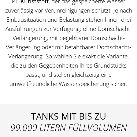
PE-Kunststoff
, der das gespeicherte Wasser
zuverlässig vor Verunreinigungen schützt. Je nach
Einbausituation und Belastung stehen Ihnen drei
Ausführungen zur Verfügung: ohne Domschacht-
Verlängerung, mit begehbarer Domschacht-
Verlängerung oder mit befahrbarer Domschacht-
Verlängerung. So wählen Sie exakt die Variante,
die zu den Gegebenheiten Ihres Grundstücks
passt, und stellen gleichzeitig eine
umweltfreundliche Wasserspeicherung sicher.
TANKS MIT BIS ZU
99.000 LITERN FÜLLVOLUMEN