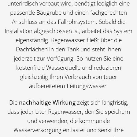
unterirdisch verbaut wird, benötigt lediglich eine
passende Baugrube und einen fachgerechten
Anschluss an das Fallrohrsystem. Sobald die
Installation abgeschlossen ist, arbeitet das System
eigenständig. Regenwasser fließt über die
Dachflächen in den Tank und steht Ihnen
jederzeit zur Verfügung. So nutzen Sie eine
kostenfreie Wasserquelle und reduzieren
gleichzeitig Ihren Verbrauch von teuer
aufbereitetem Leitungswasser.
Die
nachhaltige Wirkung
zeigt sich langfristig,
dass jeder Liter Regenwasser, den Sie speichern
und verwenden, die kommunale
Wasserversorgung entlastet und senkt Ihre