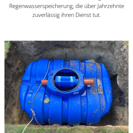
Regenwasserspeicherung, die über Jahrzehnte
zuverlässig ihren Dienst tut.