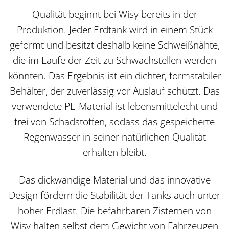
Qualität beginnt bei Wisy bereits in der
Produktion. Jeder Erdtank wird in einem Stück
geformt und besitzt deshalb keine Schweißnähte,
die im Laufe der Zeit zu Schwachstellen werden
könnten. Das Ergebnis ist ein dichter, formstabiler
Behälter, der zuverlässig vor Auslauf schützt. Das
verwendete PE-Material ist lebensmittelecht und
frei von Schadstoffen, sodass das gespeicherte
Regenwasser in seiner natürlichen Qualität
erhalten bleibt.
Das dickwandige Material und das innovative
Design fördern die Stabilität der Tanks auch unter
hoher Erdlast. Die befahrbaren Zisternen von
Wisy halten selbst dem Gewicht von Fahrzeugen