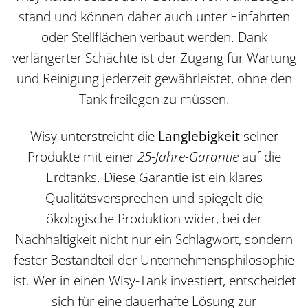
stand und können daher auch unter Einfahrten
oder Stellflächen verbaut werden. Dank
verlängerter Schächte ist der Zugang für Wartung
und Reinigung jederzeit gewährleistet, ohne den
Tank freilegen zu müssen.
Wisy unterstreicht die
Langlebigkeit
seiner
Produkte mit einer
25-Jahre-Garantie
auf die
Erdtanks. Diese Garantie ist ein klares
Qualitätsversprechen und spiegelt die
ökologische Produktion wider, bei der
Nachhaltigkeit nicht nur ein Schlagwort, sondern
fester Bestandteil der Unternehmensphilosophie
ist. Wer in einen Wisy-Tank investiert, entscheidet
sich für eine dauerhafte Lösung zur