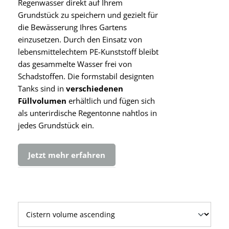
Regenwasser direkt auf Ihrem
Grundstück zu speichern und gezielt für
die Bewässerung Ihres Gartens
einzusetzen. Durch den Einsatz von
lebensmittelechtem PE-Kunststoff bleibt
das gesammelte Wasser frei von
Schadstoffen. Die formstabil designten
Tanks sind in
verschiedenen
Füllvolumen
erhältlich und fügen sich
als unterirdische Regentonne nahtlos in
jedes Grundstück ein.
Jetzt mehr erfahren