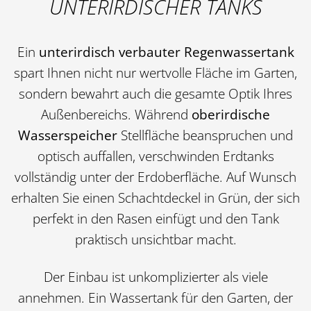
UNTERIRDISCHER TANKS
Ein
unterirdisch verbauter Regenwassertank
spart Ihnen nicht nur wertvolle Fläche im Garten,
sondern bewahrt auch die gesamte Optik Ihres
Außenbereichs. Während
oberirdische
Wasserspeicher
Stellfläche beanspruchen und
optisch auffallen, verschwinden Erdtanks
vollständig unter der Erdoberfläche. Auf Wunsch
erhalten Sie einen Schachtdeckel in Grün, der sich
perfekt in den Rasen einfügt und den Tank
praktisch unsichtbar macht.
Der Einbau ist unkomplizierter als viele
annehmen. Ein Wassertank für den Garten, der