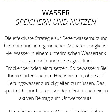
WASSER
SPEICHERN UND NUTZEN
Die effektivste Strategie zur Regenwassernutzung
besteht darin, in regenreichen Monaten möglichst
viel Wasser in einem unterirdischen Wassertank
zu sammeln und dieses gezielt in
Trockenperioden einzusetzen. So bewässern Sie
Ihren Garten auch im Hochsommer, ohne auf
Leitungswasser zurückgreifen zu müssen. Das
spart nicht nur Kosten, sondern leistet auch einen
aktiven Beitrag zum Umweltschutz.
Um das gespeicherte Wasser komfortabel zu