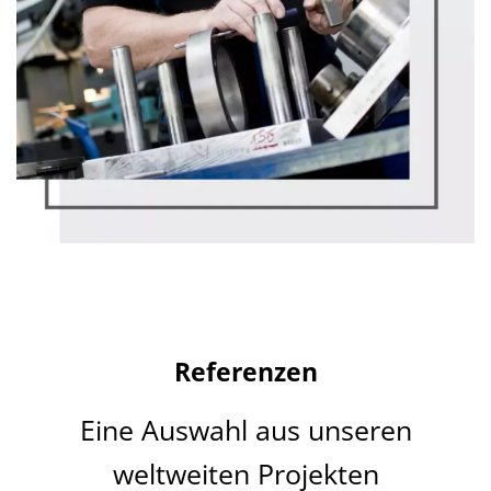
Referenzen
Eine Auswahl aus unseren
weltweiten Projekten