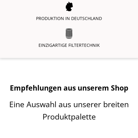
Empfehlungen aus unserem Shop
Eine Auswahl aus unserer breiten
Produktpalette
Produktgalerie überspringen
TIPP
TIPP