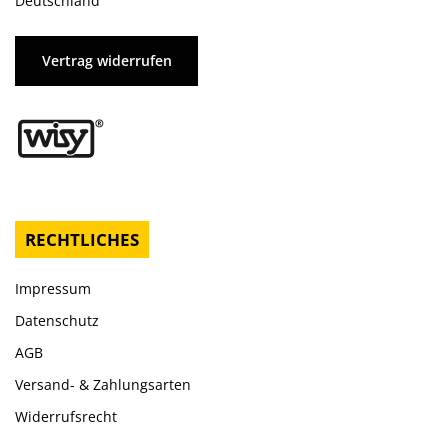
Deutschland
Vertrag widerrufen
RECHTLICHES
Impressum
Datenschutz
AGB
Versand- & Zahlungsarten
Widerrufsrecht