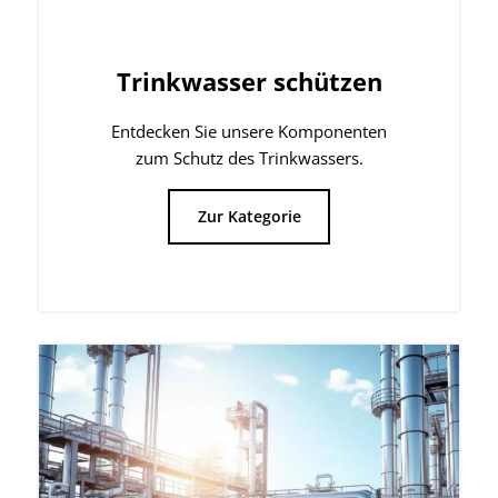
Industrie-Filtration