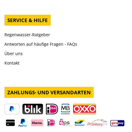
SERVICE & HILFE
Regenwasser-Ratgeber
Antworten auf häufige Fragen - FAQs
Über uns
Kontakt
ZAHLUNGS- UND VERSANDARTEN