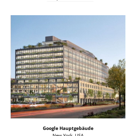
Google Hauptgebäude
New York, USA