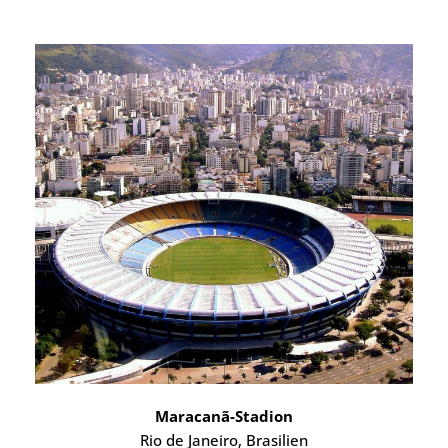
Maracanã-Stadion
Rio de Janeiro, Brasilien