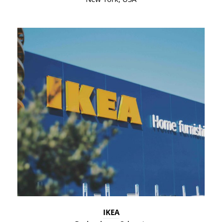
IKEA
Rothenburg, Schweiz