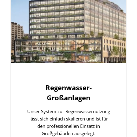
Regenwasser-
Großanlagen
Unser System zur Regenwassernutzung
lässt sich einfach skalieren und ist für
den professionellen Einsatz in
Großgebäuden ausgelegt.
Zur Kategorie