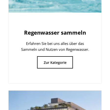
Zur Kategorie