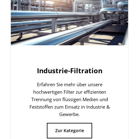
Erfahren Sie mehr über unsere
hochwertigen Filter zur effizienten
Trennung von flüssigen Medien und
Feststoffen zum Einsatz in Industrie &
Gewerbe.
Zur Kategorie
Unser Produktporfolio
Wir sind Ihr richtiger