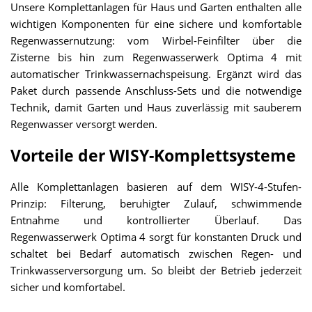
Unsere Komplettanlagen für Haus und Garten enthalten alle
wichtigen Komponenten für eine sichere und komfortable
Regenwassernutzung: vom Wirbel-Feinfilter über die
Zisterne bis hin zum Regenwasserwerk Optima 4 mit
automatischer Trinkwassernachspeisung. Ergänzt wird das
Paket durch passende Anschluss-Sets und die notwendige
Technik, damit Garten und Haus zuverlässig mit sauberem
Regenwasser versorgt werden.
Vorteile der WISY-Komplettsysteme
Alle Komplettanlagen basieren auf dem WISY-4-Stufen-
Prinzip: Filterung, beruhigter Zulauf, schwimmende
Entnahme und kontrollierter Überlauf. Das
Regenwasserwerk Optima 4 sorgt für konstanten Druck und
schaltet bei Bedarf automatisch zwischen Regen- und
Trinkwasserversorgung um. So bleibt der Betrieb jederzeit
sicher und komfortabel.