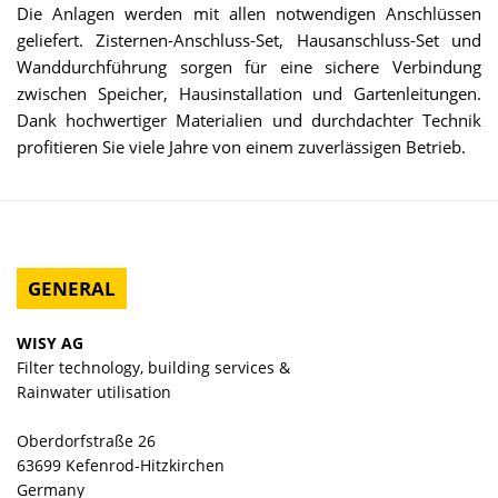
Die Anlagen werden mit allen notwendigen Anschlüssen
geliefert. Zisternen-Anschluss-Set, Hausanschluss-Set und
Wanddurchführung sorgen für eine sichere Verbindung
zwischen Speicher, Hausinstallation und Gartenleitungen.
Dank hochwertiger Materialien und durchdachter Technik
profitieren Sie viele Jahre von einem zuverlässigen Betrieb.
GENERAL
WISY AG
Filter technology, building services &
Rainwater utilisation
Oberdorfstraße 26
63699 Kefenrod-Hitzkirchen
Germany