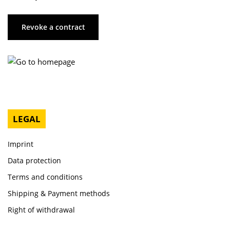
Revoke a contract
LEGAL
Imprint
Data protection
Terms and conditions
Shipping & Payment methods
Right of withdrawal