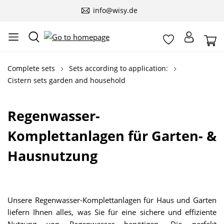
info@wisy.de
Complete sets
Sets according to application:
Cistern sets garden and household
Regenwasser-
Komplettanlagen für Garten- &
Hausnutzung
Unsere Regenwasser-Komplettanlagen für Haus und Garten
liefern Ihnen alles, was Sie für eine sichere und effiziente