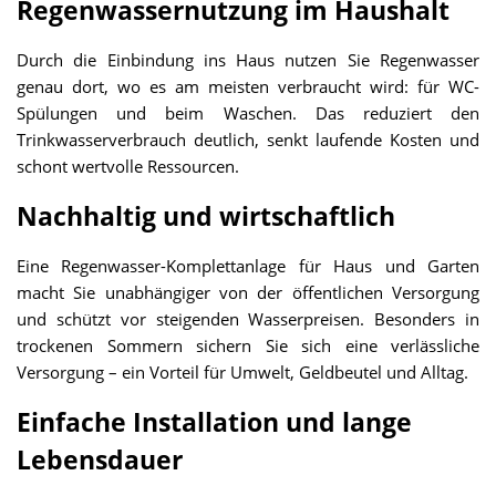
Regenwassernutzung im Haushalt
Durch die Einbindung ins Haus nutzen Sie Regenwasser
genau dort, wo es am meisten verbraucht wird: für WC-
Spülungen und beim Waschen. Das reduziert den
Trinkwasserverbrauch deutlich, senkt laufende Kosten und
schont wertvolle Ressourcen.
Nachhaltig und wirtschaftlich
Eine Regenwasser-Komplettanlage für Haus und Garten
macht Sie unabhängiger von der öffentlichen Versorgung
und schützt vor steigenden Wasserpreisen. Besonders in
trockenen Sommern sichern Sie sich eine verlässliche
Versorgung – ein Vorteil für Umwelt, Geldbeutel und Alltag.
Einfache Installation und lange
Lebensdauer