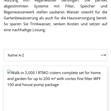
Nutzung von Regenwasser benötigen. Die perfekt
abgestimmten Systeme mit Filter, Speicher und
Regenwasserwerk stellen sauberes Wasser sowohl für die
Gartenbewässerung als auch für die Hausversorgung bereit.
So sparen Sie Trinkwasser, senken Kosten und setzen auf
eine nachhaltige Lösung.