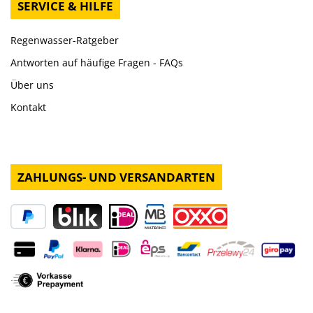
SERVICE & HILFE
Regenwasser-Ratgeber
Antworten auf häufige Fragen - FAQs
Über uns
Kontakt
ZAHLUNGS- UND VERSANDARTEN