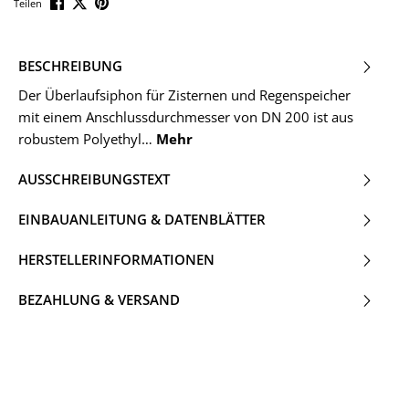
Teilen
BESCHREIBUNG
Der Überlaufsiphon für Zisternen und Regenspeicher
mit einem Anschlussdurchmesser von DN 200 ist aus
robustem Polyethyl…
Mehr
AUSSCHREIBUNGSTEXT
EINBAUANLEITUNG & DATENBLÄTTER
HERSTELLERINFORMATIONEN
BEZAHLUNG & VERSAND