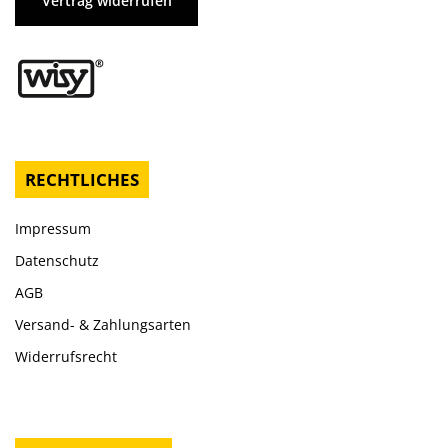
Vertrag widerrufen
RECHTLICHES
Impressum
Datenschutz
AGB
Versand- & Zahlungsarten
Widerrufsrecht