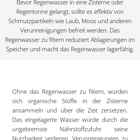
Bevor Regenwasser in eine Zisterne oder
Regentonne gelangt, sollte es effektiv von
Schmutzpartikeln wie Laub, Moos und anderen
Verunreinigungen befreit werden. Das
Regenwasser zu filtern reduziert Ablagerungen im
Speicher und macht das Regenwasser lagerfähig.
Ohne das Regenwasser zu filtern, würden
sich organische Stoffe in der Zisterne
ansammeln und über die Zeit zersetzen.
Das eingelagerte Wasser würde durch die
ungebremste Nährstoffzufuhr seine
Nutzbarkeit verlieren. Verunreinigungen zu