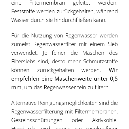
eine Filtermembran geleitet werden.
Feststoffe werden zurückgehalten, während
Wasser durch sie hindurchfließen kann.
Für die Nutzung von Regenwasser werden
zumeist Regenwasserfilter mit einem Sieb
verwendet. Je feiner die Maschen des
Filtersiebs sind, desto mehr Schmutzstoffe
können zurückgehalten werden.
Wir
empfehlen eine Maschenweite unter 0,5
mm
, um das Regenwasser fein zu filtern.
Alternative Reinigungsmöglichkeiten sind die
Regenwasserfilterung mit Filtermembranen,
Gesteinsschüttungen oder Aktivkohle.
Hierdurch wird jedoch ein regelmäßiger