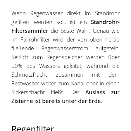
Wenn Regenwasser direkt im Standrohr
gefiltert werden soll, ist ein
Standrohr-
Filtersammler
die beste Wahl. Genau wie
im Fallrohrfilter wird der von oben herab
fließende Regenwasserstrom aufgeteilt.
Seitlich zum Regenspeicher werden über
90% des Wassers geleitet, während die
Schmutzfracht zusammen mit dem
Restwasser weiter zum Kanal oder in einen
Sickerschacht fließt. Der
Auslass zur
Zisterne ist bereits unter der Erde
.
Regenfilter