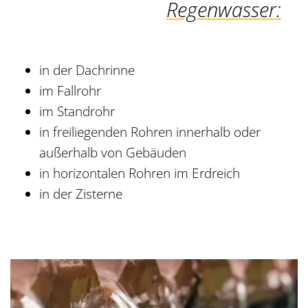
Regenwasser:
in der Dachrinne
im Fallrohr
im Standrohr
in freiliegenden Rohren innerhalb oder
außerhalb von Gebäuden
in horizontalen Rohren im Erdreich
in der Zisterne