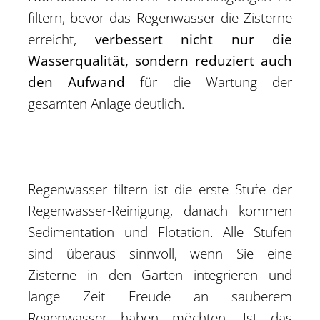
filtern, bevor das Regenwasser die Zisterne
erreicht,
verbessert nicht nur die
Wasserqualität, sondern reduziert auch
den Aufwand
für die Wartung der
gesamten Anlage deutlich.
Regenwasser filtern ist die erste Stufe der
Regenwasser-Reinigung, danach kommen
Sedimentation und Flotation. Alle Stufen
sind überaus sinnvoll, wenn Sie eine
Zisterne in den Garten integrieren und
lange Zeit Freude an sauberem
Regenwasser haben möchten. Ist das