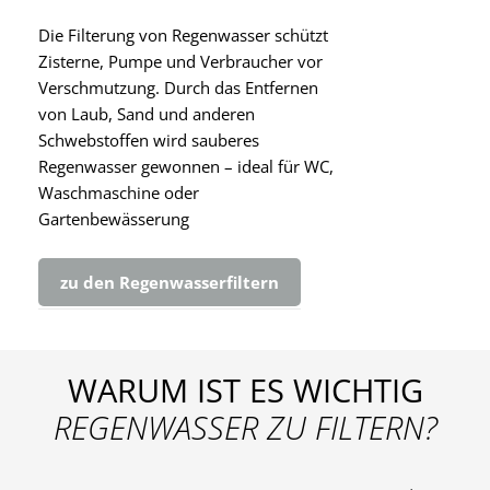
Die Filterung von Regenwasser schützt
Zisterne, Pumpe und Verbraucher vor
Verschmutzung. Durch das Entfernen
von Laub, Sand und anderen
Schwebstoffen wird sauberes
Regenwasser gewonnen – ideal für WC,
Waschmaschine oder
Gartenbewässerung
zu den Regenwasserfiltern
WARUM IST ES WICHTIG
REGENWASSER ZU FILTERN?