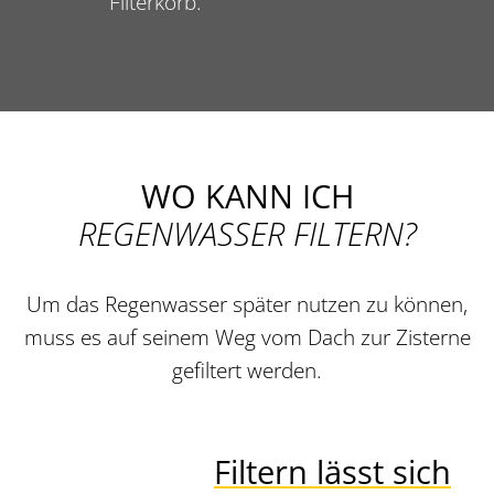
Filterkorb.
WO KANN ICH
REGENWASSER FILTERN?
Um das Regenwasser später nutzen zu können,
muss es auf seinem Weg vom Dach zur Zisterne
gefiltert werden.
Filtern lässt sich