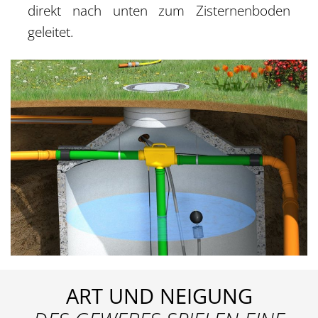
direkt nach unten zum Zisternenboden
geleitet.
ART UND NEIGUNG