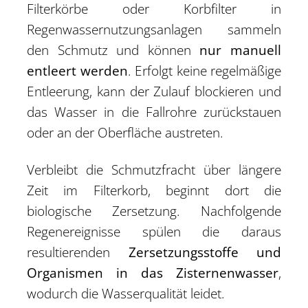
Filterkörbe oder Korbfilter in
Regenwassernutzungsanlagen sammeln
den Schmutz und können
nur manuell
entleert werden
. Erfolgt keine regelmäßige
Entleerung, kann der Zulauf blockieren und
das Wasser in die Fallrohre zurückstauen
oder an der Oberfläche austreten.
Verbleibt die Schmutzfracht über längere
Zeit im Filterkorb, beginnt dort die
biologische Zersetzung. Nachfolgende
Regenereignisse spülen die daraus
resultierenden
Zersetzungsstoffe und
Organismen in das Zisternenwasser
,
wodurch die Wasserqualität leidet.