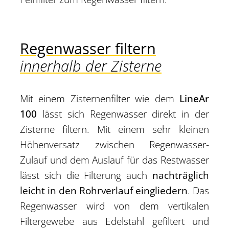
Regenwasser filtern
innerhalb der Zisterne
Mit einem Zisternenfilter wie dem
LineAr
100
lässt sich Regenwasser direkt in der
Zisterne filtern. Mit einem sehr kleinen
Höhenversatz zwischen Regenwasser-
Zulauf und dem Auslauf für das Restwasser
lässt sich die Filterung auch
nachträglich
leicht in den Rohrverlauf eingliedern
. Das
Regenwasser wird von dem vertikalen
Filtergewebe aus Edelstahl gefiltert und