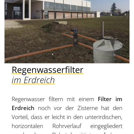
Regenwasserfilter
im Erdreich
Regenwasser filtern mit einem
Filter im
Erdreich
noch vor der Zisterne hat den
Vorteil, dass er leicht in den unterirdischen,
horizontalen Rohrverlauf eingegliedert