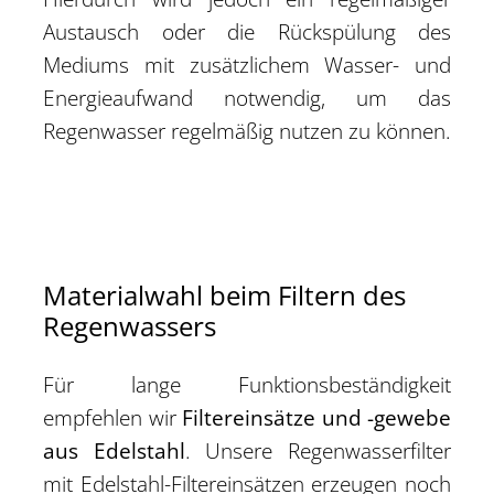
Austausch oder die Rückspülung des
Mediums mit zusätzlichem Wasser- und
Energieaufwand notwendig, um das
Regenwasser regelmäßig nutzen zu können.
Materialwahl beim Filtern des
Regenwassers
Für lange Funktionsbeständigkeit
empfehlen wir
Filtereinsätze und -gewebe
aus Edelstahl
. Unsere Regenwasserfilter
mit Edelstahl-Filtereinsätzen erzeugen noch