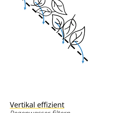
Vertikal effizient