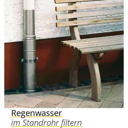
Regenwasser
im Standrohr filtern