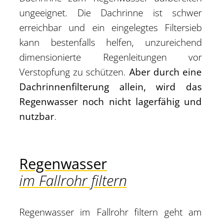
ungeeignet. Die Dachrinne ist schwer
erreichbar und ein eingelegtes Filtersieb
kann bestenfalls helfen, unzureichend
dimensionierte Regenleitungen vor
Verstopfung zu schützen.
Aber durch eine
Dachrinnenfilterung allein, wird das
Regenwasser noch nicht lagerfähig und
nutzbar
.
Regenwasser
im Fallrohr filtern
Regenwasser im Fallrohr filtern geht am