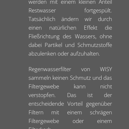
werden mit einem kleinen Anteil
Restwasser fortgespült.
Tatsächlich ändern wir durch
einen natürlichen Effekt die
Fließrichtung des Wassers, ohne
dabei Partikel und Schmutzstoffe
abzulenken oder aufzuhalten.
Regenwasserfilter von WISY
sammeln keinen Schmutz und das
Filtergewebe kann nicht
verstopfen. Das ist der
entscheidende Vorteil gegenüber
Filtern mit einem schrägen
Filtergewebe oder einem