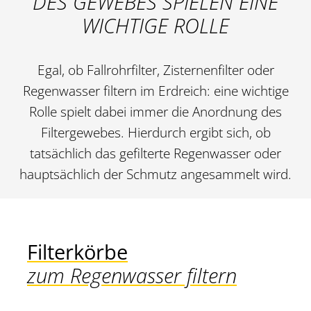
DES GEWEBES SPIELEN EINE
WICHTIGE ROLLE
Egal, ob Fallrohrfilter, Zisternenfilter oder
Regenwasser filtern im Erdreich: eine wichtige
Rolle spielt dabei immer die Anordnung des
Filtergewebes. Hierdurch ergibt sich, ob
tatsächlich das gefilterte Regenwasser oder
hauptsächlich der Schmutz angesammelt wird.
Filterkörbe
zum Regenwasser filtern