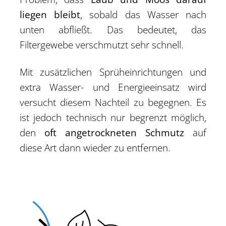
liegen bleibt
, sobald das Wasser nach
unten abfließt. Das bedeutet, das
Filtergewebe verschmutzt sehr schnell.
Mit zusätzlichen Sprüheinrichtungen und
extra Wasser- und Energieeinsatz wird
versucht diesem Nachteil zu begegnen. Es
ist jedoch technisch nur begrenzt möglich,
den
oft angetrockneten Schmutz
auf
diese Art dann wieder zu entfernen.