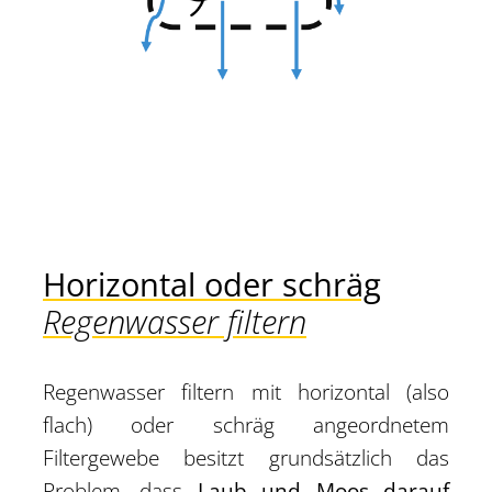
Horizontal oder schräg
Regenwasser filtern
Regenwasser filtern mit horizontal (also
flach) oder schräg angeordnetem
Filtergewebe besitzt grundsätzlich das
Problem, dass
Laub und Moos darauf