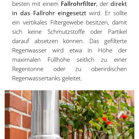
besten mit einem
Fallrohrfilter
, der
direkt
in das Fallrohr eingesetzt
wird. Er sollte
ein vertikales Filtergewebe besitzen, damit
sich keine Schmutzstoffe oder Partikel
darauf absetzen können. Das gefilterte
Regenwasser wird etwa in Höhe der
maximalen Füllhöhe seitlich zu einer
Regentonne oder zu oberirdischen
Regenwassertanks geleitet.