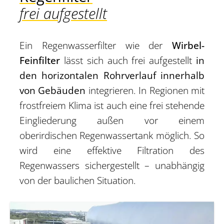
frei aufgestellt
Ein Regenwasserfilter wie der
Wirbel-
Feinfilter
lässt sich auch frei aufgestellt
in
den horizontalen Rohrverlauf innerhalb
von Gebäuden
integrieren. In Regionen mit
frostfreiem Klima ist auch eine frei stehende
Eingliederung außen vor einem
oberirdischen Regenwassertank möglich. So
wird eine effektive Filtration des
Regenwassers sichergestellt – unabhängig
von der baulichen Situation.