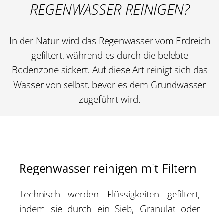
REGENWASSER REINIGEN?
In der Natur wird das Regenwasser vom Erdreich
gefiltert, während es durch die belebte
Bodenzone sickert. Auf diese Art reinigt sich das
Wasser von selbst, bevor es dem Grundwasser
zugeführt wird.
Regenwasser reinigen mit Filtern
Technisch werden Flüssigkeiten gefiltert,
indem sie durch ein Sieb, Granulat oder