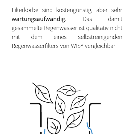
Filterkörbe sind kostengünstig, aber sehr
wartungsaufwändig
. Das damit
gesammelte Regenwasser ist qualitativ nicht
mit dem eines selbstreinigenden
Regenwasserfilters von WISY vergleichbar.