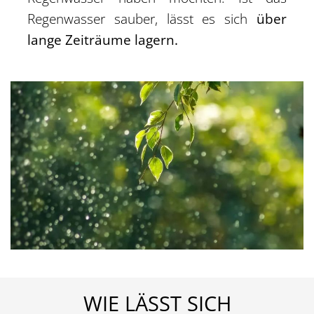
Regenwasser sauber, lässt es sich
über
lange Zeiträume lagern.
WIE LÄSST SICH