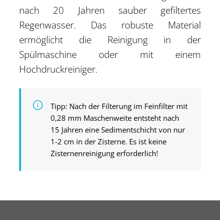
nach 20 Jahren sauber gefiltertes
Regenwasser. Das robuste Material
ermöglicht die Reinigung in der
Spülmaschine oder mit einem
Hochdruckreiniger.
Tipp: Nach der Filterung im Feinfilter mit
0,28 mm Maschenweite entsteht nach
15 Jahren eine Sedimentschicht von nur
1-2 cm in der Zisterne. Es ist keine
Zisternenreinigung erforderlich!