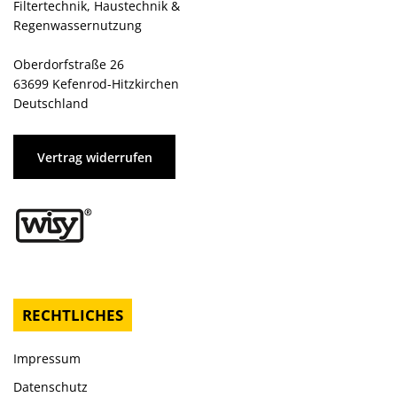
Filtertechnik, Haustechnik &
Regenwassernutzung
Oberdorfstraße 26
63699 Kefenrod-Hitzkirchen
Deutschland
Vertrag widerrufen
RECHTLICHES
Impressum
Datenschutz