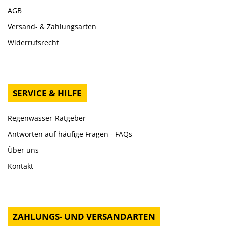
AGB
Versand- & Zahlungsarten
Widerrufsrecht
SERVICE & HILFE
Regenwasser-Ratgeber
Antworten auf häufige Fragen - FAQs
Über uns
Kontakt
ZAHLUNGS- UND VERSANDARTEN