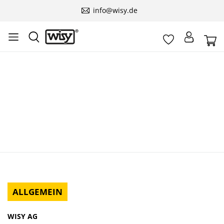
info@wisy.de
ALLGEMEIN
WISY AG