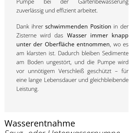
Pumpe bei der Gartenbewässerung
zuverlässig und effizient arbeitet.
Dank ihrer
schwimmenden Position
in der
Zisterne wird das
Wasser immer knapp
unter der Oberfläche entnommen
, wo es
am klarsten ist. Dadurch bleiben Sedimente
am Boden ungestört, und die Pumpe wird
vor unnötigem Verschleiß geschützt – für
eine lange Lebensdauer und gleichbleibende
Leistung.
Wasserentnahme