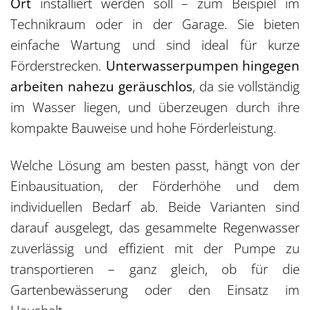
Ort
installiert werden soll – zum Beispiel im
Technikraum oder in der Garage. Sie bieten
einfache Wartung und sind ideal für kurze
Förderstrecken.
Unterwasserpumpen hingegen
arbeiten nahezu geräuschlos
, da sie vollständig
im Wasser liegen, und überzeugen durch ihre
kompakte Bauweise und hohe Förderleistung.
Welche Lösung am besten passt, hängt von der
Einbausituation, der Förderhöhe und dem
individuellen Bedarf ab. Beide Varianten sind
darauf ausgelegt, das gesammelte Regenwasser
zuverlässig und effizient mit der Pumpe zu
transportieren – ganz gleich, ob für die
Gartenbewässerung oder den Einsatz im