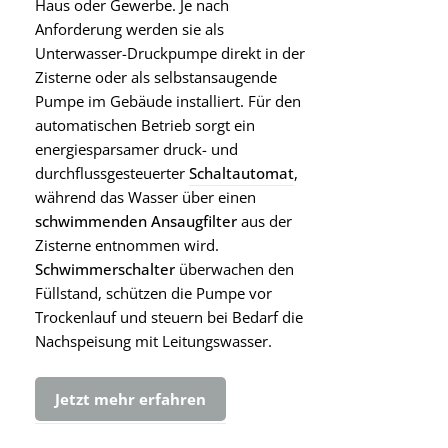
Haus oder Gewerbe. Je nach
Anforderung werden sie als
Unterwasser-Druckpumpe direkt in der
Zisterne oder als selbstansaugende
Pumpe im Gebäude installiert. Für den
automatischen Betrieb sorgt ein
energiesparsamer druck- und
durchflussgesteuerter
Schaltautomat
,
während das Wasser über einen
schwimmenden Ansaugfilter
aus der
Zisterne entnommen wird.
Schwimmerschalter
überwachen den
Füllstand, schützen die Pumpe vor
Trockenlauf und steuern bei Bedarf die
Nachspeisung mit Leitungswasser.
Jetzt mehr erfahren