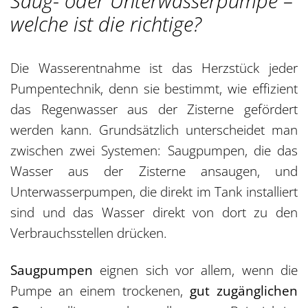
Saug- oder Unterwasserpumpe –
welche ist die richtige?
Die Wasserentnahme ist das Herzstück jeder
Pumpentechnik, denn sie bestimmt, wie effizient
das Regenwasser aus der Zisterne gefördert
werden kann. Grundsätzlich unterscheidet man
zwischen zwei Systemen: Saugpumpen, die das
Wasser aus der Zisterne ansaugen, und
Unterwasserpumpen, die direkt im Tank installiert
sind und das Wasser direkt von dort zu den
Verbrauchsstellen drücken.
Saugpumpen
eignen sich vor allem, wenn die
Pumpe an einem trockenen,
gut zugänglichen