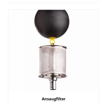
Ansaugfilter