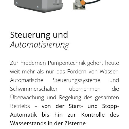
Steuerung und
Automatisierung
Zur modernen Pumpentechnik gehört heute
weit mehr als nur das Fördern von Wasser.
Automatische Steuerungssysteme und
Schwimmerschalter übernehmen die
Überwachung und Regelung des gesamten
Betriebs –
von der Start- und Stopp-
Automatik bis hin zur Kontrolle des
Wasserstands in der Zisterne
.