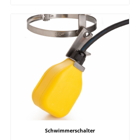
Schwimmerschalter