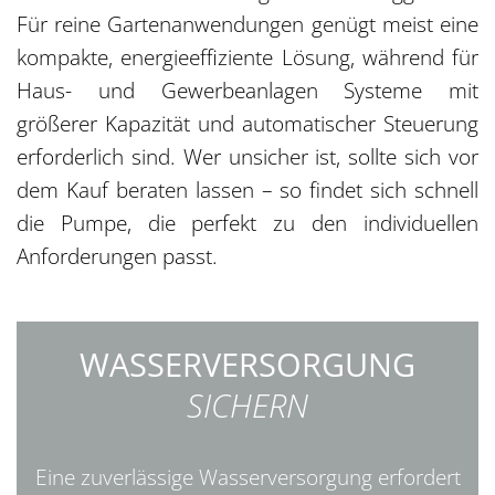
Für reine Gartenanwendungen genügt meist eine
kompakte, energieeffiziente Lösung, während für
Haus- und Gewerbeanlagen Systeme mit
größerer Kapazität und automatischer Steuerung
erforderlich sind. Wer unsicher ist, sollte sich vor
dem Kauf beraten lassen – so findet sich schnell
die Pumpe, die perfekt zu den individuellen
Anforderungen passt.
WASSERVERSORGUNG
SICHERN
Eine zuverlässige Wasserversorgung erfordert