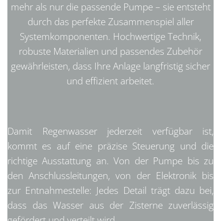
mehr als nur die passende Pumpe – sie entsteht
durch das perfekte Zusammenspiel aller
Systemkomponenten. Hochwertige Technik,
robuste Materialien und passendes Zubehör
gewährleisten, dass Ihre Anlage langfristig sicher
und effizient arbeitet.
Damit Regenwasser jederzeit verfügbar ist,
kommt es auf eine
präzise Steuerung und die
richtige Ausstattung an. Von der Pumpe bis zu
den Anschlussleitungen, von der Elektronik bis
zur Entnahmestelle: Jedes Detail trägt dazu bei,
dass das Wasser aus der Zisterne zuverlässig
gefördert und verteilt wird.