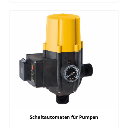
Schaltautomaten für Pumpen