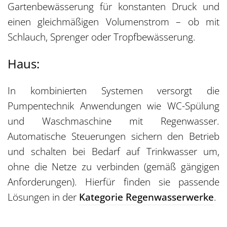
Gartenbewässerung für konstanten Druck und
einen gleichmäßigen Volumenstrom – ob mit
Schlauch, Sprenger oder Tropfbewässerung.
Haus:
In kombinierten Systemen versorgt die
Pumpentechnik Anwendungen wie WC-Spülung
und Waschmaschine mit Regenwasser.
Automatische Steuerungen sichern den Betrieb
und schalten bei Bedarf auf Trinkwasser um,
ohne die Netze zu verbinden (gemäß gängigen
Anforderungen). Hierfür finden sie passende
Lösungen in der
Kategorie Regenwasserwerke
.