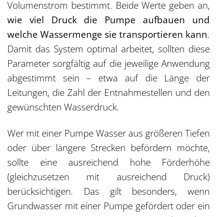
Volumenstrom bestimmt. Beide Werte geben an,
wie viel Druck die Pumpe aufbauen und
welche Wassermenge sie transportieren kann
.
Damit das System optimal arbeitet, sollten diese
Parameter sorgfältig auf die jeweilige Anwendung
abgestimmt sein – etwa auf die Länge der
Leitungen, die Zahl der Entnahmestellen und den
gewünschten Wasserdruck.
Wer mit einer Pumpe Wasser aus größeren Tiefen
oder über längere Strecken befördern möchte,
sollte eine ausreichend hohe Förderhöhe
(gleichzusetzen mit ausreichend Druck)
berücksichtigen. Das gilt besonders, wenn
Grundwasser mit einer Pumpe gefördert oder ein