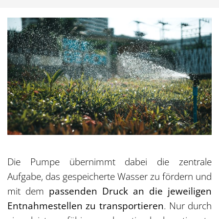
Die Pumpe übernimmt dabei die zentrale
Aufgabe, das gespeicherte Wasser zu fördern und
mit dem
passenden Druck an die jeweiligen
Entnahmestellen zu transportieren
. Nur durch