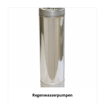
Regenwasserpumpen