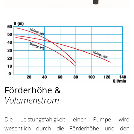
Förderhöhe &
Volumenstrom
Die Leistungsfähigkeit einer Pumpe wird
wesentlich durch die Förderhöhe und den