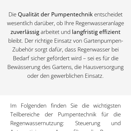
Die
Qualität der Pumpentechnik
entscheidet
wesentlich darüber, ob Ihre Regenwasseranlage
zuverlässig
arbeitet und
langfristig effizient
bleibt. Der richtige Einsatz von Gartenpumpen-
Zubehör sorgt dafür, dass Regenwasser bei
Bedarf sicher gefördert wird – sei es für die
Bewässerung des Gartens, die Hausversorgung
oder den gewerblichen Einsatz.
Im Folgenden finden Sie die wichtigsten
Teilbereiche der Pumpentechnik für die
Regenwassernutzung: Steuerung und