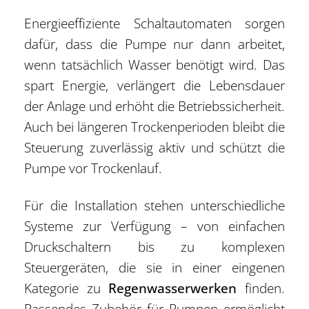
Energieeffiziente Schaltautomaten sorgen
dafür, dass die Pumpe nur dann arbeitet,
wenn tatsächlich Wasser benötigt wird. Das
spart Energie, verlängert die Lebensdauer
der Anlage und erhöht die Betriebssicherheit.
Auch bei längeren Trockenperioden bleibt die
Steuerung zuverlässig aktiv und schützt die
Pumpe vor Trockenlauf.
Für die Installation stehen unterschiedliche
Systeme zur Verfügung – von einfachen
Druckschaltern bis zu komplexen
Steuergeräten, die sie in einer eingenen
Kategorie zu
Regenwasserwerken
finden.
Passendes Zubehör für Pumpen ermöglicht