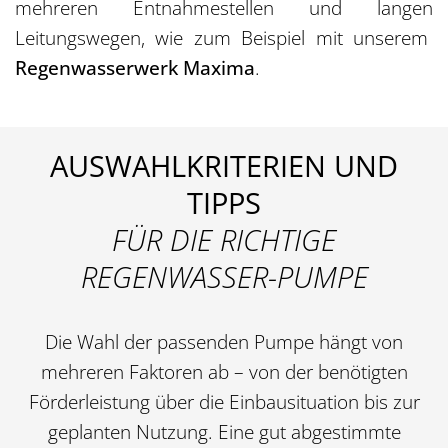
mehreren Entnahmestellen und langen
Leitungswegen, wie zum Beispiel mit unserem
Regenwasserwerk Maxima
.
AUSWAHLKRITERIEN UND
TIPPS
FÜR DIE RICHTIGE
REGENWASSER-PUMPE
Die Wahl der passenden Pumpe hängt von
mehreren Faktoren ab – von der benötigten
Förderleistung über die Einbausituation bis zur
geplanten Nutzung. Eine gut abgestimmte