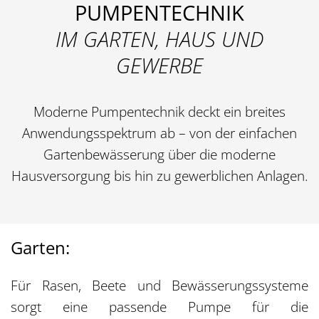
PUMPENTECHNIK
IM GARTEN, HAUS UND
GEWERBE
Moderne Pumpentechnik deckt ein breites
Anwendungsspektrum ab – von der einfachen
Gartenbewässerung über die moderne
Hausversorgung bis hin zu gewerblichen Anlagen.
Garten:
Für Rasen, Beete und Bewässerungssysteme
sorgt eine passende Pumpe für die