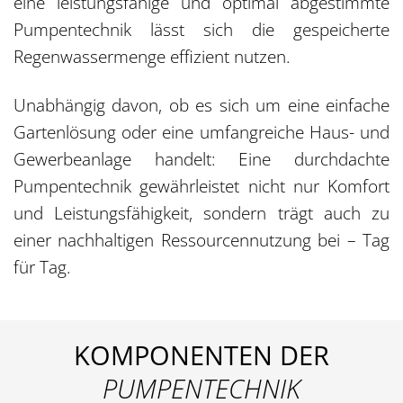
eine leistungsfähige und optimal abgestimmte
Pumpentechnik lässt sich die gespeicherte
Regenwassermenge effizient nutzen.
Unabhängig davon, ob es sich um eine einfache
Gartenlösung oder eine umfangreiche Haus- und
Gewerbeanlage handelt: Eine durchdachte
Pumpentechnik gewährleistet nicht nur Komfort
und Leistungsfähigkeit, sondern trägt auch zu
einer nachhaltigen Ressourcennutzung bei – Tag
für Tag.
KOMPONENTEN DER
PUMPENTECHNIK