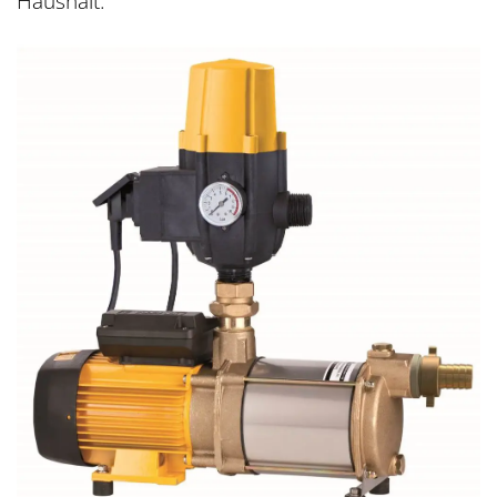
Haushalt.