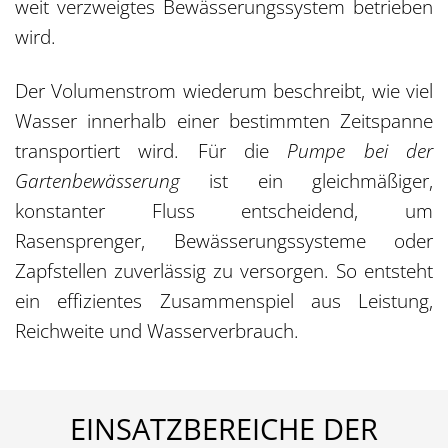
weit verzweigtes Bewässerungssystem betrieben
wird.
Der Volumenstrom wiederum beschreibt, wie viel
Wasser innerhalb einer bestimmten Zeitspanne
transportiert wird. Für die
Pumpe bei der
Gartenbewässerung
ist ein gleichmäßiger,
konstanter Fluss entscheidend, um
Rasensprenger, Bewässerungssysteme oder
Zapfstellen zuverlässig zu versorgen. So entsteht
ein effizientes Zusammenspiel aus Leistung,
Reichweite und Wasserverbrauch.
EINSATZBEREICHE DER