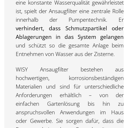
eine konstante Wasserqualität gewährleistet
ist, spielt der Ansaugfilter eine zentrale Rolle
innerhalb der Pumpentechnik. Er
verhindert, dass Schmutzpartikel oder
Ablagerungen in das System gelangen
und schützt so die gesamte Anlage beim
Entnehmen von Wasser aus der Zisterne.
WISY Ansaugfilter bestehen aus
hochwertigen, korrosionsbeständigen
Materialien und sind für unterschiedliche
Anforderungen erhältlich – von der
einfachen Gartenlösung bis hin zu
anspruchsvollen Anwendungen im Haus
oder Gewerbe. Sie sorgen dafür, dass die