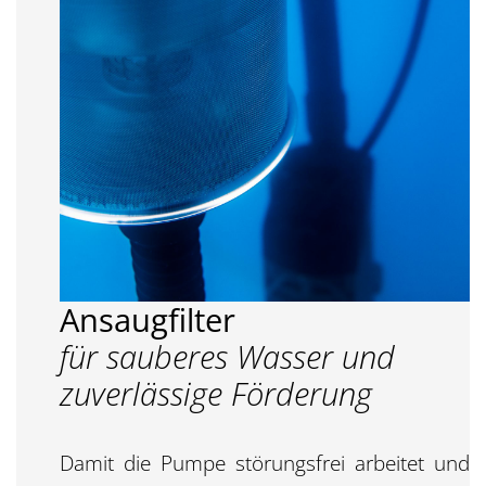
Ansaugfilter
für sauberes Wasser und
zuverlässige Förderung
Damit die Pumpe störungsfrei arbeitet und