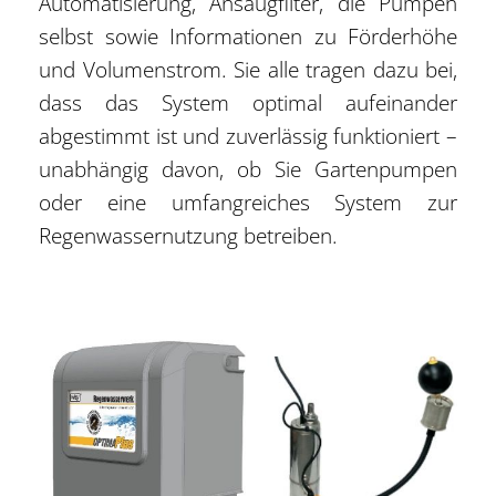
Automatisierung, Ansaugfilter, die Pumpen
selbst sowie Informationen zu Förderhöhe
und Volumenstrom. Sie alle tragen dazu bei,
dass das System optimal aufeinander
abgestimmt ist und zuverlässig funktioniert –
unabhängig davon, ob Sie Gartenpumpen
oder eine umfangreiches System zur
Regenwassernutzung betreiben.