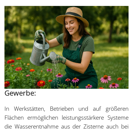
Gewerbe:
In Werkstätten, Betrieben und auf größeren
Flächen ermöglichen leistungsstärkere Systeme
die Wasserentnahme aus der Zisterne auch bei