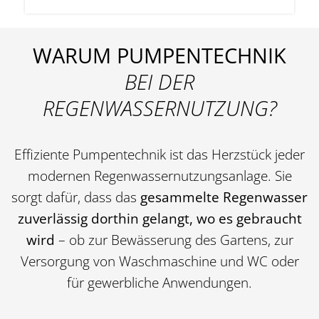
WARUM PUMPENTECHNIK
BEI DER
REGENWASSERNUTZUNG?
Effiziente Pumpentechnik ist das Herzstück jeder
modernen Regenwassernutzungsanlage. Sie
sorgt dafür, dass das
gesammelte Regenwasser
zuverlässig dorthin gelangt, wo es gebraucht
wird
– ob zur Bewässerung des Gartens, zur
Versorgung von Waschmaschine und WC oder
für gewerbliche Anwendungen.