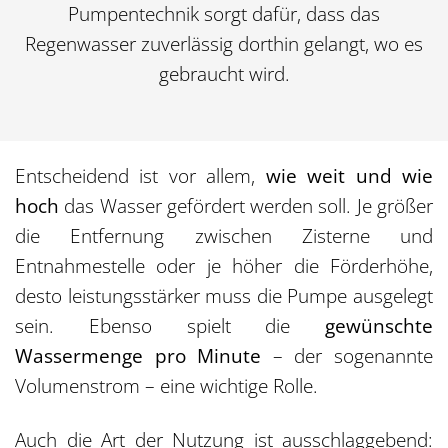
Pumpentechnik sorgt dafür, dass das
Regenwasser zuverlässig dorthin gelangt, wo es
gebraucht wird.
Entscheidend ist vor allem,
wie weit und wie
hoch
das Wasser gefördert werden soll. Je größer
die Entfernung zwischen Zisterne und
Entnahmestelle oder je höher die Förderhöhe,
desto leistungsstärker muss die Pumpe ausgelegt
sein. Ebenso spielt die
gewünschte
Wassermenge pro Minute
– der sogenannte
Volumenstrom – eine wichtige Rolle.
Auch die Art der Nutzung ist ausschlaggebend: