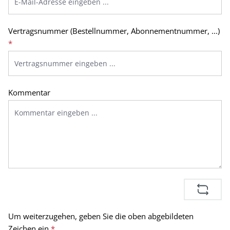
Vertragsnummer (Bestellnummer, Abonnementnummer, ...)
*
Kommentar
Um weiterzugehen, geben Sie die oben abgebildeten
Zeichen ein
*