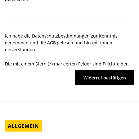
Ich habe die
Datenschutzbestimmungen
zur Kenntnis
genommen und die
AGB
gelesen und bin mit ihnen
einverstanden.
Die mit einem Stern (*) markierten Felder sind Pflichtfelder.
Widerruf bestätigen
ALLGEMEIN