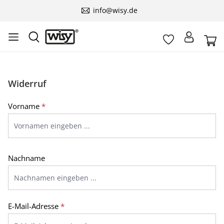
info@wisy.de
Widerruf
Vorname
*
Nachname
E-Mail-Adresse
*