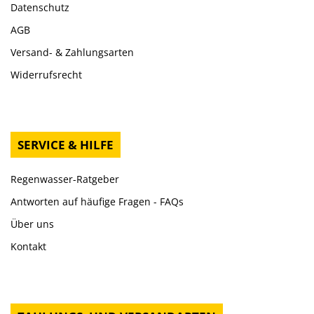
Datenschutz
AGB
Versand- & Zahlungsarten
Widerrufsrecht
SERVICE & HILFE
Regenwasser-Ratgeber
Antworten auf häufige Fragen - FAQs
Über uns
Kontakt