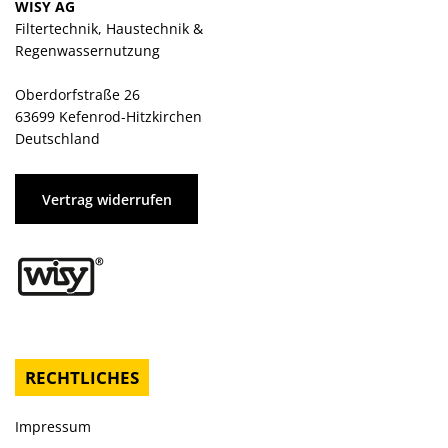
WISY AG
Filtertechnik, Haustechnik &
Regenwassernutzung
Oberdorfstraße 26
63699 Kefenrod-Hitzkirchen
Deutschland
Vertrag widerrufen
RECHTLICHES
Impressum