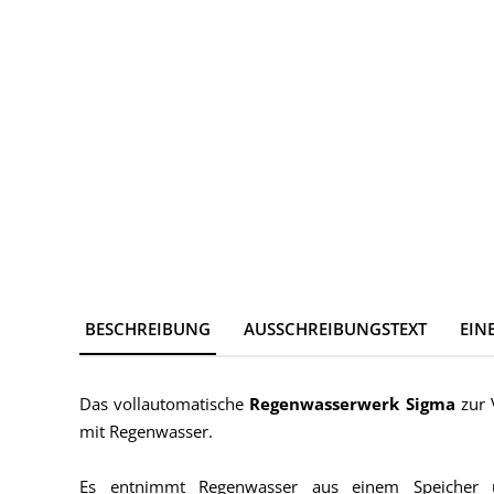
BESCHREIBUNG
AUSSCHREIBUNGSTEXT
EIN
Das vollautomatische
Regenwasserwerk Sigma
zur
mit Regenwasser.
Es entnimmt Regenwasser aus einem Speiche