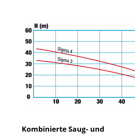
Kombinierte Saug- und