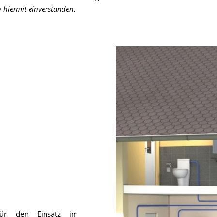
ch hiermit einverstanden.
ür den Einsatz im