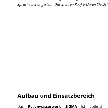
Sprache bereit gestellt. Durch ihren Kauf erklären Sie si
Aufbau und Einsatzbereich
Das
Regenwasserwerk SIGMA
ist optimal f