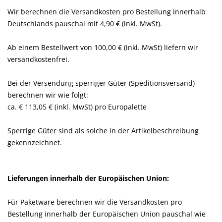
Wir berechnen die Versandkosten pro Bestellung innerhalb
Deutschlands pauschal mit 4,90 € (inkl. MwSt).
Ab einem Bestellwert von 100,00 € (inkl. MwSt) liefern wir
versandkostenfrei.
Bei der Versendung sperriger Güter (Speditionsversand)
berechnen wir wie folgt:
ca. € 113,05 € (inkl. MwSt) pro Europalette
Sperrige Güter sind als solche in der Artikelbeschreibung
gekennzeichnet.
Lieferungen innerhalb der Europäischen Union
:
Für Paketware berechnen wir die Versandkosten pro
Bestellung innerhalb der Europäischen Union pauschal wie