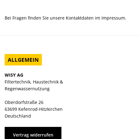
Bei Fragen finden Sie unsere Kontaktdaten im Impressum.
ALLGEMEIN
WISY AG
Filtertechnik, Haustechnik &
Regenwassernutzung
Oberdorfstraße 26
63699 Kefenrod-Hitzkirchen
Deutschland
Vertrag widerrufen