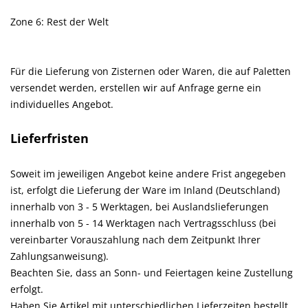
Zone 6: Rest der Welt
Für die Lieferung von Zisternen oder Waren, die auf Paletten
versendet werden, erstellen wir auf Anfrage gerne ein
individuelles Angebot.
Lieferfristen
Soweit im jeweiligen Angebot keine andere Frist angegeben
ist, erfolgt die Lieferung der Ware im Inland (Deutschland)
innerhalb von 3 - 5 Werktagen, bei Auslandslieferungen
innerhalb von 5 - 14 Werktagen nach Vertragsschluss (bei
vereinbarter Vorauszahlung nach dem Zeitpunkt Ihrer
Zahlungsanweisung).
Beachten Sie, dass an Sonn- und Feiertagen keine Zustellung
erfolgt.
Haben Sie Artikel mit unterschiedlichen Lieferzeiten bestellt,