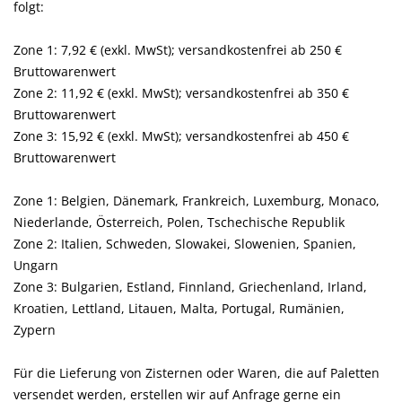
folgt:
Zone 1: 7,92 € (exkl. MwSt); versandkostenfrei ab 250 €
Bruttowarenwert
Zone 2: 11,92 € (exkl. MwSt); versandkostenfrei ab 350 €
Bruttowarenwert
Zone 3: 15,92 € (exkl. MwSt); versandkostenfrei ab 450 €
Bruttowarenwert
Zone 1: Belgien, Dänemark, Frankreich, Luxemburg, Monaco,
Niederlande, Österreich, Polen, Tschechische Republik
Zone 2: Italien, Schweden, Slowakei, Slowenien, Spanien,
Ungarn
Zone 3: Bulgarien, Estland, Finnland, Griechenland, Irland,
Kroatien, Lettland, Litauen, Malta, Portugal, Rumänien,
Zypern
Für die Lieferung von Zisternen oder Waren, die auf Paletten
versendet werden, erstellen wir auf Anfrage gerne ein