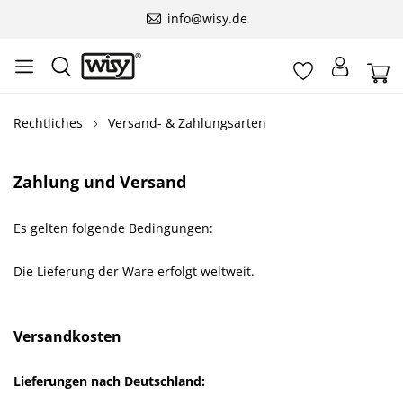
info@wisy.de
Rechtliches
Versand- & Zahlungsarten
Zahlung und Versand
Es gelten folgende Bedingungen:
Die Lieferung der Ware erfolgt weltweit.
Versandkosten
Lieferungen nach Deutschland: