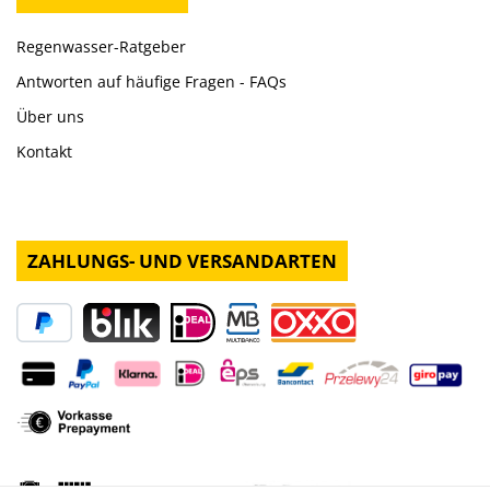
Regenwasser-Ratgeber
Antworten auf häufige Fragen - FAQs
Über uns
Kontakt
ZAHLUNGS- UND VERSANDARTEN