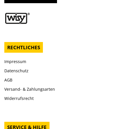
RECHTLICHES
Impressum
Datenschutz
AGB
Versand- & Zahlungsarten
Widerrufsrecht
SERVICE & HILFE