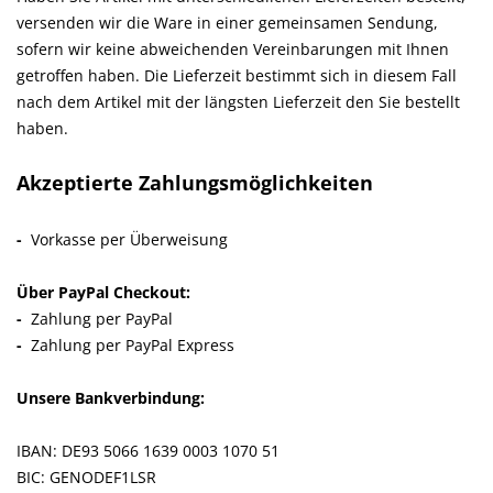
versenden wir die Ware in einer gemeinsamen Sendung,
sofern wir keine abweichenden Vereinbarungen mit Ihnen
getroffen haben.
Die Lieferzeit bestimmt sich in diesem Fall
nach dem Artikel mit der längsten Lieferzeit den Sie bestellt
haben.
Akzeptierte Zahlungsmöglichkeiten
-
Vorkasse per Überweisung
Über PayPal Checkout:
-
Zahlung per PayPal
-
Zahlung per PayPal Express
Unsere Bankverbindung:
IBAN: DE93 5066 1639 0003 1070 51
BIC: GENODEF1LSR