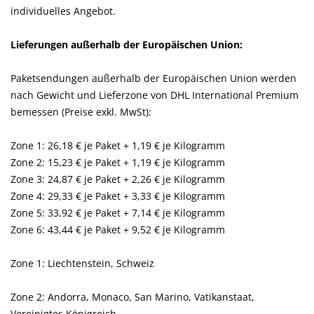
individuelles Angebot.
Lieferungen außerhalb der Europäischen Union
:
Paketsendungen außerhalb der Europäischen Union werden
nach Gewicht und Lieferzone von DHL International Premium
bemessen (Preise exkl. MwSt):
Zone 1: 26,18 € je Paket + 1,19 € je Kilogramm
Zone 2: 15,23 € je Paket + 1,19 € je Kilogramm
Zone 3: 24,87 € je Paket + 2,26 € je Kilogramm
Zone 4: 29,33 € je Paket + 3,33 € je Kilogramm
Zone 5: 33,92 € je Paket + 7,14 € je Kilogramm
Zone 6: 43,44 € je Paket + 9,52 € je Kilogramm
Zone 1: Liechtenstein, Schweiz
Zone 2: Andorra, Monaco, San Marino, Vatikanstaat,
Vereinigtes Königreich