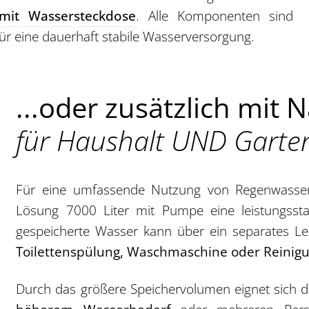
mit Wassersteckdose
. Alle Komponenten sind
ür eine dauerhaft stabile Wasserversorgung.
...oder zusätzlich mit
für Haushalt UND Garte
Für eine umfassende Nutzung von Regenwasser 
Lösung 7000 Liter mit Pumpe eine leistungssta
gespeicherte Wasser kann über ein separates Lei
Toilettenspülung, Waschmaschine oder Reinig
Durch das größere Speichervolumen eignet sich 