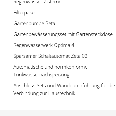
Regenwasser-Zisterne
Filterpaket
Gartenpumpe Beta
Gartenbewässerungsset mit Gartensteckdose
Regenwasserwerk Optima 4
Sparsamer Schaltautomat Zeta 02
Automatische und normkonforme
Trinkwassernachspeisung
Anschluss-Sets und Wanddurchführung für die
Verbindung zur Haustechnik