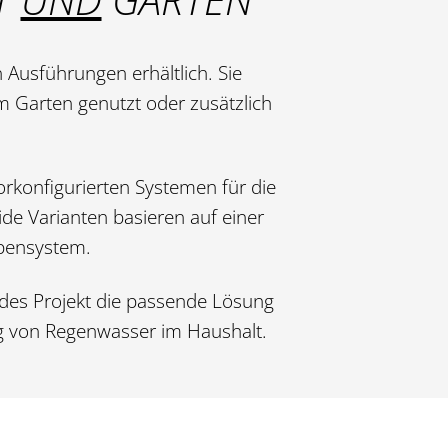
Ausführungen erhältlich. Sie
m Garten genutzt oder zusätzlich
rkonfigurierten Systemen für die
de Varianten basieren auf einer
mpensystem.
edes Projekt die passende Lösung
ng von Regenwasser im Haushalt.