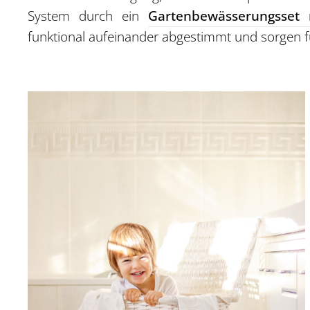
System durch ein
Gartenbewässerungsset 
funktional aufeinander abgestimmt und sorgen f