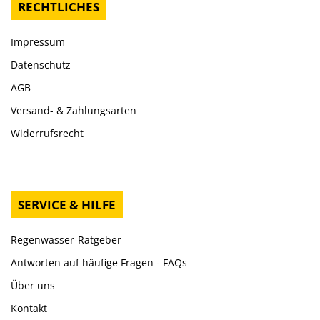
RECHTLICHES
Impressum
Datenschutz
AGB
Versand- & Zahlungsarten
Widerrufsrecht
SERVICE & HILFE
Regenwasser-Ratgeber
Antworten auf häufige Fragen - FAQs
Über uns
Kontakt