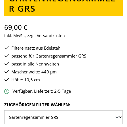
R GRS
69,00 €
inkl. MwSt., zzgl. Versandkosten
Filtereinsatz aus Edelstahl
passend für Gartenregensammler GRS
passt in alle Nennweiten
Maschenweite: 440 µm
Höhe: 10,5 cm
Verfügbar, Lieferzeit: 2-5 Tage
AUSWÄHLEN
ZUGEHÖRIGEN FILTER WÄHLEN: