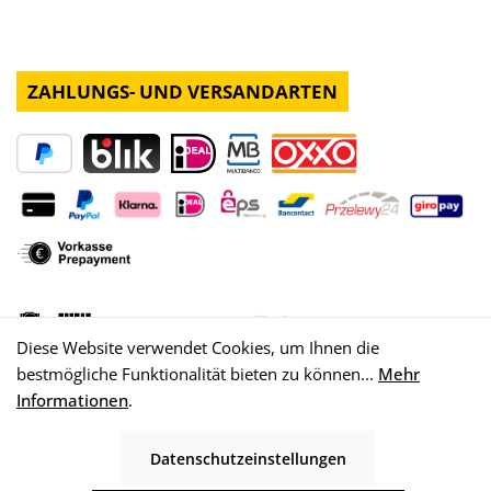
ZAHLUNGS- UND VERSANDARTEN
Diese Website verwendet Cookies, um Ihnen die
bestmögliche Funktionalität bieten zu können...
Mehr
Informationen
.
Datenschutzeinstellungen
© 2026 WISY AG