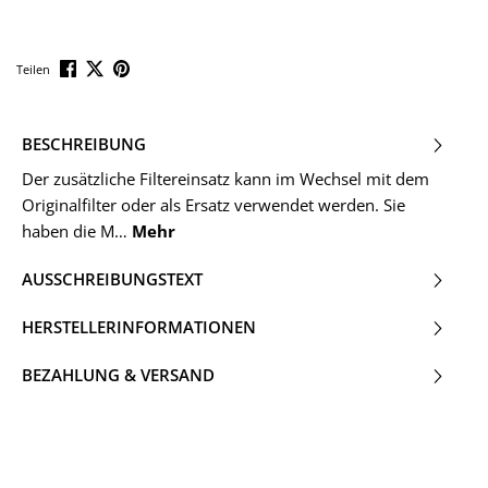
Teilen
BESCHREIBUNG
Der zusätzliche Filtereinsatz kann im Wechsel mit dem
Originalfilter oder als Ersatz verwendet werden. Sie
haben die M…
Mehr
AUSSCHREIBUNGSTEXT
HERSTELLERINFORMATIONEN
BEZAHLUNG & VERSAND