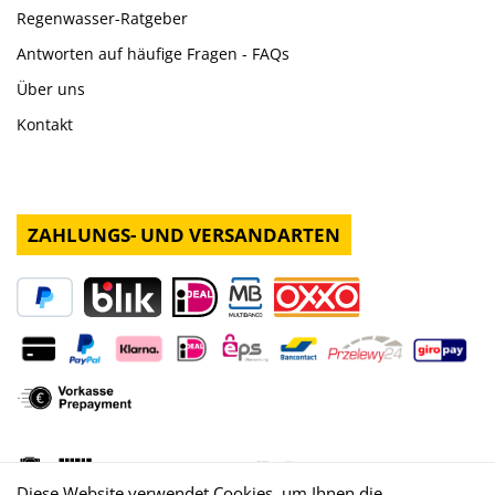
Regenwasser-Ratgeber
Antworten auf häufige Fragen - FAQs
Über uns
Kontakt
ZAHLUNGS- UND VERSANDARTEN
Diese Website verwendet Cookies, um Ihnen die