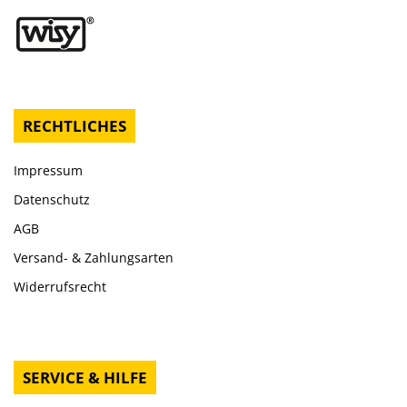
RECHTLICHES
Impressum
Datenschutz
AGB
Versand- & Zahlungsarten
Widerrufsrecht
SERVICE & HILFE