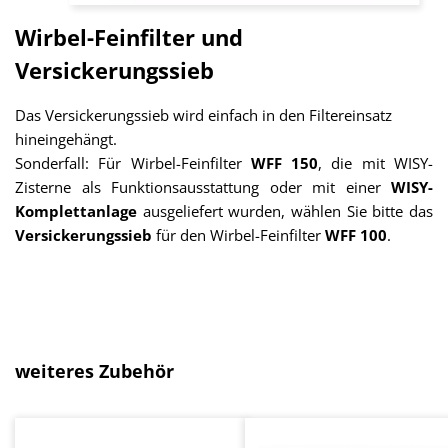
Wirbel-Feinfilter und
Versickerungssieb
Das Versickerungssieb wird einfach in den Filtereinsatz
hineingehängt.
Sonderfall: Für Wirbel-Feinfilter
WFF 150
, die mit WISY-
Zisterne als Funktionsausstattung oder mit einer
WISY-
Komplettanlage
ausgeliefert wurden, wählen Sie bitte das
Versickerungssieb
für den Wirbel-Feinfilter
WFF 100
.
Produktgalerie überspringen
weiteres Zubehör