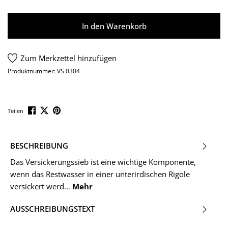
In den Warenkorb
Zum Merkzettel hinzufügen
Produktnummer:
VS 0304
Teilen
BESCHREIBUNG
Das Versickerungssieb ist eine wichtige Komponente,
wenn das Restwasser in einer unterirdischen Rigole
versickert werd…
Mehr
AUSSCHREIBUNGSTEXT