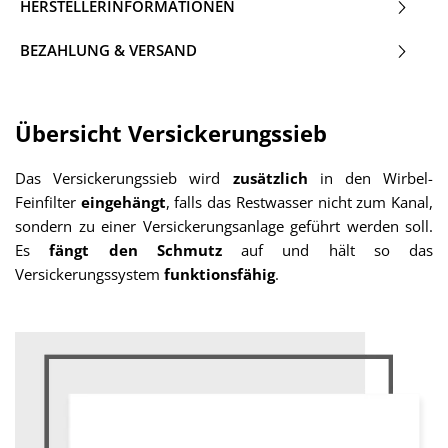
HERSTELLERINFORMATIONEN
BEZAHLUNG & VERSAND
Übersicht Versickerungssieb
Das Versickerungssieb wird
zusätzlich
in den Wirbel-
Feinfilter
eingehängt
, falls das Restwasser nicht zum Kanal,
sondern zu einer Versickerungsanlage geführt werden soll.
Es
fängt den Schmutz
auf und hält so das
Versickerungssystem
funktionsfähig
.