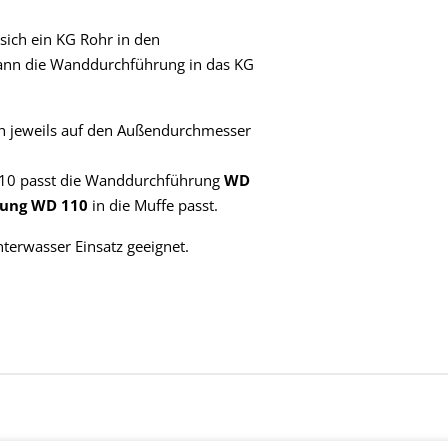
ich ein KG Rohr in den
dann die Wanddurchführung in das KG
h jeweils auf den Außendurchmesser
10 passt die Wanddurchführung
WD
ung WD 110
in die Muffe passt.
terwasser Einsatz geeignet.