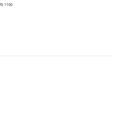
D 1100