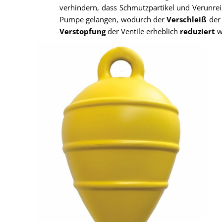
verhindern, dass Schmutzpartikel und Verunrei
Pumpe gelangen, wodurch der
Verschleiß
der
Verstopfung
der Ventile erheblich
reduziert
w