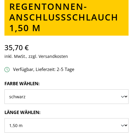
REGENTONNEN-
ANSCHLUSSSCHLAUCH
1,50 M
35,70 €
inkl. MwSt., zzgl. Versandkosten
Verfügbar, Lieferzeit: 2-5 Tage
AUSWÄHLEN
FARBE WÄHLEN:
AUSWÄHLEN
LÄNGE WÄHLEN: