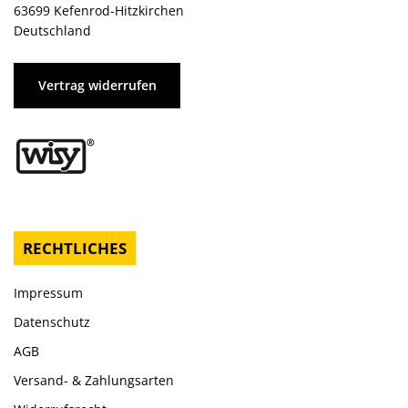
63699 Kefenrod-Hitzkirchen
Deutschland
Vertrag widerrufen
RECHTLICHES
Impressum
Datenschutz
AGB
Versand- & Zahlungsarten