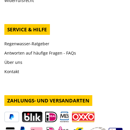
Widerrufsrecht
SERVICE & HILFE
Regenwasser-Ratgeber
Antworten auf häufige Fragen - FAQs
Über uns
Kontakt
ZAHLUNGS- UND VERSANDARTEN