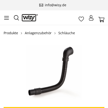
info@wisy.de
Produkte
Anlagenzubehör
Schläuche
Bildergalerie überspringen