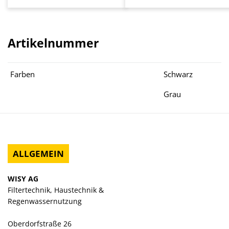
Artikelnummer
Farben
Schwarz
Grau
ALLGEMEIN
WISY AG
Filtertechnik, Haustechnik &
Regenwassernutzung
Oberdorfstraße 26