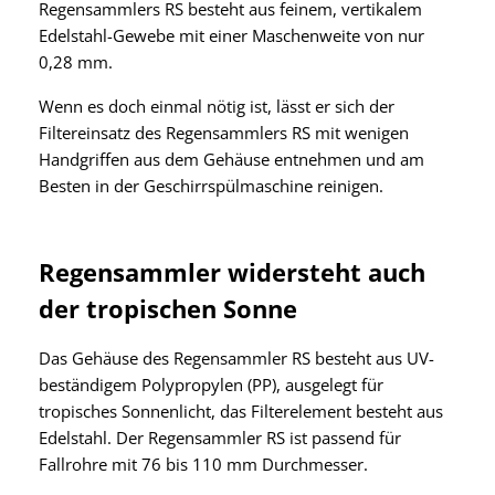
Regensammlers RS besteht aus feinem, vertikalem
Edelstahl-Gewebe mit einer Maschenweite von nur
0,28 mm.
Wenn es doch einmal nötig ist, lässt er sich der
Filtereinsatz des Regensammlers RS mit wenigen
Handgriffen aus dem Gehäuse entnehmen und am
Besten in der Geschirrspülmaschine reinigen.
Regensammler widersteht auch
der tropischen Sonne
Das Gehäuse des Regensammler RS besteht aus UV-
beständigem Polypropylen (PP), ausgelegt für
tropisches Sonnenlicht, das Filterelement besteht aus
Edelstahl. Der Regensammler RS ist passend für
Fallrohre mit 76 bis 110 mm Durchmesser.