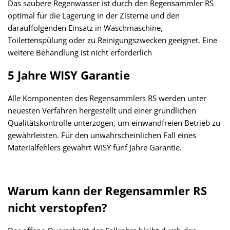
Das saubere Regenwasser ist durch den Regensammler RS
optimal für die Lagerung in der Zisterne und den
darauffolgenden Einsatz in Waschmaschine,
Toilettenspülung oder zu Reinigungszwecken geeignet. Eine
weitere Behandlung ist nicht erforderlich
5 Jahre WISY Garantie
Alle Komponenten des Regensammlers RS werden unter
neuesten Verfahren hergestellt und einer gründlichen
Qualitätskontrolle unterzogen, um einwandfreien Betrieb zu
gewährleisten. Für den unwahrscheinlichen Fall eines
Materialfehlers gewährt WISY fünf Jahre Garantie.
Warum kann der Regensammler RS
nicht verstopfen?