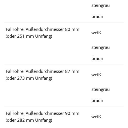
steingrau
braun
Fallrohre: Außendurchmesser 80 mm
weiß
(oder 251 mm Umfang)
steingrau
braun
Fallrohre: Außendurchmesser 87 mm
weiß
(oder 273 mm Umfang)
steingrau
braun
Fallrohre: Außendurchmesser 90 mm
weiß
(oder 282 mm Umfang)