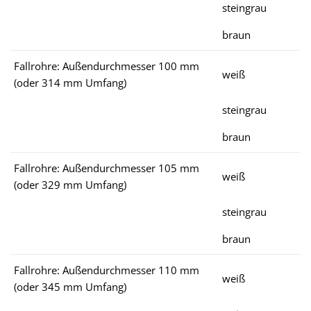
steingrau
braun
Fallrohre: Außendurchmesser 100 mm
weiß
(oder 314 mm Umfang)
steingrau
braun
Fallrohre: Außendurchmesser 105 mm
weiß
(oder 329 mm Umfang)
steingrau
braun
Fallrohre: Außendurchmesser 110 mm
weiß
(oder 345 mm Umfang)