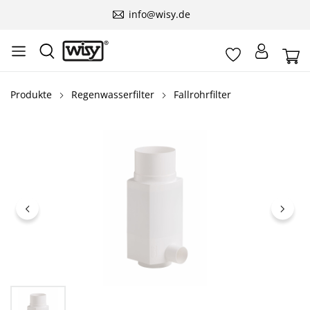
info@wisy.de
Produkte
Regenwasserfilter
Fallrohrfilter
Bildergalerie überspringen