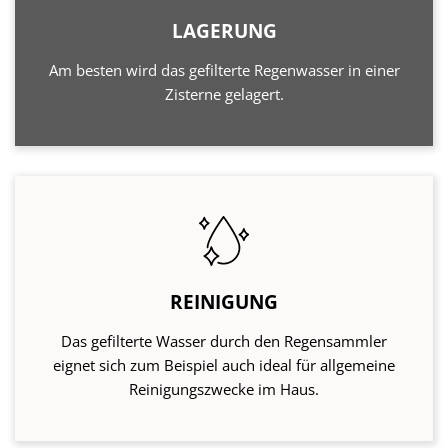
LAGERUNG
Am besten wird das gefilterte Regenwasser in einer
Zisterne gelagert.
REINIGUNG
Das gefilterte Wasser durch den Regensammler
eignet sich zum Beispiel auch ideal für allgemeine
Reinigungszwecke im Haus.