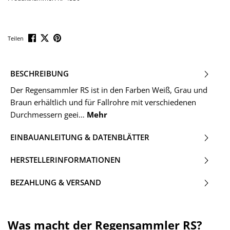
Teilen
BESCHREIBUNG
Der Regensammler RS ist in den Farben Weiß, Grau und
Braun erhältlich und für Fallrohre mit verschiedenen
Durchmessern geei…
Mehr
EINBAUANLEITUNG & DATENBLÄTTER
HERSTELLERINFORMATIONEN
BEZAHLUNG & VERSAND
Was macht der Regensammler RS?