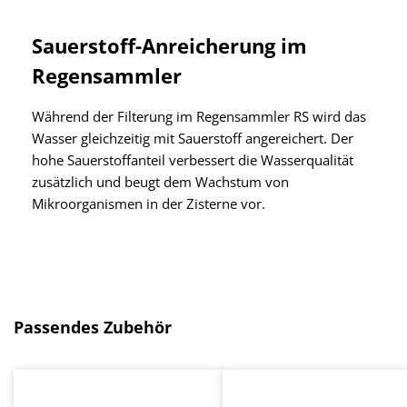
Sauerstoff-Anreicherung im
Regensammler
Während der Filterung im Regensammler RS wird das
Wasser gleichzeitig mit Sauerstoff angereichert. Der
hohe Sauerstoffanteil verbessert die Wasserqualität
zusätzlich und beugt dem Wachstum von
Mikroorganismen in der Zisterne vor.
Produktgalerie überspringen
Passendes Zubehör