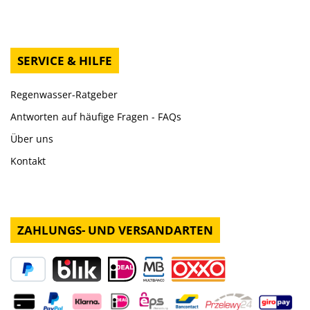
SERVICE & HILFE
Regenwasser-Ratgeber
Antworten auf häufige Fragen - FAQs
Über uns
Kontakt
ZAHLUNGS- UND VERSANDARTEN