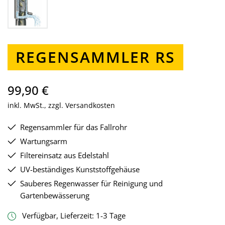
REGENSAMMLER RS
99,90 €
inkl. MwSt., zzgl. Versandkosten
Regensammler für das Fallrohr
Wartungsarm
Filtereinsatz aus Edelstahl
UV-beständiges Kunststoffgehäuse
Sauberes Regenwasser für Reinigung und
Gartenbewässerung
Verfügbar, Lieferzeit: 1-3 Tage