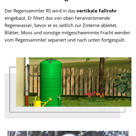
Der Regensammler RS wird in das
vertikale Fallrohr
eingebaut. Er filtert das von oben heranströmende
Regenwasser, bevor er es seitlich zur Zisterne ableitet.
Blätter, Moos und sonstige mitgeschwemmte Fracht werden
vom Regensammler separiert und nach unten fortgespült.