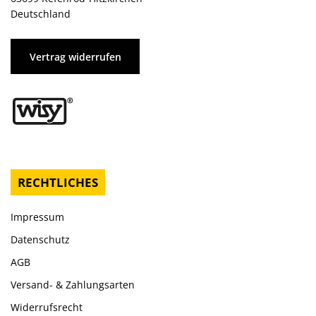
Deutschland
Vertrag widerrufen
RECHTLICHES
Impressum
Datenschutz
AGB
Versand- & Zahlungsarten
Widerrufsrecht