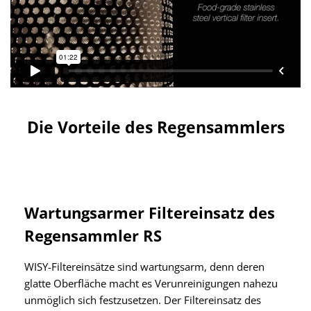
Die Vorteile des Regensammlers
Wartungsarmer Filtereinsatz des
Regensammler RS
WISY-Filtereinsätze sind wartungsarm, denn deren
glatte Oberfläche macht es Verunreinigungen nahezu
unmöglich sich festzusetzen. Der Filtereinsatz des