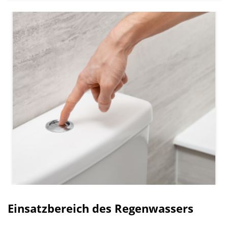
Einsatzbereich des Regenwassers