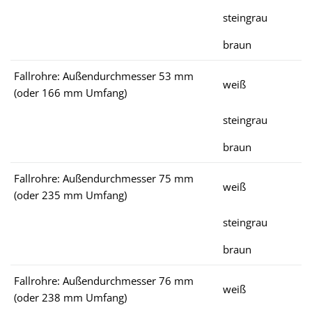
steingrau
braun
Fallrohre: Außendurchmesser 53 mm
weiß
(oder 166 mm Umfang)
steingrau
braun
Fallrohre: Außendurchmesser 75 mm
weiß
(oder 235 mm Umfang)
steingrau
braun
Fallrohre: Außendurchmesser 76 mm
weiß
(oder 238 mm Umfang)