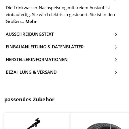
Die Trinkwasser-Nachspeisung mit freiem Auslauf ist
einbaufertig. Sie wird elektrisch gesteuert. Sie ist in den
Größen…
Mehr
AUSSCHREIBUNGSTEXT
EINBAUANLEITUNG & DATENBLÄTTER
HERSTELLERINFORMATIONEN
BEZAHLUNG & VERSAND
Produktgalerie überspringen
passendes Zubehör