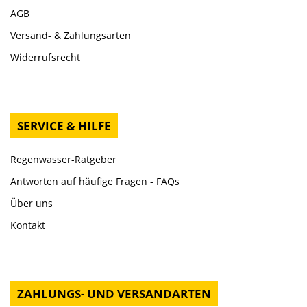
AGB
Versand- & Zahlungsarten
Widerrufsrecht
SERVICE & HILFE
Regenwasser-Ratgeber
Antworten auf häufige Fragen - FAQs
Über uns
Kontakt
ZAHLUNGS- UND VERSANDARTEN