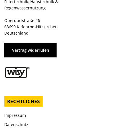
Filtertechnik, Haustechnik &
Regenwassernutzung
Oberdorfstraße 26
63699 Kefenrod-Hitzkirchen
Deutschland
Vertrag widerrufen
RECHTLICHES
Impressum
Datenschutz