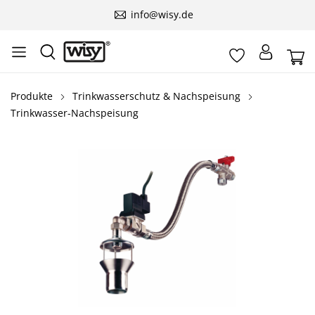
info@wisy.de
Produkte
Trinkwasserschutz & Nachspeisung
Trinkwasser-Nachspeisung
Bildergalerie überspringen