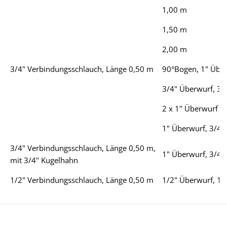
1,00 m
1,50 m
2,00 m
3/4" Verbindungsschlauch, Länge 0,50 m
90°Bogen, 1" Über
3/4" Überwurf, 3/
2 x 1" Überwurf
1" Überwurf, 3/4"
3/4" Verbindungsschlauch, Länge 0,50 m,
1" Überwurf, 3/4"
mit 3/4" Kugelhahn
1/2" Verbindungsschlauch, Länge 0,50 m
1/2" Überwurf, 1/