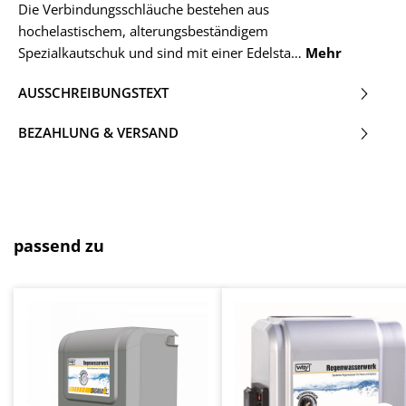
Die Verbindungsschläuche bestehen aus
hochelastischem, alterungsbeständigem
Spezialkautschuk und sind mit einer Edelsta…
Mehr
AUSSCHREIBUNGSTEXT
BEZAHLUNG & VERSAND
Produktgalerie überspringen
passend zu