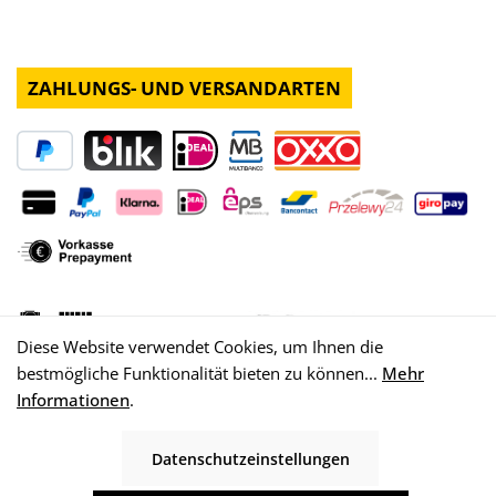
ZAHLUNGS- UND VERSANDARTEN
Diese Website verwendet Cookies, um Ihnen die
bestmögliche Funktionalität bieten zu können...
Mehr
Informationen
.
Datenschutzeinstellungen
© 2026 WISY AG