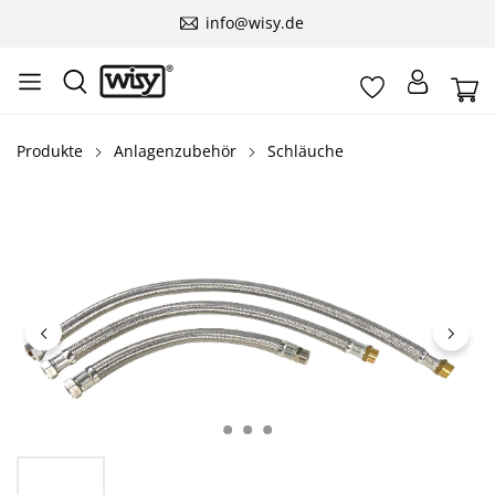
info@wisy.de
Produkte
Anlagenzubehör
Schläuche
Bildergalerie überspringen