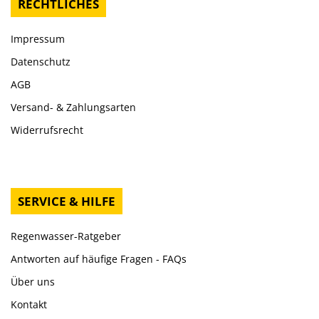
RECHTLICHES
Impressum
Datenschutz
AGB
Versand- & Zahlungsarten
Widerrufsrecht
SERVICE & HILFE
Regenwasser-Ratgeber
Antworten auf häufige Fragen - FAQs
Über uns
Kontakt