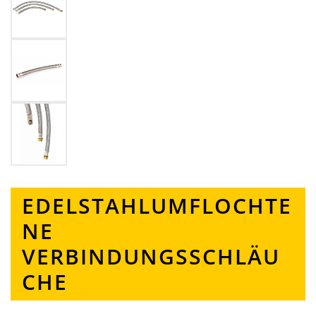
EDELSTAHLUMFLOCHTE
NE
VERBINDUNGSSCHLÄU
CHE