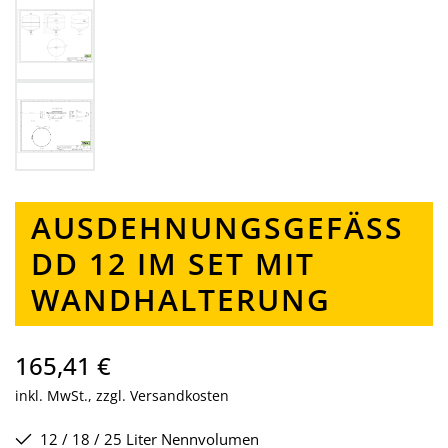
AUSDEHNUNGSGEFÄSS D
D 12 IM SET MIT W
ANDHALTERUNG
165,41 €
inkl. MwSt., zzgl. Versandkosten
12 / 18 / 25 Liter Nennvolumen