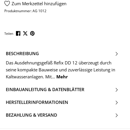
Zum Merkzettel hinzufügen
Produktnummer:
AG 1012
Teilen
BESCHREIBUNG
Das Ausdehnungsgefäß Refix DD 12 überzeugt durch
seine kompakte Bauweise und zuverlässige Leistung in
Kaltwasseranlagen. Mit…
Mehr
EINBAUANLEITUNG & DATENBLÄTTER
HERSTELLERINFORMATIONEN
BEZAHLUNG & VERSAND