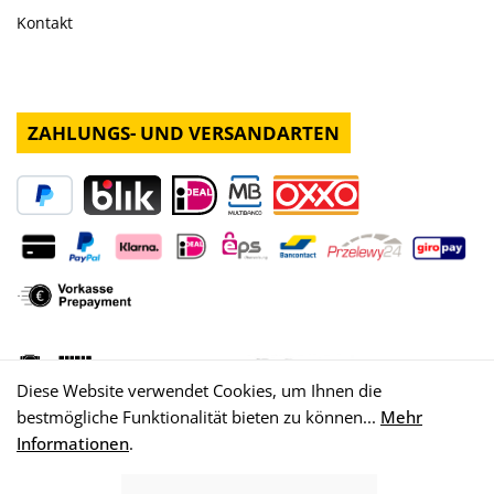
Kontakt
ZAHLUNGS- UND VERSANDARTEN
Diese Website verwendet Cookies, um Ihnen die
bestmögliche Funktionalität bieten zu können...
Mehr
Informationen
.