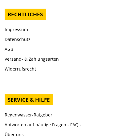
RECHTLICHES
Impressum
Datenschutz
AGB
Versand- & Zahlungsarten
Widerrufsrecht
SERVICE & HILFE
Regenwasser-Ratgeber
Antworten auf häufige Fragen - FAQs
Über uns