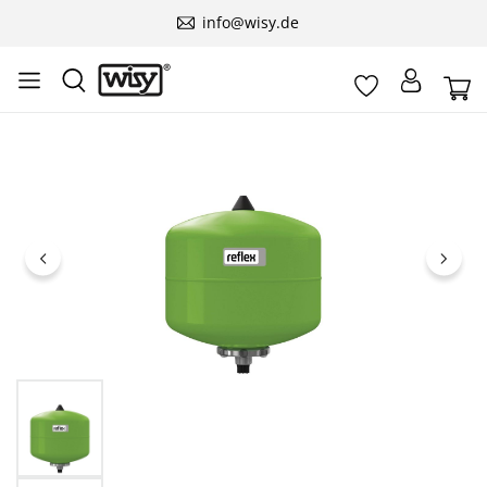
info@wisy.de
Bildergalerie überspringen