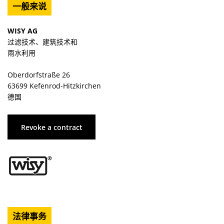
一般来说
WISY AG
过滤技术、建筑技术和
雨水利用
Oberdorfstraße 26
63699 Kefenrod-Hitzkirchen
德国
Revoke a contract
法律事务