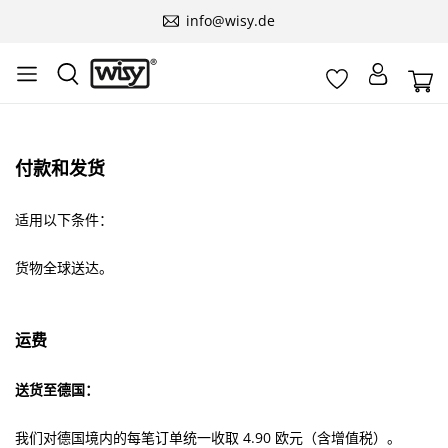
info@wisy.de
付款和发货
适用以下条件：
货物全球送达。
运费
送货至德国：
我们对德国境内的每笔订单统一收取 4.90 欧元（含增值税）。