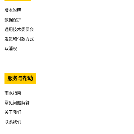
版本说明
数据保护
通用技术委员会
发货和付款方式
取消权
服务与帮助
雨水指南
常见问题解答
关于我们
联系我们