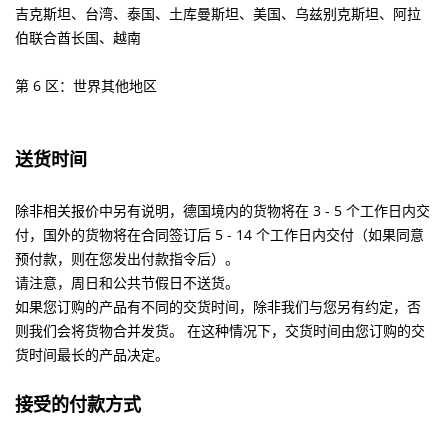
吉克斯坦、台湾、泰国、土库曼斯坦、美国、乌兹别克斯坦、阿拉
伯联合酋长国、越南
第 6 区：世界其他地区
送货时间
除非相关报价中另有说明，德国境内的货物将在 3 - 5 个工作日内交
付，国外的货物将在合同签订后 5 - 14 个工作日内交付（如果同意
预付款，则在您发出付款指令后）。
请注意，周日和公共节假日不送货。
如果您订购的产品有不同的交货时间，除非我们与您另有约定，否
则我们会将货物合并发货。
在这种情况下，交货时间由您订购的交
货时间最长的产品决定。
接受的付款方式