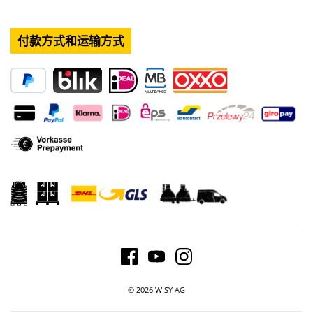
付款方式和运输方式
© 2026 WISY AG