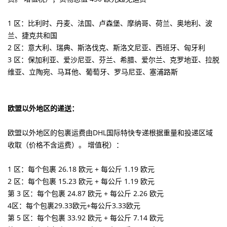
1 区：比利时、丹麦、法国、卢森堡、摩纳哥、荷兰、奥地利、波
兰、捷克共和国
2 区：意大利、瑞典、斯洛伐克、斯洛文尼亚、西班牙、匈牙利
3 区：保加利亚、爱沙尼亚、芬兰、希腊、爱尔兰、克罗地亚、拉脱
维亚、立陶宛、马耳他、葡萄牙、罗马尼亚、塞浦路斯
欧盟以外地区的递送
：
欧盟以外地区的包裹运费由DHL国际特快专递根据重量和投递区域
收取（价格不含运费）。 增值税）：
1 区：每个包裹 26.18 欧元 + 每公斤 1.19 欧元
2 区：每个包裹 15.23 欧元 + 每公斤 1.19 欧元
第 3 区：每个包裹 24.87 欧元 + 每公斤 2.26 欧元
4区：每个包裹29.33欧元+每公斤3.33欧元
第 5 区：每个包裹 33.92 欧元 + 每公斤 7.14 欧元