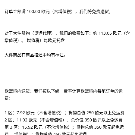
订单金额满 100.00 欧元（含增值税），我们将免费送货。
对于大件货物（货运代理），我们的收费如下：
约 113.05 欧元（含
增值税）。 增值税）每欧元托盘
大件商品在商品描述中均有标注。
欧盟境内送货
：
我们按以下统一费率计算欧盟境内每笔订单的运
费：
1 区：7.92 欧元（不含增值税）；货物总值 250 欧元以上免运费
2 区：11.92 欧元（不含增值税）；总价值 350 欧元以上免运费
第 3 区：15.92 欧元（不含增值税）；货物总值 350 欧元起免运
费。 增值税）；货物总值 450 欧元起免运费