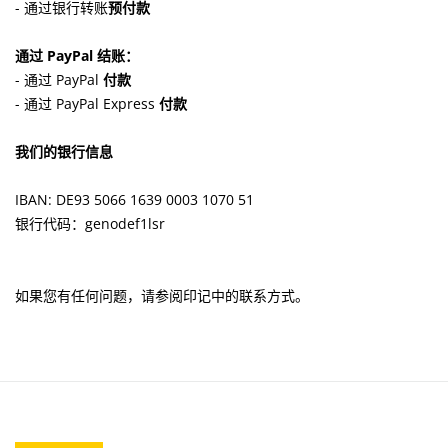
- 通过银行转账
预付款
通过 PayPal 结账：
- 通过 PayPal
付款
- 通过 PayPal Express
付款
我们的银行信息
IBAN: DE93 5066 1639 0003 1070 51
银行代码：genodef1lsr
如果您有任何问题，请参阅印记中的联系方式。