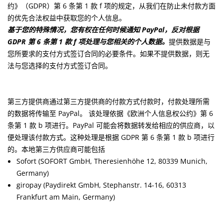
约》（GDPR）第 6 条第 1 款 f 项的规定，从我们在防止未付款方面
的优先合法权益中获取您的个人信息。
基于您的特殊情况，您有权在任何时候通知 PayPal，反对根据
GDPR 第 6 条第 1 款 f 项处理与您相关的个人数据。
提供数据是与
您所要求的支付方式签订合同的必要条件。如果不提供数据，则无
法与您选择的支付方式签订合同。
第三方提供商
通过第三方提供商的付款方式付款时，付款处理所需
的数据将传输至 PayPal。 该处理依据《欧洲个人信息权公约》第 6
条第 1 款 b 项进行。PayPal 可能会将数据转发给相应的供应商，以
便处理该付款方式。这种处理是根据 GDPR 第 6 条第 1 款 b 项进行
的。本地第三方供应商可能包括
Sofort (SOFORT GmbH, Theresienhöhe 12, 80339 Munich,
Germany)
giropay (Paydirekt GmbH, Stephanstr. 14-16, 60313
Frankfurt am Main, Germany)