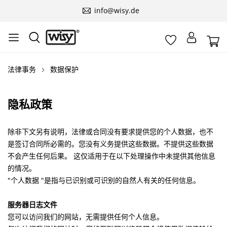
info@wisy.de
法律事务
数据保护
隐私政策
除非下文另有说明，法律或合同没有要求提供您的个人数据，也不
是签订合同所必需的。您没有义务提供这些数据。不提供这些数据
不会产生任何后果。 这仅适用于在以下处理操作中未提供其他信息
的情况。
"个人数据 "是指与已识别或可识别的自然人有关的任何信息。
服务器日志文件
您可以访问我们的网站，无需提供任何个人信息。