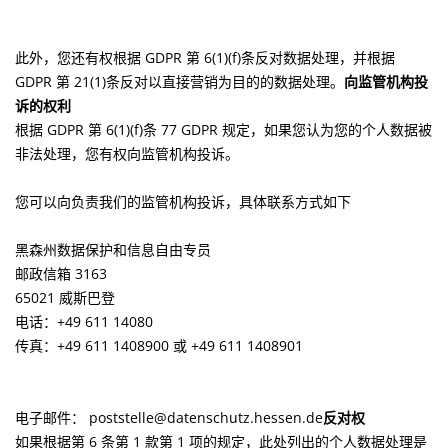
此外，您还有权根据 GDPR 第 6(1)(f)条反对数据处理，并根据
GDPR 第 21(1)条反对以直接营销为目的的数据处理。
向监管机构投
诉的权利
根据 GDPR 第 6(1)(f)条 77 GDPR 规定，如果您认为您的个人数据被
非法处理，您有权向监管机构投诉。
您可以向负责我们的监管机构投诉，具体联系方式如下
黑森州数据保护和信息自由专员
邮政信箱 3163
65021 威斯巴登
电话：+49 611 14080
传真：+49 611 1408900 或 +49 611 1408901
电子邮件： poststelle@datenschutz.hessen.de
反对权
如果根据第 6 条第 1 款第 1 项的规定，此处列出的个人数据处理是