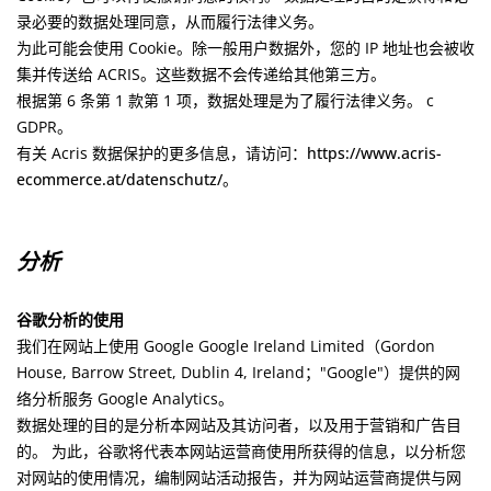
录必要的数据处理同意，从而履行法律义务。
为此可能会使用 Cookie。除一般用户数据外，您的 IP 地址也会被收
集并传送给 ACRIS。这些数据不会传递给其他第三方。
根据第 6 条第 1 款第 1 项，数据处理是为了履行法律义务。 c
GDPR。
有关 Acris 数据保护的更多信息，请访问
：https://www.acris-
ecommerce.at/datenschutz/
。
分析
谷歌分析的使用
我们在网站上使用 Google Google Ireland Limited（Gordon
House, Barrow Street, Dublin 4, Ireland；"Google"）提供的网
络分析服务 Google Analytics。
数据处理的目的是分析本网站及其访问者，以及用于营销和广告目
的。 为此，谷歌将代表本网站运营商使用所获得的信息，以分析您
对网站的使用情况，编制网站活动报告，并为网站运营商提供与网