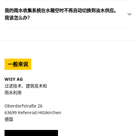
我的雨水收集系统在水箱空时不再自动切换到淡水供应。
我该怎么办？
一般来说
WISY AG
过滤技术、建筑技术和
雨水利用
Oberdorfstraße 26
63699 Kefenrod-Hitzkirchen
德国