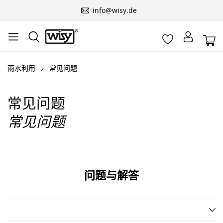
info@wisy.de
雨水利用
常见问题
常见问题
常见问题
问题与解答