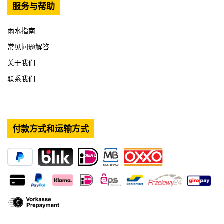
服务与帮助
雨水指南
常见问题解答
关于我们
联系我们
付款方式和运输方式