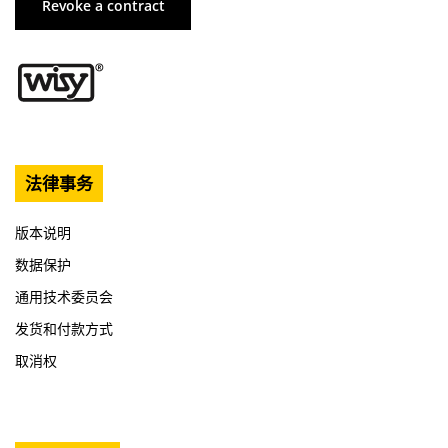
Revoke a contract
法律事务
版本说明
数据保护
通用技术委员会
发货和付款方式
取消权