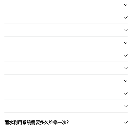
雨水利用系统需要多久维修一次？