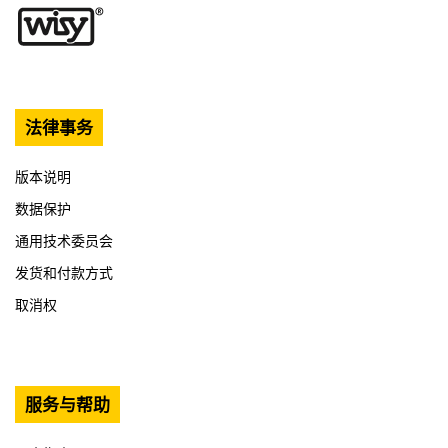
法律事务
版本说明
数据保护
通用技术委员会
发货和付款方式
取消权
服务与帮助