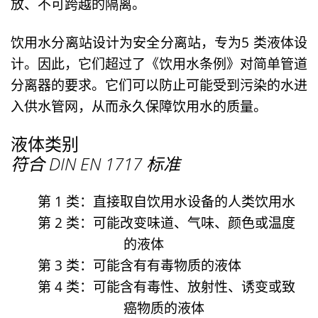
放、不可跨越的隔离。
饮用水分离站设计为安全分离站，专为
5 类液体
设
计。因此，它们超过了《饮用水条例》对简单管道
分离器的要求。它们可以防止可能受到污染的水进
入供水管网，从而永久保障饮用水的质量。
液体类别
符合 DIN EN 1717 标准
第 1 类：
直接取自饮用水设备的人类饮用水
第 2 类：
可能改变味道、气味、颜色或温度
的液体
第 3 类：
可能含有有毒物质的液体
第 4 类：
可能含有毒性、放射性、诱变或致
癌物质的液体