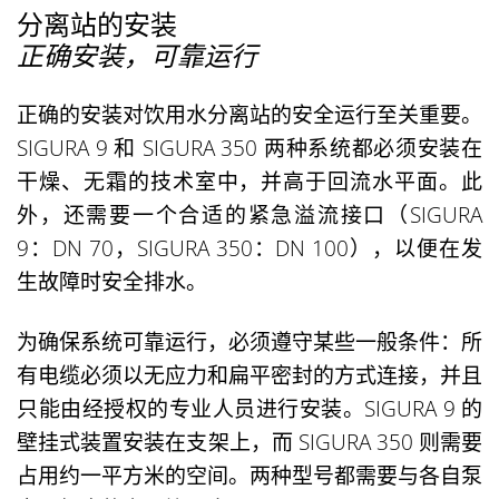
分离站的安装
正确安装，可靠运行
正确的安装对饮用水分离站的安全运行至关重要。
SIGURA 9 和 SIGURA 350 两种系统都必须安装在
干燥、无霜的技术室中，并高于回流水平面
。此
外，还需要一个合适的紧急溢流接口（SIGURA
9：DN 70，SIGURA 350：DN 100），以便在发
生故障时安全排水。
为确保系统可靠运行，必须遵守某些一般条件：所
有电缆必须以无应力和扁平密封的方式连接，并且
只能由经授权的专业人员进行安装。SIGURA 9 的
壁挂式装置安装在支架上，而 SIGURA 350 则需要
占用约一平方米的空间。两种型号都需要与各自泵