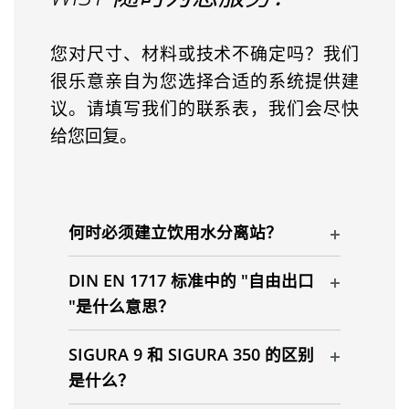
您对尺寸、材料或技术不确定吗？我们
很乐意亲自为您选择合适的系统提供建
议。请填写我们的联系表，我们会尽快
给您回复。
何时必须建立饮用水分离站？
DIN EN 1717 标准中的 "自由出口
"是什么意思？
SIGURA 9 和 SIGURA 350 的区别
是什么？