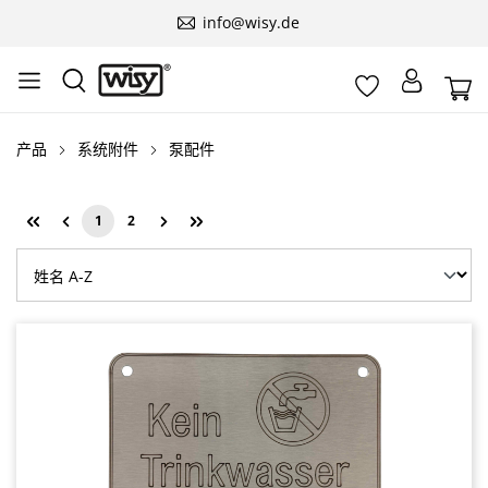
info@wisy.de
产品
系统附件
泵配件
1
2
Page
Page