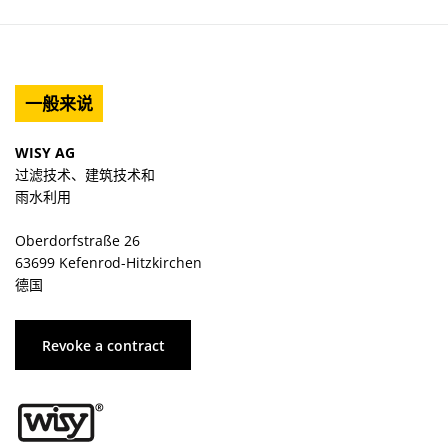
一般来说
WISY AG
过滤技术、建筑技术和
雨水利用
Oberdorfstraße 26
63699 Kefenrod-Hitzkirchen
德国
Revoke a contract