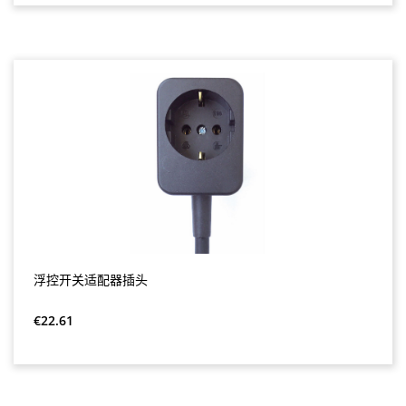
浮控开关适配器插头
Regular price:
€22.61