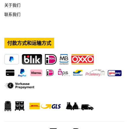
关于我们
联系我们
付款方式和运输方式