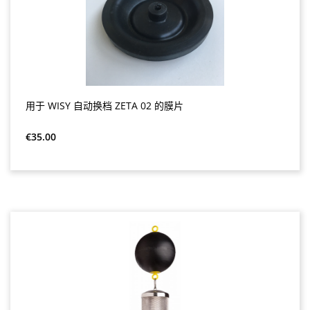
用于 WISY 自动换档 ZETA 02 的膜片
Regular price:
€35.00