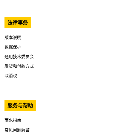
法律事务
版本说明
数据保护
通用技术委员会
发货和付款方式
取消权
服务与帮助
雨水指南
常见问题解答