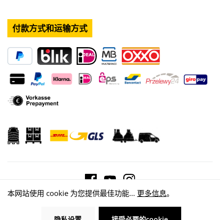
付款方式和运输方式
本网站使用 cookie 为您提供最佳功能...
更多信息
。
© 2026 WISY AG
隐私设置
接受必要的cookie