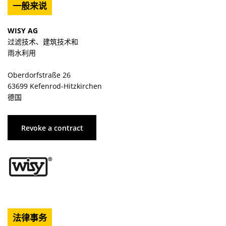
一般来说
WISY AG
过滤技术、建筑技术和
雨水利用
Oberdorfstraße 26
63699 Kefenrod-Hitzkirchen
德国
Revoke a contract
法律事务