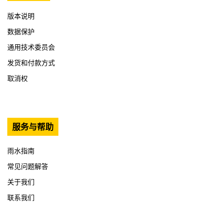
版本说明
数据保护
通用技术委员会
发货和付款方式
取消权
服务与帮助
雨水指南
常见问题解答
关于我们
联系我们