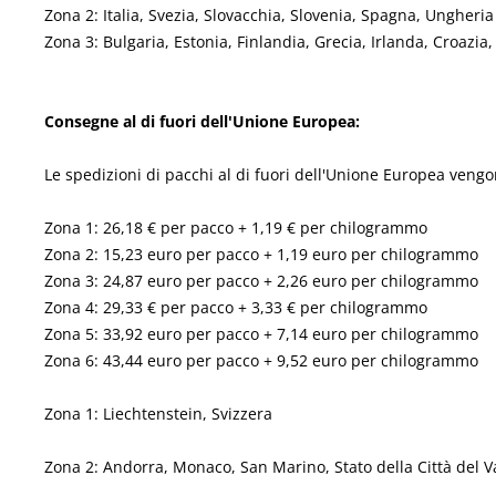
Zona 2: Italia, Svezia, Slovacchia, Slovenia, Spagna, Ungheria
Zona 3: Bulgaria, Estonia, Finlandia, Grecia, Irlanda, Croazia,
Consegne al di fuori dell'Unione Europea
:
Le spedizioni di pacchi al di fuori dell'Unione Europea vengo
Zona 1: 26,18 € per pacco + 1,19 € per chilogrammo
Zona 2: 15,23 euro per pacco + 1,19 euro per chilogrammo
Zona 3: 24,87 euro per pacco + 2,26 euro per chilogrammo
Zona 4: 29,33 € per pacco + 3,33 € per chilogrammo
Zona 5: 33,92 euro per pacco + 7,14 euro per chilogrammo
Zona 6: 43,44 euro per pacco + 9,52 euro per chilogrammo
Zona 1: Liechtenstein, Svizzera
Zona 2: Andorra, Monaco, San Marino, Stato della Città del V