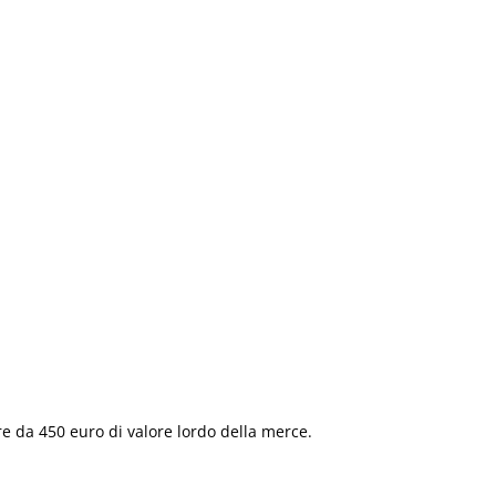
ire da 450 euro di valore lordo della merce.