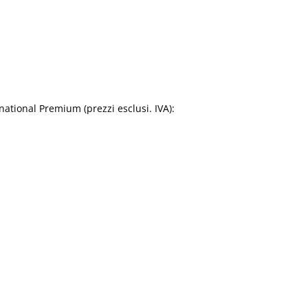
ational Premium (prezzi esclusi. IVA):