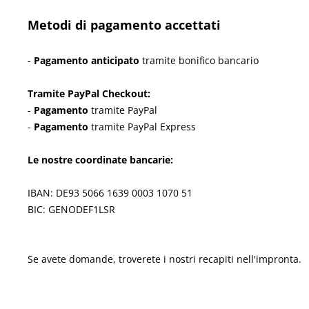
Metodi di pagamento accettati
-
Pagamento anticipato
tramite bonifico bancario
Tramite PayPal Checkout:
-
Pagamento
tramite PayPal
-
Pagamento
tramite PayPal Express
Le nostre coordinate bancarie:
IBAN: DE93 5066 1639 0003 1070 51
BIC: GENODEF1LSR
Se avete domande, troverete i nostri recapiti nell'impronta.