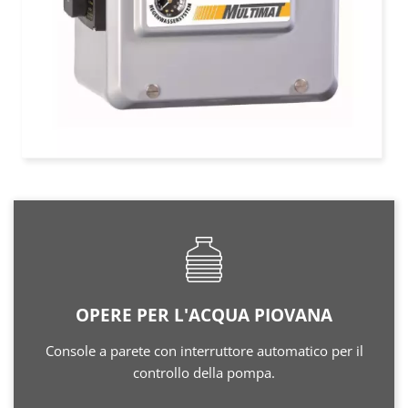
OPERE PER L'ACQUA PIOVANA
Console a parete con interruttore automatico per il
controllo della pompa.