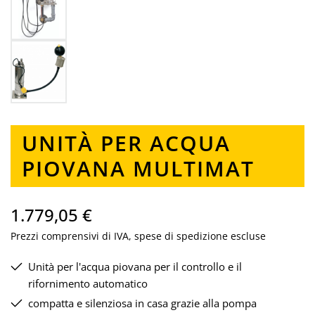
UNITÀ PER ACQUA
PIOVANA MULTIMAT
1.779,05 €
Prezzi comprensivi di IVA, spese di spedizione escluse
Unità per l'acqua piovana per il controllo e il
rifornimento automatico
compatta e silenziosa in casa grazie alla pompa