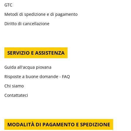
GTC
Metodi di spedizione e di pagamento
Diritto di cancellazione
SERVIZIO E ASSISTENZA
Guida all'acqua piovana
Risposte a buone domande - FAQ
Chi siamo
Contattateci
MODALITÀ DI PAGAMENTO E SPEDIZIONE