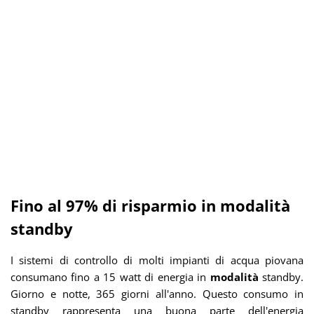
Fino al 97% di risparmio in modalità
standby
I sistemi di controllo di molti impianti di acqua piovana
consumano fino a 15 watt di energia in
modalità
standby.
Giorno e notte, 365 giorni all'anno. Questo consumo in
standby rappresenta una buona parte dell'energia