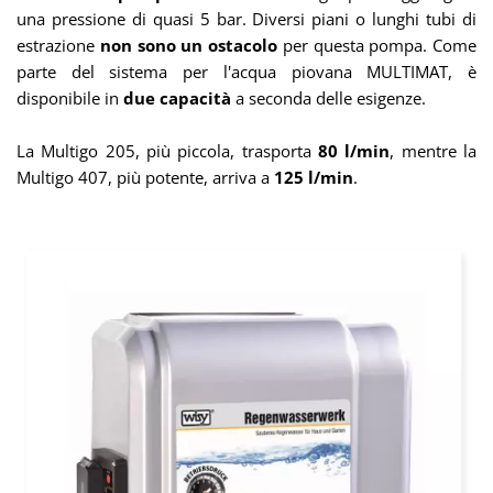
una pressione di quasi 5 bar. Diversi piani o lunghi tubi di
estrazione
non sono un ostacolo
per questa pompa. Come
parte del sistema per l'acqua piovana MULTIMAT, è
disponibile in
due capacità
a seconda delle esigenze.
La Multigo 205, più piccola, trasporta
80 l/min
, mentre la
Multigo 407, più potente, arriva a
125 l/min
.