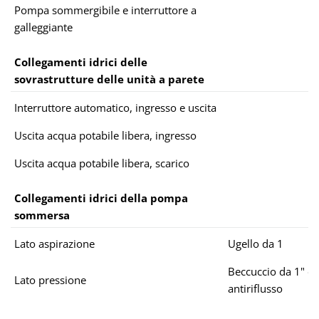
Pompa sommergibile e interruttore a
galleggiante
Collegamenti idrici delle
sovrastrutture delle unità a parete
Interruttore automatico, ingresso e uscita
Uscita acqua potabile libera, ingresso
Uscita acqua potabile libera, scarico
Collegamenti idrici della pompa
sommersa
Lato aspirazione
Ugello da 1
Beccuccio da 1" co
Lato pressione
antiriflusso