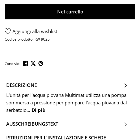
Nel carrello
Aggiungi alla wishlist
Codice prodotto:
RW 9025
Condividi
DESCRIZIONE
L'unità per l'acqua piovana Multimat utilizza una pompa
sommersa a pressione per pompare l'acqua piovana dal
serbatoio…
Di più
AUSSCHREIBUNGSTEXT
ISTRUZIONI PER L'INSTALLAZIONE E SCHEDE