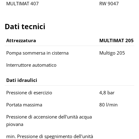
MULTIMAT 407
RW 9047
Dati tecnici
Attrezzatura
MULTIMAT 205
Pompa sommersa in cisterna
Multigo 205
Interruttore automatico
Dati idraulici
Pressione di esercizio
4,8 bar
Portata massima
80 l/min
Pressione di accensione dell'unità acqua
piovana
min. Pressione di spegnimento dell'unità