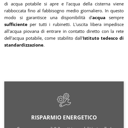
di acqua potabile si apre e l'acqua della cisterna viene
rabboccata fino al fabbisogno medio giornaliero. In questo
modo si garantisce una disponibilità d'
acqua
sempre
sufficiente
per tutti i rubinetti. L'uscita libera impedisce
all'acqua piovana di entrare in contatto diretto con la rete
dell'acqua potabile, come stabilito dall'
Istituto tedesco di
standardizzazione
.
RISPARMIO ENERGETICO