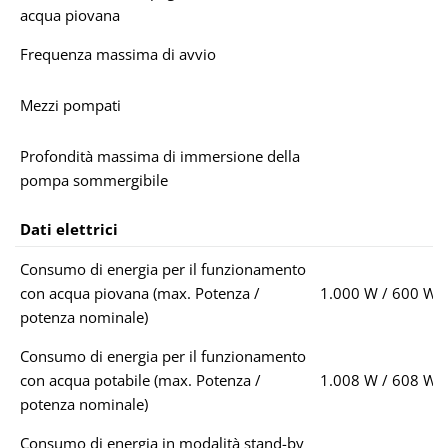
acqua piovana
Frequenza massima di avvio
Mezzi pompati
Profondità massima di immersione della
pompa sommergibile
Dati elettrici
Consumo di energia per il funzionamento
con acqua piovana (max. Potenza /
1.000 W / 600 W
potenza nominale)
Consumo di energia per il funzionamento
con acqua potabile (max. Potenza /
1.008 W / 608 W
potenza nominale)
Consumo di energia in modalità stand-by