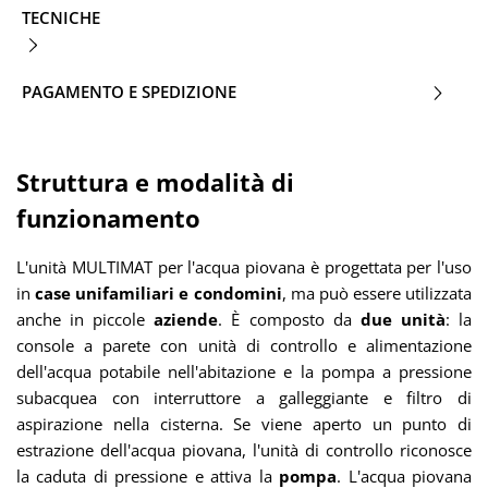
TECNICHE
PAGAMENTO E SPEDIZIONE
Struttura e modalità di
funzionamento
L'unità MULTIMAT per l'acqua piovana è progettata per l'uso
in
case unifamiliari e condomini
, ma può essere utilizzata
anche in piccole
aziende
. È composto da
due unità
: la
console a parete con unità di controllo e alimentazione
dell'acqua potabile nell'abitazione e la pompa a pressione
subacquea con interruttore a galleggiante e filtro di
aspirazione nella cisterna. Se viene aperto un punto di
estrazione dell'acqua piovana, l'unità di controllo riconosce
la caduta di pressione e attiva la
pompa
. L'acqua piovana