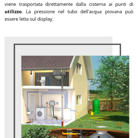
viene trasportata direttamente dalla cisterna ai punti di
utilizzo
. La pressione nel tubo dell'acqua piovana può
essere letta sul display.