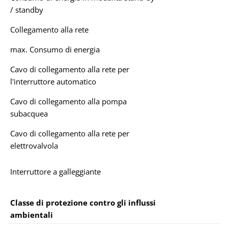
/ standby
Collegamento alla rete
max. Consumo di energia
Cavo di collegamento alla rete per
l'interruttore automatico
Cavo di collegamento alla pompa
subacquea
Cavo di collegamento alla rete per
elettrovalvola
Interruttore a galleggiante
Classe di protezione contro gli influssi
ambientali