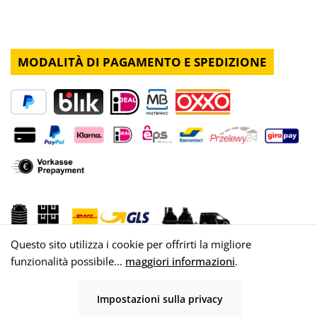
MODALITÀ DI PAGAMENTO E SPEDIZIONE
Questo sito utilizza i cookie per offrirti la migliore
funzionalità possibile...
maggiori informazioni
.
Impostazioni sulla privacy
© 2026 WISY AG