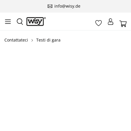
info@wisy.de
Contattateci
Testi di gara