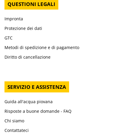
QUESTIONI LEGALI
Impronta
Protezione dei dati
GTC
Metodi di spedizione e di pagamento
Diritto di cancellazione
SERVIZIO E ASSISTENZA
Guida all'acqua piovana
Risposte a buone domande - FAQ
Chi siamo
Contattateci