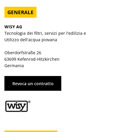
GENERALE
WISY AG
Tecnologia dei filtri, servizi per l'edilizia e
Utilizzo dell'acqua piovana
Oberdorfstraße 26
63699 Kefenrod-Hitzkirchen
Germania
Revoca un contratto