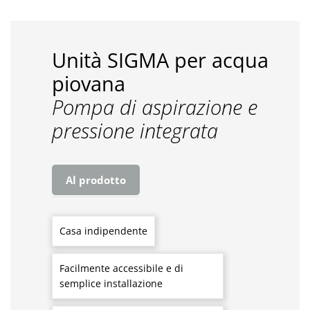
Unità SIGMA per acqua
piovana
Pompa di aspirazione e
pressione integrata
Al prodotto
Casa indipendente
Facilmente accessibile e di
semplice installazione