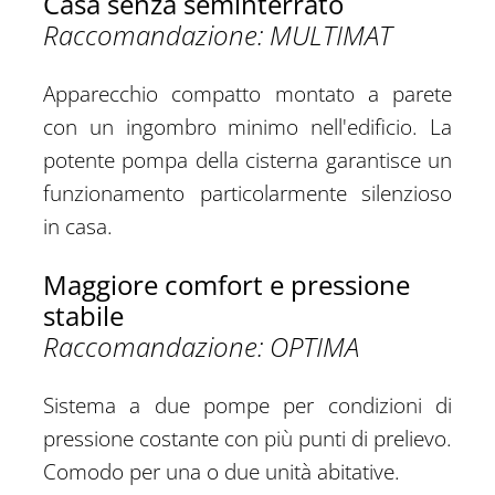
Casa senza seminterrato
Raccomandazione: MULTIMAT
Apparecchio compatto montato a parete
con un ingombro minimo nell'edificio. La
potente pompa della cisterna garantisce un
funzionamento particolarmente silenzioso
in casa.
Maggiore comfort e pressione
stabile
Raccomandazione: OPTIMA
Sistema a due pompe per condizioni di
pressione costante con più punti di prelievo.
Comodo per una o due unità abitative.