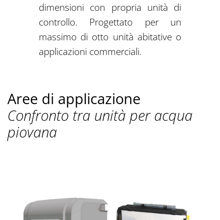
dimensioni con propria unità di
controllo. Progettato per un
massimo di otto unità abitative o
applicazioni commerciali.
Aree di applicazione
Confronto tra unità per acqua
piovana