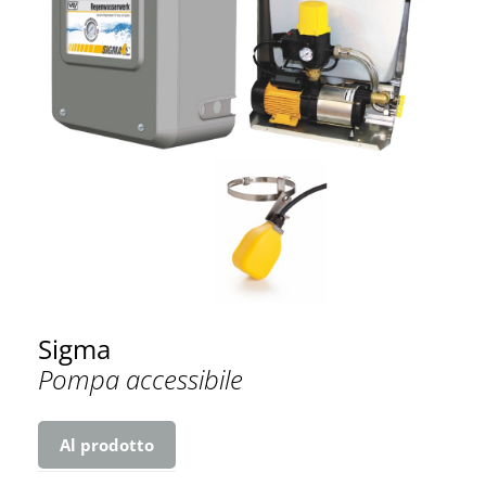
Sigma
Pompa accessibile
Al prodotto