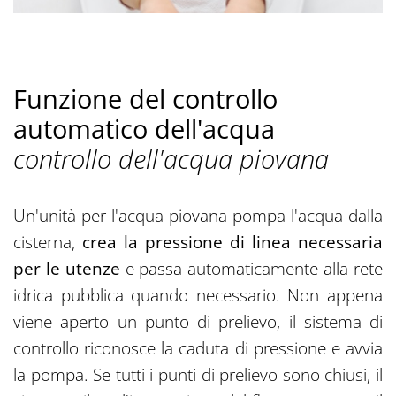
Funzione del controllo
automatico dell'acqua
controllo dell'acqua piovana
Un'unità per l'acqua piovana pompa l'acqua dalla
cisterna,
crea la pressione di linea necessaria
per le utenze
e passa automaticamente alla rete
idrica pubblica quando necessario. Non appena
viene aperto un punto di prelievo, il sistema di
controllo riconosce la caduta di pressione e avvia
la pompa. Se tutti i punti di prelievo sono chiusi, il