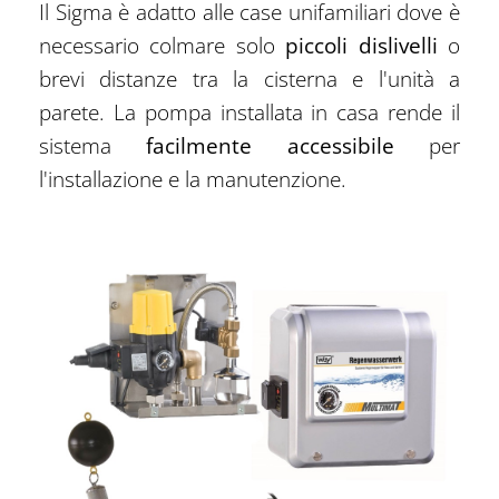
Il Sigma è adatto alle case unifamiliari dove è
necessario colmare solo
piccoli dislivelli
o
brevi distanze tra la cisterna e l'unità a
parete. La pompa installata in casa rende il
sistema
facilmente accessibile
per
l'installazione e la manutenzione.