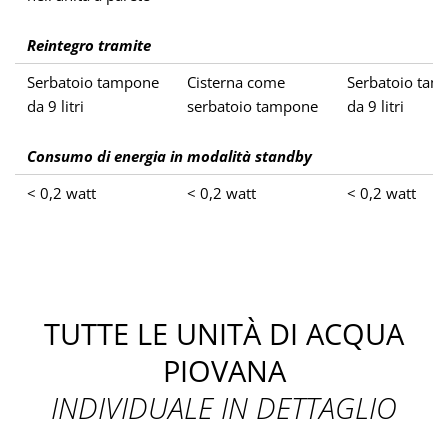
Reintegro tramite
Serbatoio tampone
Cisterna come
Serbatoio tam
da 9 litri
serbatoio tampone
da 9 litri
Consumo di energia in modalità standby
< 0,2 watt
< 0,2 watt
< 0,2 watt
TUTTE LE UNITÀ DI ACQUA
PIOVANA
INDIVIDUALE IN DETTAGLIO