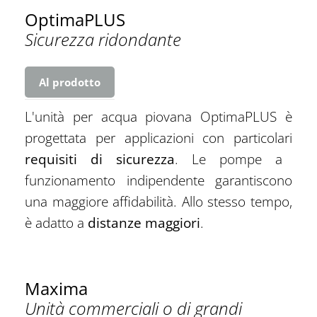
OptimaPLUS
Sicurezza ridondante
Al prodotto
L'unità per acqua piovana OptimaPLUS è
progettata per applicazioni con particolari
requisiti di sicurezza
. Le pompe a
funzionamento indipendente garantiscono
una maggiore affidabilità. Allo stesso tempo,
è adatto a
distanze maggiori
.
Maxima
Unità commerciali o di grandi