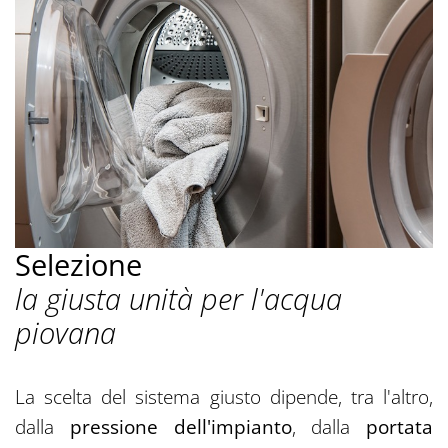
Selezione
la giusta unità per l'acqua
piovana
La scelta del sistema giusto dipende, tra l'altro,
dalla
pressione dell'impianto
, dalla
portata