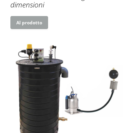
dimensioni
Al prodotto