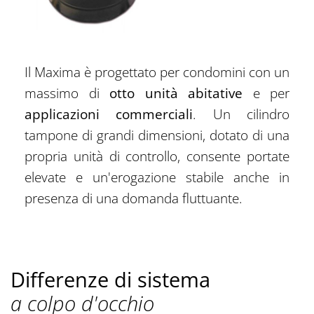
Il Maxima è progettato per condomini con un
massimo di
otto unità abitative
e per
applicazioni commerciali
. Un cilindro
tampone di grandi dimensioni, dotato di una
propria unità di controllo, consente portate
elevate e un'erogazione stabile anche in
presenza di una domanda fluttuante.
Differenze di sistema
a colpo d'occhio