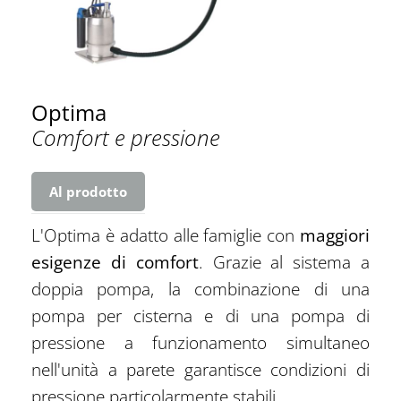
Optima
Comfort e pressione
Al prodotto
L'Optima è adatto alle famiglie con
maggiori
esigenze di comfort
. Grazie al sistema a
doppia pompa, la combinazione di una
pompa per cisterna e di una pompa di
pressione a funzionamento simultaneo
nell'unità a parete garantisce condizioni di
pressione particolarmente stabili.