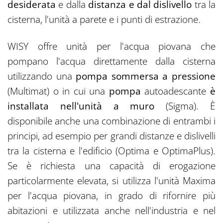
desiderata
e dalla
distanza e dal dislivello
tra la
cisterna, l'unità a parete e i punti di estrazione.
WISY offre unità per l'acqua piovana che
pompano l'acqua direttamente dalla cisterna
utilizzando una
pompa sommersa a pressione
(Multimat) o in cui una
pompa
autoadescante
è
installata nell'unità a muro
(Sigma). È
disponibile anche una combinazione di entrambi i
principi, ad esempio per grandi distanze e dislivelli
tra la cisterna e l'edificio (Optima e OptimaPlus).
Se è richiesta una capacità di erogazione
particolarmente elevata, si utilizza l'unità Maxima
per l'acqua piovana, in grado di rifornire più
abitazioni e utilizzata anche nell'industria e nel