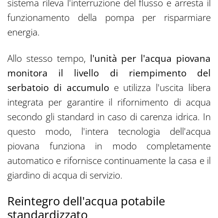
sistema rileva l'interruzione del flusso e arresta il
funzionamento della pompa per risparmiare
energia.
Allo stesso tempo,
l'unità per l'acqua piovana
monitora il livello di riempimento del
serbatoio di accumulo
e utilizza l'uscita libera
integrata per garantire il rifornimento di acqua
secondo gli standard in caso di carenza idrica. In
questo modo, l'intera tecnologia dell'acqua
piovana funziona in modo completamente
automatico e rifornisce continuamente la casa e il
giardino di acqua di servizio.
Reintegro dell'acqua potabile
standardizzato