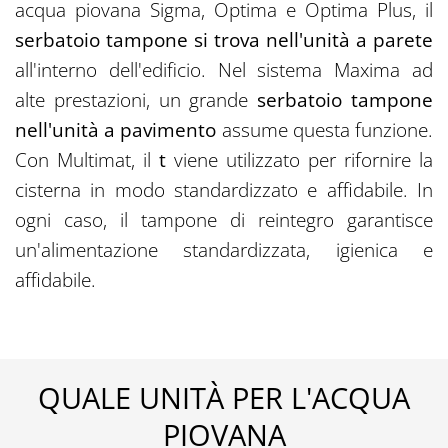
acqua piovana Sigma, Optima e Optima Plus, il
serbatoio tampone si trova nell'unità a parete
all'interno dell'edificio. Nel sistema Maxima ad
alte prestazioni, un grande
serbatoio tampone
nell'unità a pavimento
assume questa funzione.
Con Multimat, il
t
viene utilizzato per rifornire la
cisterna in modo standardizzato e affidabile. In
ogni caso, il tampone di reintegro garantisce
un'alimentazione standardizzata, igienica e
affidabile.
QUALE UNITÀ PER L'ACQUA
PIOVANA