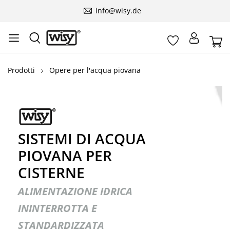
info@wisy.de
Prodotti
Opere per l'acqua piovana
SISTEMI DI ACQUA
PIOVANA PER
CISTERNE
ALIMENTAZIONE IDRICA
ININTERROTTA E
STANDARDIZZATA