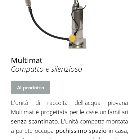
Multimat
Compatto e silenzioso
Al prodotto
L'unità di raccolta dell'acqua piovana
Multimat è progettata per le case unifamiliari
senza scantinato
. L'unità compatta montata
a parete occupa
pochissimo spazio
in casa,