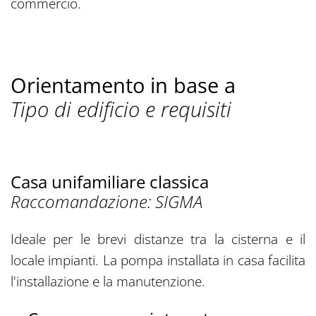
commercio.
Orientamento in base a
Tipo di edificio e requisiti
Casa unifamiliare classica
Raccomandazione: SIGMA
Ideale per le brevi distanze tra la cisterna e il
locale impianti. La pompa installata in casa facilita
l'installazione e la manutenzione.