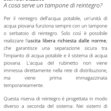
A cosa serve un tampone di reintegro?
Per il reintegro dell'acqua potabile, un'unità di
acqua piovana funziona sempre con un tampone
o serbatoio di reintegro. Solo così è possibile
realizzare l'
uscita libera richiesta dalle norme
,
che garantisce una separazione sicura tra
l'impianto di acqua potabile e il sistema di acqua
piovana. L'acqua del rubinetto non viene
immessa direttamente nella rete di distribuzione,
ma viene prima immagazzinata
temporaneamente.
Questa riserva di reintegro è progettata in modo
diverso a seconda del sistema: Nei sistemi di