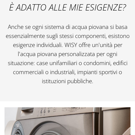
È ADATTO ALLE MIE ESIGENZE?
Anche se ogni sistema di acqua piovana si basa
essenzialmente sugli stessi componenti, esistono
esigenze individuali. WISY offre un'unità per
l'acqua piovana personalizzata per ogni
situazione: case unifamiliari o condomini, edifici
commerciali o industriali, impianti sportivi o
istituzioni pubbliche.