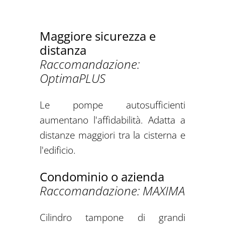
Maggiore sicurezza e
distanza
Raccomandazione:
OptimaPLUS
Le pompe autosufficienti
aumentano l'affidabilità. Adatta a
distanze maggiori tra la cisterna e
l'edificio.
Condominio o azienda
Raccomandazione: MAXIMA
Cilindro tampone di grandi