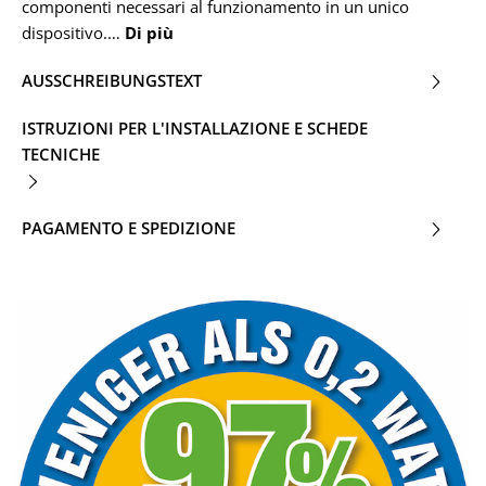
componenti necessari al funzionamento in un unico
dispositivo.…
Di più
AUSSCHREIBUNGSTEXT
ISTRUZIONI PER L'INSTALLAZIONE E SCHEDE
TECNICHE
PAGAMENTO E SPEDIZIONE