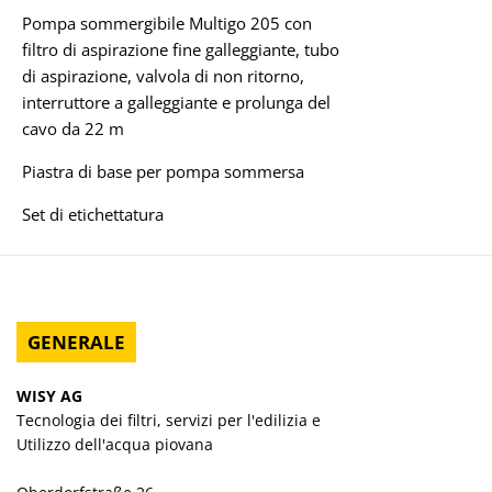
Pompa sommergibile Multigo 205 con
filtro di aspirazione fine galleggiante, tubo
di aspirazione, valvola di non ritorno,
interruttore a galleggiante e prolunga del
cavo da 22 m
Piastra di base per pompa sommersa
Set di etichettatura
GENERALE
WISY AG
Tecnologia dei filtri, servizi per l'edilizia e
Utilizzo dell'acqua piovana