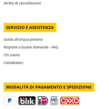
Diritto di cancellazione
SERVIZIO E ASSISTENZA
Guida all'acqua piovana
Risposte a buone domande - FAQ
Chi siamo
Contattateci
MODALITÀ DI PAGAMENTO E SPEDIZIONE