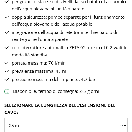
per grandi distanze o dislivelli dal serbatoio di accumulo
dell'acqua piovana all'unità a parete
doppia sicurezza: pompe separate per il funzionamento
dell'acqua piovana e dell'acqua potabile
integrazione dell'acqua di rete tramite il serbatoio di
reintegro nell'unità a parete
con interruttore automatico ZETA 02: meno di 0,2 watt in
modalità standby
portata massima: 70 l/min
prevalenza massima: 47 m
pressione massima dell'impianto: 4,7 bar
Disponibile, tempo di consegna: 2-5 giorni
SELEZIONA
SELEZIONARE LA LUNGHEZZA DELL'ESTENSIONE DEL
CAVO: