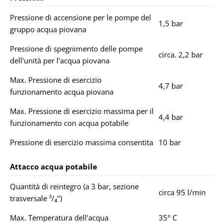
Pressione di accensione per le pompe del
1,5 bar
gruppo acqua piovana
Pressione di spegnimento delle pompe
circa. 2,2 bar
dell'unità per l'acqua piovana
Max. Pressione di esercizio
4,7 bar
funzionamento acqua piovana
Max. Pressione di esercizio massima per il
4,4 bar
funzionamento con acqua potabile
Pressione di esercizio massima consentita
10 bar
Attacco acqua potabile
Quantità di reintegro (a 3 bar, sezione
circa 95 l/min
trasversale ³/₄")
Max. Temperatura dell'acqua
35° C