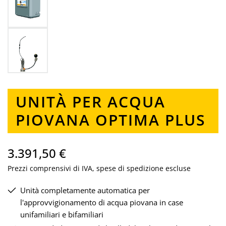
UNITÀ PER ACQUA
PIOVANA OPTIMA PLUS
3.391,50 €
Prezzi comprensivi di IVA, spese di spedizione escluse
Unità completamente automatica per
l'approvvigionamento di acqua piovana in case
unifamiliari e bifamiliari