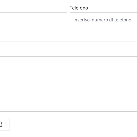
Telefono