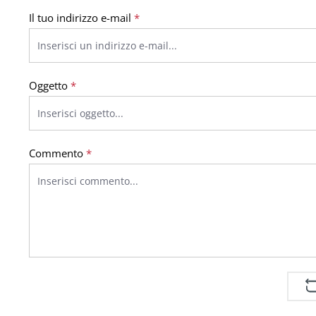
Il tuo indirizzo e-mail
*
Oggetto
*
Commento
*