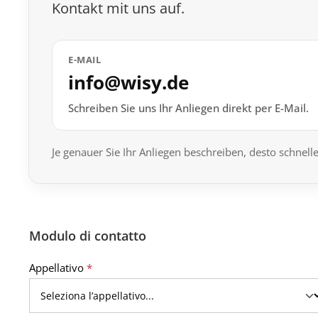
Kontakt mit uns auf.
E-MAIL
info@wisy.de
Schreiben Sie uns Ihr Anliegen direkt per E-Mail.
Je genauer Sie Ihr Anliegen beschreiben, desto schnel
Modulo di contatto
Appellativo
*