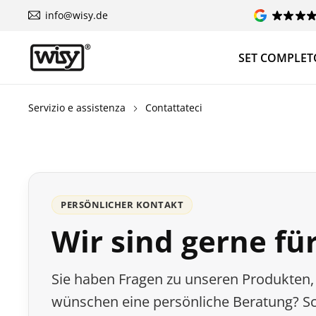
info@wisy.de
SET COMPLET
Servizio e assistenza
Contattateci
PERSÖNLICHER KONTAKT
Wir sind gerne für
Sie haben Fragen zu unseren Produkten,
wünschen eine persönliche Beratung? Sc