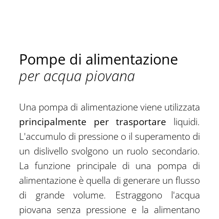
Pompe di alimentazione
per acqua piovana
Una pompa di alimentazione viene utilizzata
principalmente per trasportare
liquidi.
L'accumulo di pressione o il superamento di
un dislivello svolgono un ruolo secondario.
La funzione principale di una pompa di
alimentazione è quella di generare un flusso
di grande volume. Estraggono l'acqua
piovana senza pressione e la alimentano