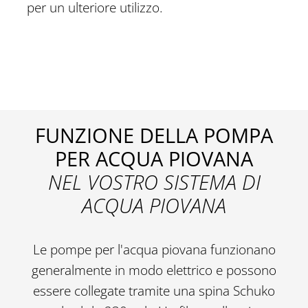
per un ulteriore utilizzo.
FUNZIONE DELLA POMPA
PER ACQUA PIOVANA
NEL VOSTRO SISTEMA DI
ACQUA PIOVANA
Le pompe per l'acqua piovana funzionano
generalmente in modo elettrico e possono
essere collegate tramite una spina Schuko