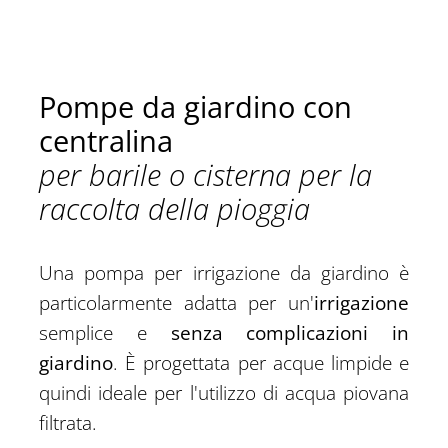
Pompe da giardino con
centralina
per barile o cisterna per la
raccolta della pioggia
Una pompa per irrigazione da giardino è
particolarmente adatta per un'
irrigazione
semplice e
senza complicazioni in
giardino
. È progettata per acque limpide e
quindi ideale per l'utilizzo di acqua piovana
filtrata.