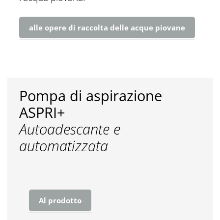
alle opere di raccolta delle acque piovane
Pompa di aspirazione
ASPRI+
Autoadescante e
automatizzata
Al prodotto