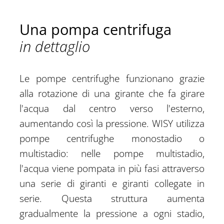
Una pompa centrifuga
in dettaglio
Le pompe centrifughe funzionano grazie
alla rotazione di una girante che fa girare
l'acqua dal centro verso l'esterno,
aumentando così la pressione. WISY utilizza
pompe centrifughe monostadio o
multistadio: nelle pompe multistadio,
l'acqua viene pompata in più fasi attraverso
una serie di giranti e giranti collegate in
serie. Questa struttura aumenta
gradualmente la pressione a ogni stadio,