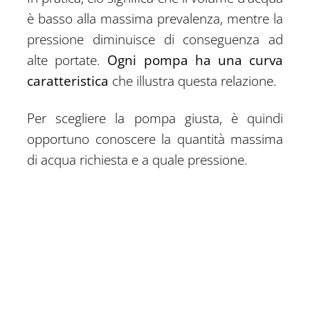
è basso alla massima prevalenza, mentre la
pressione diminuisce di conseguenza ad
alte portate.
Ogni pompa ha una curva
caratteristica
che illustra questa relazione.
Per scegliere la pompa giusta, è quindi
opportuno conoscere la quantità massima
di acqua richiesta e a quale pressione.