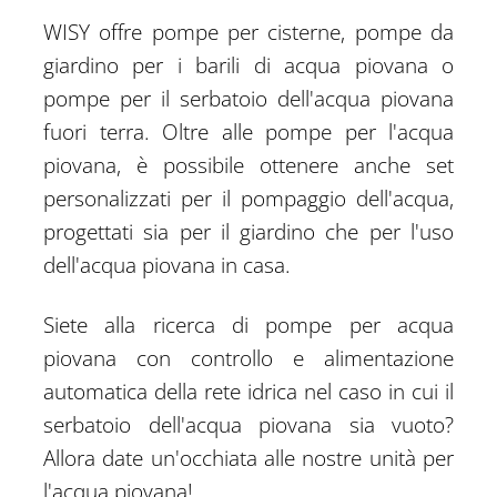
WISY offre pompe per cisterne, pompe da
giardino per i barili di acqua piovana o
pompe per il serbatoio dell'acqua piovana
fuori terra. Oltre alle pompe per l'acqua
piovana, è possibile ottenere anche set
personalizzati per il pompaggio dell'acqua,
progettati sia per il giardino che per l'uso
dell'acqua piovana in casa.
Siete alla ricerca di pompe per acqua
piovana con controllo e alimentazione
automatica della rete idrica nel caso in cui il
serbatoio dell'acqua piovana sia vuoto?
Allora date un'occhiata alle nostre unità per
l'acqua piovana!