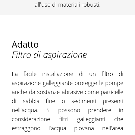
all'uso di materiali robusti.
Adatto
Filtro di aspirazione
La facile installazione di un filtro di
aspirazione galleggiante protegge le pompe
anche da sostanze abrasive come particelle
di sabbia fine o sedimenti presenti
nell'acqua. Si possono prendere in
considerazione filtri galleggianti che
estraggono l'acqua piovana nell'area