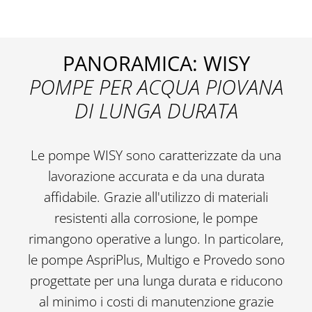
PANORAMICA: WISY
POMPE PER ACQUA PIOVANA
DI LUNGA DURATA
Le pompe WISY sono caratterizzate da una
lavorazione accurata e da una durata
affidabile. Grazie all'utilizzo di materiali
resistenti alla corrosione, le pompe
rimangono operative a lungo. In particolare,
le pompe AspriPlus, Multigo e Provedo sono
progettate per una lunga durata e riducono
al minimo i costi di manutenzione grazie