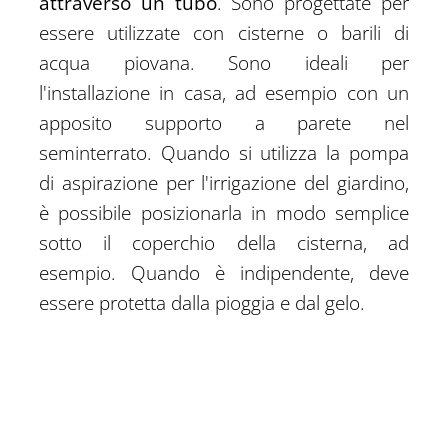
attraverso un tubo
. Sono progettate per
essere utilizzate con cisterne o barili di
acqua piovana. Sono ideali per
l'installazione in casa, ad esempio con un
apposito supporto a parete nel
seminterrato. Quando si utilizza la pompa
di aspirazione per l'irrigazione del giardino,
è possibile posizionarla in modo semplice
sotto il coperchio della cisterna, ad
esempio. Quando è indipendente, deve
essere protetta dalla pioggia e dal gelo.