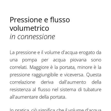
Pressione e flusso
volumetrico
in connessione
La pressione e il volume d'acqua erogato da
una pompa per acqua piovana sono
correlati. Maggiore è la portata, minore è la
pressione raggiungibile e viceversa. Questa
correlazione deriva dall'aumento della
resistenza al flusso nel sistema di tubature
all'aumentare della portata.
In pratica, ciò significa che il volume d'acqua