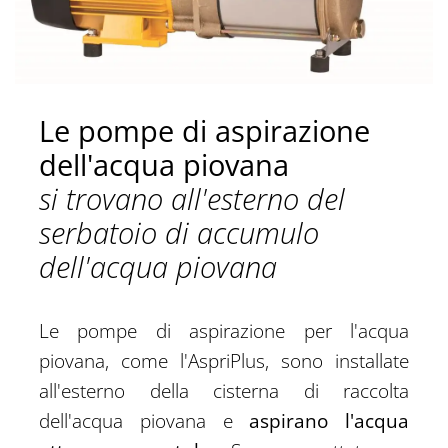
Le pompe di aspirazione
dell'acqua piovana
si trovano all'esterno del
serbatoio di accumulo
dell'acqua piovana
Le pompe di aspirazione per l'acqua
piovana, come l'AspriPlus, sono installate
all'esterno della cisterna di raccolta
dell'acqua piovana e
aspirano l'acqua