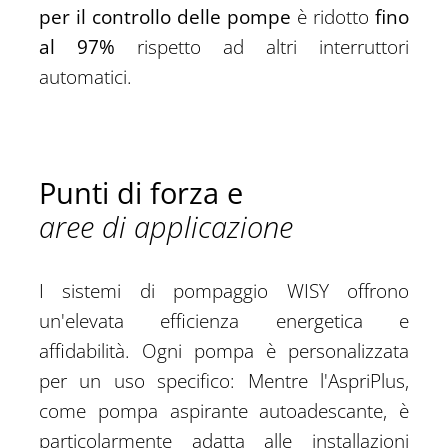
per il controllo delle pompe
è ridotto
fino
al 97%
rispetto ad altri interruttori
automatici.
Punti di forza e
aree di applicazione
I sistemi di pompaggio WISY offrono
un'elevata efficienza energetica e
affidabilità. Ogni pompa è personalizzata
per un uso specifico: Mentre l'AspriPlus,
come pompa aspirante autoadescante, è
particolarmente adatta alle installazioni