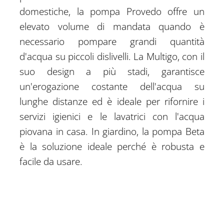
domestiche, la pompa Provedo offre un
elevato volume di mandata quando è
necessario pompare grandi quantità
d'acqua su piccoli dislivelli. La Multigo, con il
suo design a più stadi, garantisce
un'erogazione costante dell'acqua su
lunghe distanze ed è ideale per rifornire i
servizi igienici e le lavatrici con l'acqua
piovana in casa. In giardino, la pompa Beta
è la soluzione ideale perché è robusta e
facile da usare.