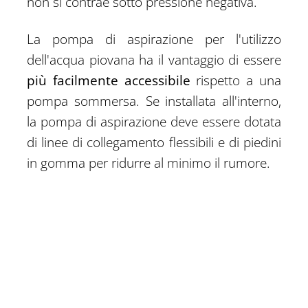
non si contrae sotto pressione negativa.
La pompa di aspirazione per l'utilizzo
dell'acqua piovana ha il vantaggio di essere
più facilmente accessibile
rispetto a una
pompa sommersa. Se installata all'interno,
la pompa di aspirazione deve essere dotata
di linee di collegamento flessibili e di piedini
in gomma per ridurre al minimo il rumore.