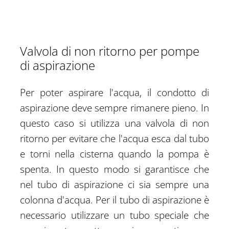
Valvola di non ritorno per pompe
di aspirazione
Per poter aspirare l'acqua, il condotto di
aspirazione deve sempre rimanere pieno. In
questo caso si utilizza una valvola di non
ritorno per evitare che l'acqua esca dal tubo
e torni nella cisterna quando la pompa è
spenta. In questo modo si garantisce che
nel tubo di aspirazione ci sia sempre una
colonna d'acqua. Per il tubo di aspirazione è
necessario utilizzare un tubo speciale che