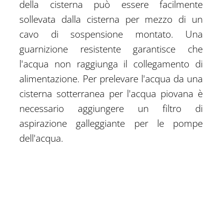
della cisterna può essere facilmente
sollevata dalla cisterna per mezzo di un
cavo di sospensione montato. Una
guarnizione resistente garantisce che
l'acqua non raggiunga il collegamento di
alimentazione. Per prelevare l'acqua da una
cisterna sotterranea per l'acqua piovana è
necessario aggiungere un filtro di
aspirazione galleggiante per le pompe
dell'acqua.