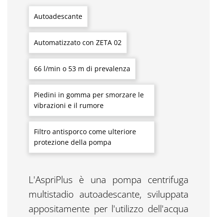
Autoadescante
Automatizzato con ZETA 02
66 l/min o 53 m di prevalenza
Piedini in gomma per smorzare le
vibrazioni e il rumore
Filtro antisporco come ulteriore
protezione della pompa
L'AspriPlus è una pompa centrifuga
multistadio autoadescante, sviluppata
appositamente per l'utilizzo dell'acqua