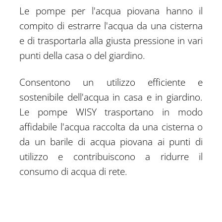
Le pompe per l'acqua piovana hanno il
compito di estrarre l'acqua da una cisterna
e di trasportarla alla giusta pressione in vari
punti della casa o del giardino.
Consentono un utilizzo efficiente e
sostenibile dell'acqua in casa e in giardino.
Le pompe WISY trasportano in modo
affidabile l'acqua raccolta da una cisterna o
da un barile di acqua piovana ai punti di
utilizzo e contribuiscono a ridurre il
consumo di acqua di rete.