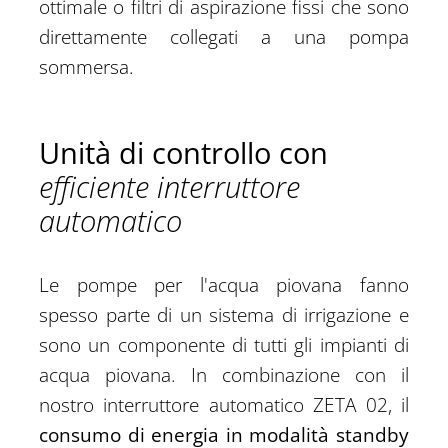
ottimale o filtri di aspirazione fissi che sono
direttamente collegati a una pompa
sommersa.
Unità di controllo con
efficiente interruttore
automatico
Le pompe per l'acqua piovana fanno
spesso parte di un sistema di irrigazione e
sono un componente di tutti gli impianti di
acqua piovana. In combinazione con il
nostro interruttore automatico ZETA 02, il
consumo di energia in modalità standby