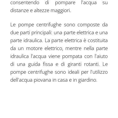
consentendo di pompare l'acqua su
distanze e altezze maggiori.
Le pompe centrifughe sono composte da
due parti principali: una parte elettrica e una
parte idraulica. La parte elettrica è costituita
da un motore elettrico, mentre nella parte
idraulica l'acqua viene pompata con l'aiuto
di una guida fissa e di giranti rotanti. Le
pompe centrifughe sono ideali per l'utilizzo
dell'acqua piovana in casa e in giardino.