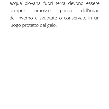
acqua piovana fuori terra devono essere
sempre rimosse prima dell'inizio
dell'inverno e svuotate o conservate in un
luogo protetto dal gelo.