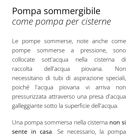
Pompa sommergibile
come pompa per cisterne
Le pompe sommerse, note anche come
pompe sommerse a pressione, sono
collocate sott'acqua nella cisterna di
raccolta dell'acqua piovana. Non
necessitano di tubi di aspirazione speciali,
poiché l'acqua piovana vi arriva non
pressurizzata attraverso una presa d'acqua
galleggiante sotto la superficie dell'acqua.
Una pompa sommersa nella cisterna
non si
sente in casa
. Se necessario, la pompa