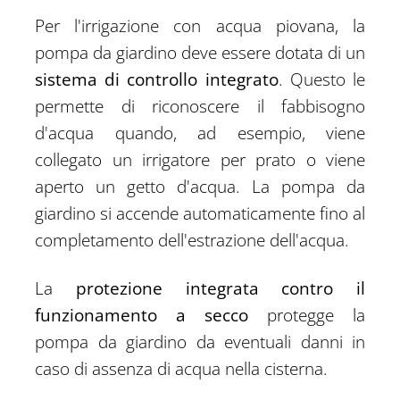
Per l'irrigazione con acqua piovana, la
pompa da giardino deve essere dotata di un
sistema di controllo integrato
. Questo le
permette di riconoscere il fabbisogno
d'acqua quando, ad esempio, viene
collegato un irrigatore per prato o viene
aperto un getto d'acqua. La pompa da
giardino si accende automaticamente fino al
completamento dell'estrazione dell'acqua.
La
protezione integrata contro il
funzionamento a secco
protegge la
pompa da giardino da eventuali danni in
caso di assenza di acqua nella cisterna.