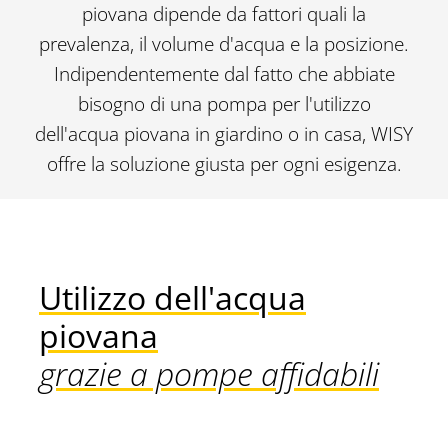
piovana dipende da fattori quali la
prevalenza, il volume d'acqua e la posizione.
Indipendentemente dal fatto che abbiate
bisogno di una pompa per l'utilizzo
dell'acqua piovana in giardino o in casa, WISY
offre la soluzione giusta per ogni esigenza.
Utilizzo dell'acqua
piovana
grazie a pompe affidabili