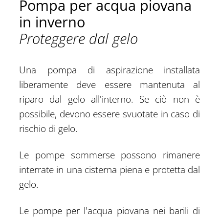
Pompa per acqua piovana
in inverno
Proteggere dal gelo
Una pompa di aspirazione installata
liberamente deve essere mantenuta al
riparo dal gelo all'interno. Se ciò non è
possibile, devono essere svuotate in caso di
rischio di gelo.
Le pompe sommerse possono rimanere
interrate in una cisterna piena e protetta dal
gelo.
Le pompe per l'acqua piovana nei barili di