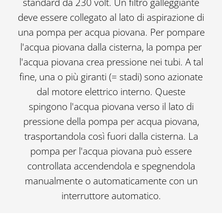
standard da 230 volt. Un filtro galleggiante
deve essere collegato al lato di aspirazione di
una pompa per acqua piovana. Per pompare
l'acqua piovana dalla cisterna, la pompa per
l'acqua piovana crea pressione nei tubi. A tal
fine, una o più giranti (= stadi) sono azionate
dal motore elettrico interno. Queste
spingono l'acqua piovana verso il lato di
pressione della pompa per acqua piovana,
trasportandola così fuori dalla cisterna. La
pompa per l'acqua piovana può essere
controllata accendendola e spegnendola
manualmente o automaticamente con un
interruttore automatico.