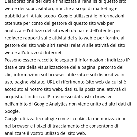
L'elaborazione dei dati è finalizzata all'analisi di questo sito
web e dei suoi visitatori, nonché a scopi di marketing e
pubblicitari. A tale scopo, Google utilizzerà le informazioni
ottenute per conto del gestore di questo sito web per
analizzare l'utilizzo del sito web da parte dell'utente, per
redigere rapporti sulle attività del sito web e per fornire al
gestore del sito web altri servizi relativi alle attività del sito
web e all'utilizzo di Internet.
Possono essere raccolte le seguenti informazioni: indirizzo IP,
data e ora della visualizzazione della pagina, percorso del
clic, informazioni sul browser utilizzato e sul dispositivo in
uso, pagine visitate, URL di riferimento (sito web da cui si è
acceduto al nostro sito web), dati sulla posizione, attività di
acquisto. L'indirizzo IP trasmesso dal vostro browser
nell'ambito di Google Analytics non viene unito ad altri dati di
Google.
Google utilizza tecnologie come i cookie, la memorizzazione
nel browser e i pixel di tracciamento che consentono di
analizzare il vostro utilizzo del sito web.