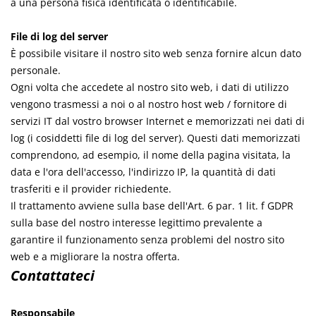
a una persona fisica identificata o identificabile.
File di log del server
È possibile visitare il nostro sito web senza fornire alcun dato
personale.
Ogni volta che accedete al nostro sito web, i dati di utilizzo
vengono trasmessi a noi o al nostro host web / fornitore di
servizi IT dal vostro browser Internet e memorizzati nei dati di
log (i cosiddetti file di log del server). Questi dati memorizzati
comprendono, ad esempio, il nome della pagina visitata, la
data e l'ora dell'accesso, l'indirizzo IP, la quantità di dati
trasferiti e il provider richiedente.
Il trattamento avviene sulla base dell'Art. 6 par. 1 lit. f GDPR
sulla base del nostro interesse legittimo prevalente a
garantire il funzionamento senza problemi del nostro sito
web e a migliorare la nostra offerta.
Contattateci
Responsabile