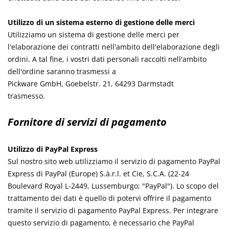
Utilizzo di un sistema esterno di gestione delle merci
Utilizziamo un sistema di gestione delle merci per
l'elaborazione dei contratti nell'ambito dell'elaborazione degli
ordini. A tal fine, i vostri dati personali raccolti nell'ambito
dell'ordine saranno trasmessi a
Pickware GmbH, Goebelstr. 21, 64293 Darmstadt
trasmesso.
Fornitore di servizi di pagamento
Utilizzo di PayPal Express
Sul nostro sito web utilizziamo il servizio di pagamento PayPal
Express di PayPal (Europe) S.à.r.l. et Cie, S.C.A. (22-24
Boulevard Royal L-2449, Lussemburgo; "PayPal"). Lo scopo del
trattamento dei dati è quello di potervi offrire il pagamento
tramite il servizio di pagamento PayPal Express. Per integrare
questo servizio di pagamento, è necessario che PayPal