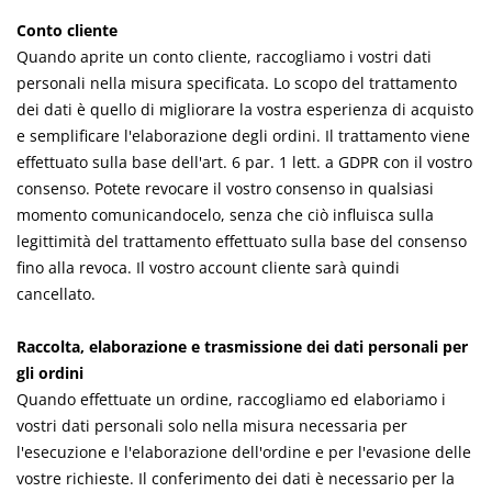
Conto cliente
Quando aprite un conto cliente, raccogliamo i vostri dati
personali nella misura specificata. Lo scopo del trattamento
dei dati è quello di migliorare la vostra esperienza di acquisto
e semplificare l'elaborazione degli ordini. Il trattamento viene
effettuato sulla base dell'art. 6 par. 1 lett. a GDPR con il vostro
consenso. Potete revocare il vostro consenso in qualsiasi
momento comunicandocelo, senza che ciò influisca sulla
legittimità del trattamento effettuato sulla base del consenso
fino alla revoca. Il vostro account cliente sarà quindi
cancellato.
Raccolta, elaborazione e trasmissione dei dati personali per
gli ordini
Quando effettuate un ordine, raccogliamo ed elaboriamo i
vostri dati personali solo nella misura necessaria per
l'esecuzione e l'elaborazione dell'ordine e per l'evasione delle
vostre richieste. Il conferimento dei dati è necessario per la