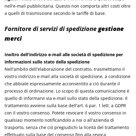
nell'e-mail pubblicitaria. Questo non comporta altri costi oltre
a quelli di trasmissione secondo le tariffe di base.
Fornitore di servizi di spedizione
gestione
merci
Inoltro dell'indirizzo e-mail alle società di spedizione per
informazioni sullo stato della spedizione
Nell'ambito dell'elaborazione del contratto, trasmettiamo il
vostro indirizzo e-mail alla società di spedizione, a condizione
che abbiate espressamente acconsentito a ciò durante il
processo di ordinazione. Lo scopo di questa comunicazione è
quello di informarvi via e-mail sullo stato della spedizione. Il
trattamento avviene sulla base dell'art. 6 par. 1 lett. a GDPR
con il vostro consenso. Potete revocare il vostro consenso in
qualsiasi momento notificandolo a noi o all'azienda di
trasporto, senza che ciò pregiudichi la liceità del trattamento
effettuato sulla base del consenso fino alla revoca.