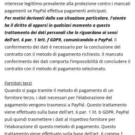
interesse legittimo prevalente alla protezione contro i mancati
pagamenti se PayPal effettua pagamenti anticipati.
Per motivi derivanti dalla sua situazione particolare, l'utente
ha il diritto di opporsi in qualsiasi momento a questo
trattamento dei dati personali che lo riguardano ai sensi
dell'art. 6 par. 1 lett. f GDPR, comunicandolo a PayPal.
Il
conferimento dei dati è necessario per la conclusione del
contratto con il metodo di pagamento richiesto. Il mancato
conferimento dei dati comporta l'impossibilità di concludere il
contratto con il metodo di pagamento selezionato.
Fornitori terzi
Quando si paga tramite il metodo di pagamento di un
fornitore terzo, i dati necessari per l'elaborazione del
pagamento vengono trasmessi a PayPal. Questo trattamento
viene effettuato sulla base dell'art. 6 par. 1 lit. b GDPR. PayPal
può quindi trasmettere i dati al rispettivo fornitore per
l'elaborazione di questo metodo di pagamento. Questo
trattamento viene effettuato sulla base dell'art. 6 comma 1