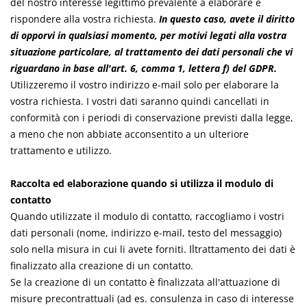
del nostro interesse legittimo prevalente a elaborare e
rispondere alla vostra richiesta.
In questo caso, avete il diritto
di opporvi in qualsiasi momento, per motivi legati alla vostra
situazione particolare, al trattamento dei dati personali che vi
riguardano in base all'art. 6, comma 1, lettera f) del GDPR.
Utilizzeremo il vostro indirizzo e-mail solo per elaborare la
vostra richiesta. I vostri dati saranno quindi cancellati in
conformità con i periodi di conservazione previsti dalla legge,
a meno che non abbiate acconsentito a un ulteriore
trattamento e utilizzo.
Raccolta ed elaborazione quando si utilizza il modulo di
contatto
Quando utilizzate il modulo di contatto, raccogliamo i vostri
dati personali (nome, indirizzo e-mail, testo del messaggio)
Il
solo nella misura in cui li avete forniti.
trattamento dei dati è
finalizzato alla creazione di un contatto.
Se la creazione di un contatto è finalizzata all'attuazione di
misure precontrattuali (ad es. consulenza in caso di interesse