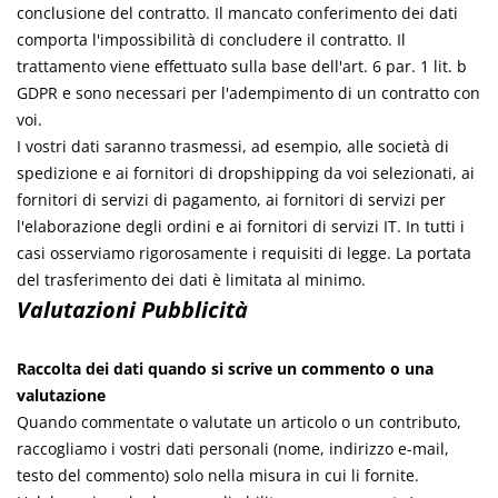
conclusione del contratto. Il mancato conferimento dei dati
comporta l'impossibilità di concludere il contratto. Il
trattamento viene effettuato sulla base dell'art. 6 par. 1 lit. b
GDPR e sono necessari per l'adempimento di un contratto con
voi.
I vostri dati saranno trasmessi, ad esempio, alle società di
spedizione e ai fornitori di dropshipping da voi selezionati, ai
fornitori di servizi di pagamento, ai fornitori di servizi per
l'elaborazione degli ordini e ai fornitori di servizi IT. In tutti i
casi osserviamo rigorosamente i requisiti di legge. La portata
del trasferimento dei dati è limitata al minimo.
Valutazioni
Pubblicità
Raccolta dei dati quando si scrive un commento o una
valutazione
Quando commentate o valutate un articolo o un contributo,
raccogliamo i vostri dati personali (nome, indirizzo e-mail,
testo del commento) solo nella misura in cui li fornite.