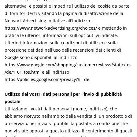
alternativa, è possibile impedire l'utilizzo dei cookie da parte
di fornitori terzi visitando la pagina di disattivazione della
Network Advertising Initiative all'indirizzo
https://www.networkadvertising.org/choices/
e mettendo in
pratica le ulteriori informazioni sull'opt-out ivi indicate.
Ulteriori informazioni sulle condizioni di utilizzo e sulla
protezione dei dati nell'uso delle recensioni dei clienti di
Google sono disponibili all'indirizzo
https://www.google.com/shopping/customerreviews/static/tos
/de/1_01_tos.html
e all'indirizzo
https://policies.google.com/privacy?hl=de
.
Utilizzo dei vostri dati personali per l'invio di pubblicità
postale
Utilizziamo i vostri dati personali (nome, indirizzo), che
abbiamo ricevuto nell'ambito della vendita di un prodotto o di
un servizio, per inviarvi pubblicità postale, a condizione che
non vi siate opposti a questo utilizzo. Il conferimento di questi