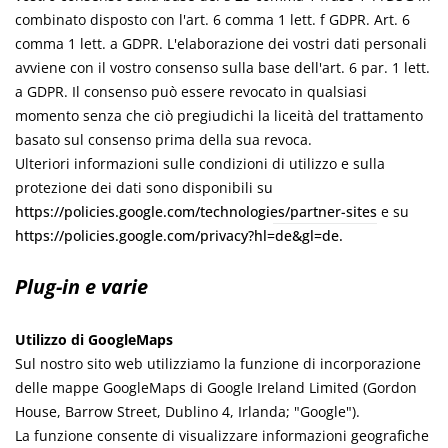
combinato disposto con l'art. 6 comma 1 lett. f GDPR. Art. 6
comma 1 lett. a GDPR. L'elaborazione dei vostri dati personali
avviene con il vostro consenso sulla base dell'art. 6 par. 1 lett.
a GDPR. Il consenso può essere revocato in qualsiasi
momento senza che ciò pregiudichi la liceità del trattamento
basato sul consenso prima della sua revoca.
Ulteriori informazioni sulle condizioni di utilizzo e sulla
protezione dei dati sono disponibili su
https://policies.google.com/technologies/partner-sites
e su
https://policies.google.com/privacy?hl=de&gl=de.
Plug-in e varie
Utilizzo di GoogleMaps
Sul nostro sito web utilizziamo la funzione di incorporazione
delle mappe GoogleMaps di
Google Ireland Limited (Gordon
House, Barrow Street, Dublino 4, Irlanda;
"Google").
La funzione consente di visualizzare informazioni geografiche