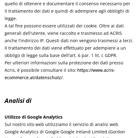
quello di ottenere e documentare il consenso necessario per
il trattamento dei dati e quindi di adempiere agli obblighi di
legge.
A tal fine possono essere utilizzati dei cookie. Oltre ai dati
generali dell'utente, viene raccolto e trasmesso ad ACRIS
anche l'indirizzo IP. Questi dati non vengono trasmessi a terzi.
Il trattamento dei dati viene effettuato per adempiere a un
obbligo di legge sulla base dell'art. 6 par. 1 lit. c GDPR.
Per ulteriori informazioni sulla protezione dei dati presso
Acris, è possibile consultare il sito:
https://www.acris-
ecommerce.at/datenschutz/
.
Analisi di
Utilizzo di Google Analytics
Sul nostro sito web utilizziamo il servizio di analisi web
Google Analytics di Google Google Ireland Limited (Gordon