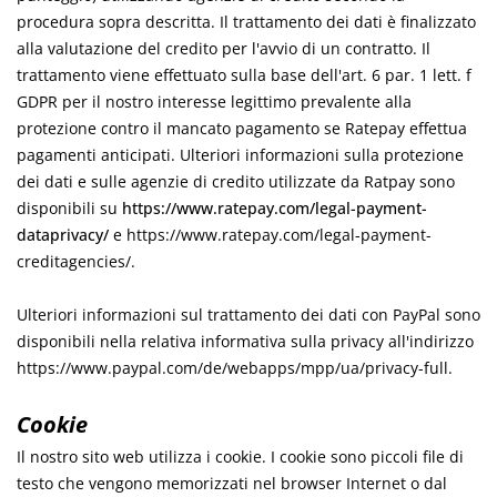
procedura sopra descritta. Il trattamento dei dati è finalizzato
alla valutazione del credito per l'avvio di un contratto. Il
trattamento viene effettuato sulla base dell'art. 6 par. 1 lett. f
GDPR per il nostro interesse legittimo prevalente alla
protezione contro il mancato pagamento se Ratepay effettua
pagamenti anticipati. Ulteriori informazioni sulla protezione
dei dati e sulle agenzie di credito utilizzate da Ratpay sono
disponibili su
https://www.ratepay.com/legal-payment-
dataprivacy/
e
https://www.ratepay.com/legal-payment-
creditagencies/.
Ulteriori informazioni sul trattamento dei dati con PayPal sono
disponibili nella relativa informativa sulla privacy all'indirizzo
https://www.paypal.com/de/webapps/mpp/ua/privacy-full.
Cookie
Il nostro sito web utilizza i cookie. I cookie sono piccoli file di
testo che vengono memorizzati nel browser Internet o dal