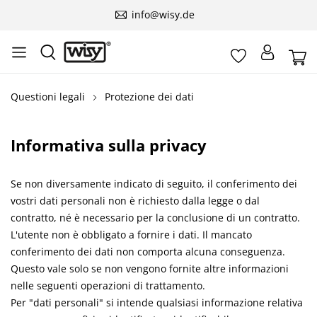
info@wisy.de
Questioni legali
Protezione dei dati
Informativa sulla privacy
Se non diversamente indicato di seguito, il conferimento dei
vostri dati personali non è richiesto dalla legge o dal
contratto, né è necessario per la conclusione di un contratto.
L'utente non è obbligato a fornire i dati. Il mancato
conferimento dei dati non comporta alcuna conseguenza.
Questo vale solo se non vengono fornite altre informazioni
nelle seguenti operazioni di trattamento.
Per "dati personali" si intende qualsiasi informazione relativa