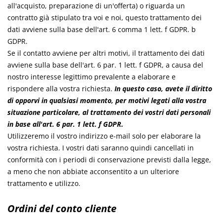
all'acquisto, preparazione di un'offerta) o riguarda un
contratto già stipulato tra voi e noi, questo trattamento dei
dati avviene sulla base dell'art. 6 comma 1 lett. f GDPR. b
GDPR.
Se il contatto avviene per altri motivi, il trattamento dei dati
avviene sulla base dell'art. 6 par. 1 lett. f GDPR, a causa del
nostro interesse legittimo prevalente a elaborare e
rispondere alla vostra richiesta.
In questo caso, avete il diritto
di opporvi in qualsiasi momento, per motivi legati alla vostra
situazione particolare, al trattamento dei vostri dati personali
in base all'art. 6 par. 1 lett. f GDPR.
Utilizzeremo il vostro indirizzo e-mail solo per elaborare la
vostra richiesta. I vostri dati saranno quindi cancellati in
conformità con i periodi di conservazione previsti dalla legge,
a meno che non abbiate acconsentito a un ulteriore
trattamento e utilizzo.
Ordini del conto cliente