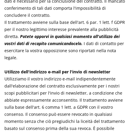
dati è necessario per la conclusione del contratto. Il mancato
conferimento di tali dati comporta l'impossibilità di
concludere il contratto.
Il trattamento avviene sulla base dell'art. 6 par. 1 lett. f GDPR
per il nostro legittimo interesse prevalente alla pubblicità
diretta.
Potete opporvi in qualsiasi momento all'utilizzo dei
vostri dati di recapito comunicandocelo.
I dati di contatto per
esercitare la vostra opposizione sono riportati nella nota
legale.
Utilizzo dell'indirizzo e-mail per l'invio di newsletter
Utilizziamo il vostro indirizzo e-mail indipendentemente
dall'elaborazione del contratto esclusivamente per i nostri
scopi pubblicitari per l'invio di newsletter, a condizione che
abbiate espressamente acconsentito. Il trattamento avviene
sulla base dell'art. 6 comma 1 lett. a GDPR con il vostro
consenso. Il consenso può essere revocato in qualsiasi
momento senza che ciò pregiudichi la liceità del trattamento
basato sul consenso prima della sua revoca. È possibile