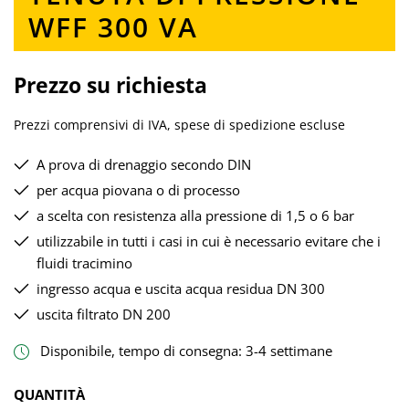
WFF 300 VA
Prezzo su richiesta
Prezzi comprensivi di IVA, spese di spedizione escluse
A prova di drenaggio secondo DIN
per acqua piovana o di processo
a scelta con resistenza alla pressione di 1,5 o 6 bar
utilizzabile in tutti i casi in cui è necessario evitare che i
fluidi tracimino
ingresso acqua e uscita acqua residua DN 300
uscita filtrato DN 200
Disponibile, tempo di consegna: 3-4 settimane
QUANTITÀ