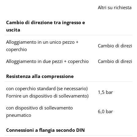
Altri su richiesta
Cambio di direzione tra ingresso e
uscita
Alloggiamento in un unico pezzo +
Cambio di direzion
coperchio
Alloggiamento in due pezzi + coperchio
Cambio di direzion
Resistenza alla compressione
con coperchio standard (se necessario)
1,5 bar
Fornire un dispositivo di sollevamento)
con dispositivo di sollevamento
6,0 bar
pneumatico
Connessioni a flangia secondo DIN