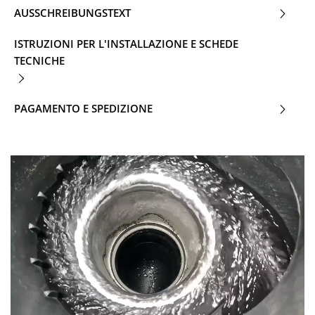
AUSSCHREIBUNGSTEXT
ISTRUZIONI PER L'INSTALLAZIONE E SCHEDE
TECNICHE
PAGAMENTO E SPEDIZIONE