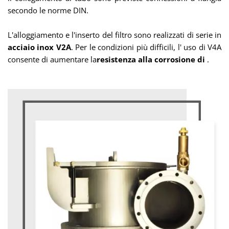
secondo le norme DIN.
L'
alloggiamento e l'inserto del filtro sono realizzati di serie in
acciaio inox V2A
. Per le condizioni più difficili, l'
uso di V4A
consente di
aumentare la
resistenza alla corrosione di
.