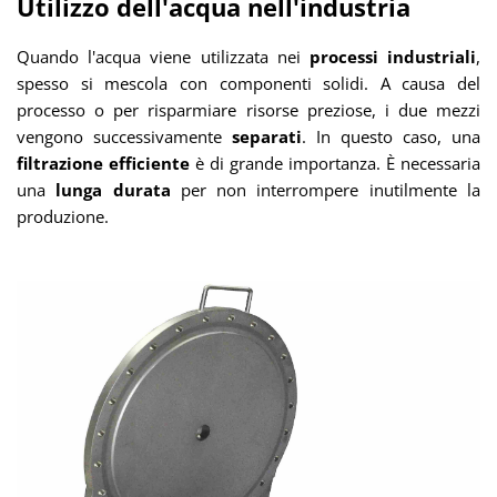
Utilizzo dell'acqua nell'industria
Quando l'acqua viene utilizzata nei
processi industriali
,
spesso si mescola con componenti solidi. A causa del
processo o per risparmiare risorse preziose, i due mezzi
vengono successivamente
separati
. In questo caso, una
filtrazione efficiente
è di grande importanza. È necessaria
una
lunga durata
per non interrompere inutilmente la
produzione.