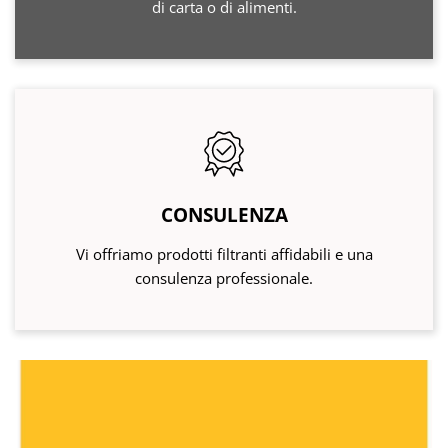
di carta o di alimenti.
CONSULENZA
Vi offriamo prodotti filtranti affidabili e una
consulenza professionale.