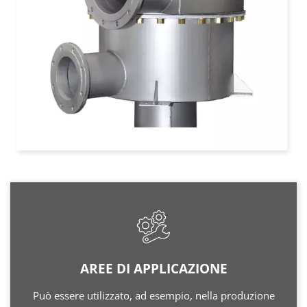
AREE DI APPLICAZIONE
Può essere utilizzato, ad esempio, nella produzione