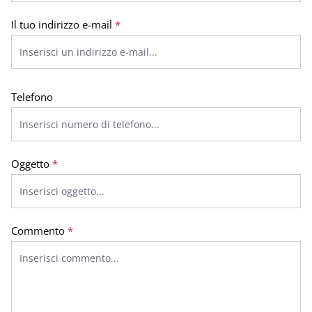
Il tuo indirizzo e-mail
*
Telefono
Oggetto
*
Commento
*