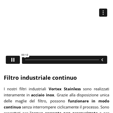
Filtro industriale continuo
I nostri filtri industriali
Vortex Stainless
sono realizzati
interamente in
acciaio inox
. Grazie alla disposizione unica
delle maglie del filtro, possono
funzionare in modo
continuo
senza interrompere ciclicamente il processo. Sono