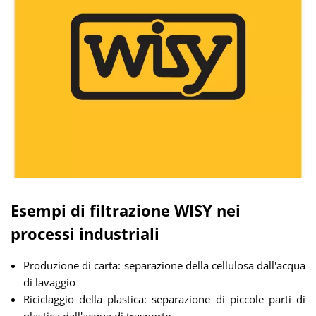
Esempi di filtrazione WISY nei
processi industriali
Produzione di carta: separazione della cellulosa dall'acqua
di lavaggio
Riciclaggio della plastica: separazione di piccole parti di