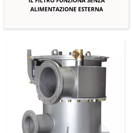
IL FILTRO FUNZIONA SENZA
ALIMENTAZIONE ESTERNA