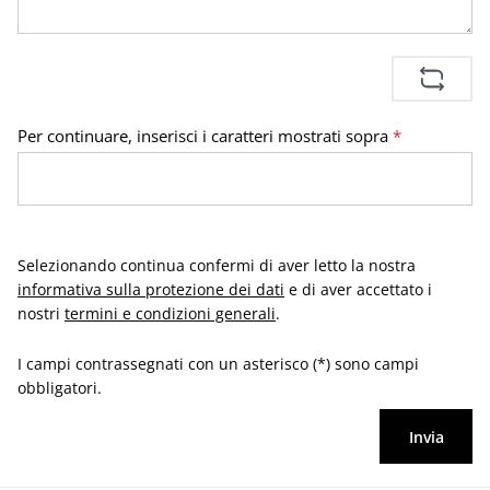
Per continuare, inserisci i caratteri mostrati sopra
*
Selezionando continua confermi di aver letto la nostra
informativa sulla protezione dei dati
e di aver accettato i
nostri
termini e condizioni generali
.
I campi contrassegnati con un asterisco (*) sono campi
obbligatori.
Invia