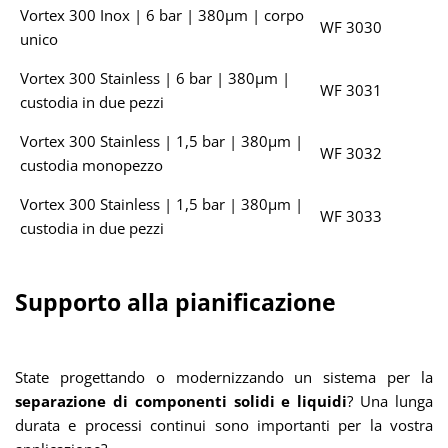
Vortex 300 Inox | 6 bar | 380µm | corpo
WF 3030
unico
Vortex 300 Stainless | 6 bar | 380µm |
WF 3031
custodia in due pezzi
Vortex 300 Stainless | 1,5 bar | 380µm |
WF 3032
custodia monopezzo
Vortex 300 Stainless | 1,5 bar | 380µm |
WF 3033
custodia in due pezzi
Supporto alla pianificazione
State progettando o modernizzando un sistema per la
separazione di componenti solidi e liquidi
? Una lunga
durata e processi continui sono importanti per la vostra