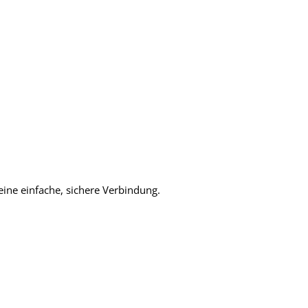
eine einfache, sichere Verbindung.