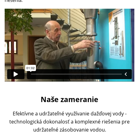
riešenia.
Naše zameranie
Efektívne a udržateľné využívanie dažďovej vody -
technologická dokonalosť a komplexné riešenia pre
udržateľné zásobovanie vodou.