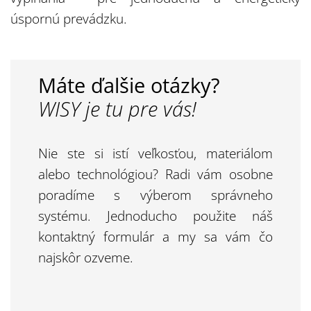
úspornú prevádzku.
Máte ďalšie otázky?
WISY je tu pre vás!
Nie ste si istí veľkosťou, materiálom
alebo technológiou? Radi vám osobne
poradíme s výberom správneho
systému. Jednoducho použite náš
kontaktný formulár a my sa vám čo
najskôr ozveme.