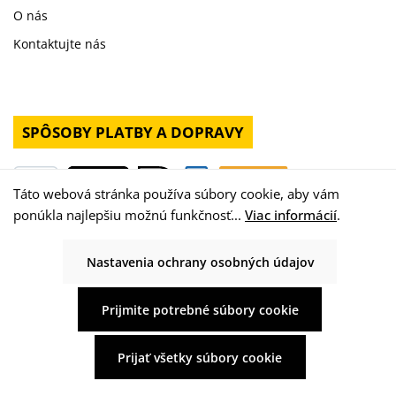
O nás
Kontaktujte nás
SPÔSOBY PLATBY A DOPRAVY
Táto webová stránka používa súbory cookie, aby vám
ponúkla najlepšiu možnú funkčnosť...
Viac informácií
.
Nastavenia ochrany osobných údajov
Prijmite potrebné súbory cookie
Prijať všetky súbory cookie