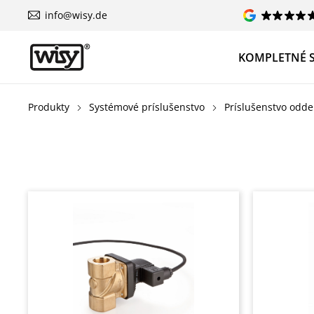
info@wisy.de
KOMPLETNÉ 
Produkty
Systémové príslušenstvo
Príslušenstvo odd