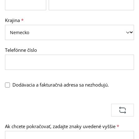
Krajina
*
Telefónne číslo
Dodávacia a fakturačná adresa sa nezhodujú.
Ak chcete pokračovať, zadajte znaky uvedené vyššie
*