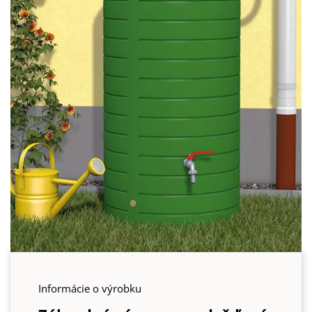
Informácie o výrobku