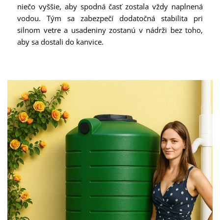
niečo vyššie, aby spodná časť zostala vždy naplnená
vodou. Tým sa zabezpečí dodatočná stabilita pri
silnom vetre a usadeniny zostanú v nádrži bez toho,
aby sa dostali do kanvice.