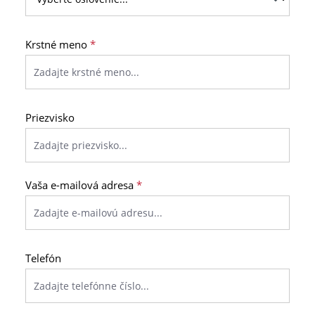
Krstné meno
*
Priezvisko
Vaša e-mailová adresa
*
Telefón