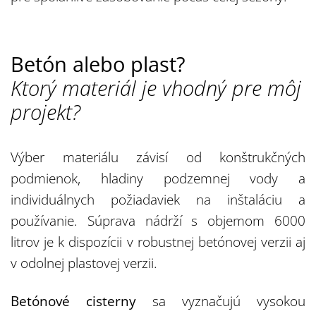
Betón alebo plast?
Ktorý materiál je vhodný pre môj
projekt?
Výber materiálu závisí od konštrukčných
podmienok, hladiny podzemnej vody a
individuálnych požiadaviek na inštaláciu a
používanie. Súprava nádrží s objemom 6000
litrov je k dispozícii v robustnej betónovej verzii aj
v odolnej plastovej verzii.
Betónové cisterny
sa vyznačujú vysokou