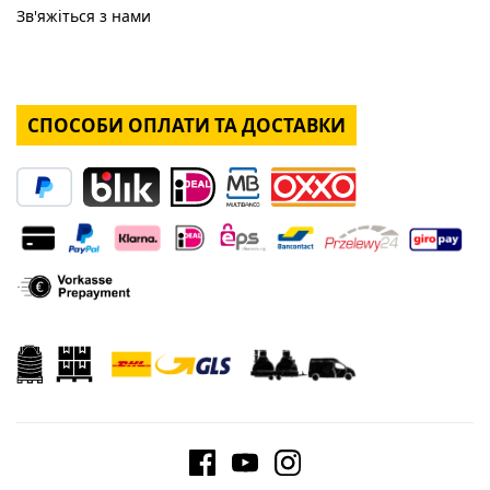
Зв'яжіться з нами
СПОСОБИ ОПЛАТИ ТА ДОСТАВКИ