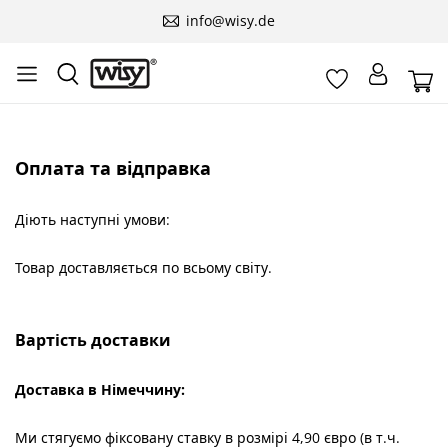
info@wisy.de
Оплата та відправка
Діють наступні умови:
Товар доставляється по всьому світу.
Вартість доставки
Доставка в Німеччину:
Ми стягуємо фіксовану ставку в розмірі 4,90 євро (в т.ч.