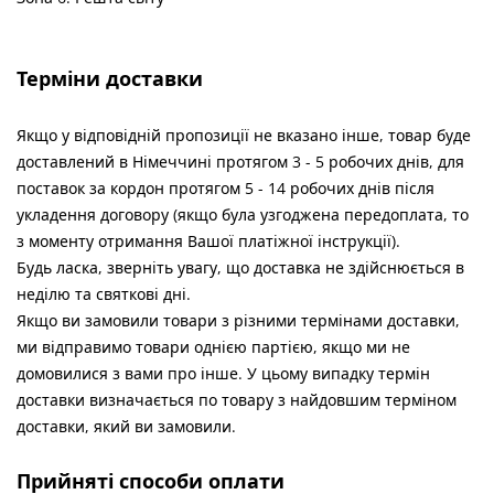
Терміни доставки
Якщо у відповідній пропозиції не вказано інше, товар буде
доставлений в Німеччині протягом 3 - 5 робочих днів, для
поставок за кордон протягом 5 - 14 робочих днів після
укладення договору (якщо була узгоджена передоплата, то
з моменту отримання Вашої платіжної інструкції).
Будь ласка, зверніть увагу, що доставка не здійснюється в
неділю та святкові дні.
Якщо ви замовили товари з різними термінами доставки,
ми відправимо товари однією партією, якщо ми не
домовилися з вами про інше.
У цьому випадку термін
доставки визначається по товару з найдовшим терміном
доставки, який ви замовили.
Прийняті способи оплати