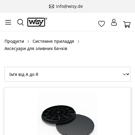
info@wisy.de
Продукти
Системне приладдя
Аксесуари для зливних бачків