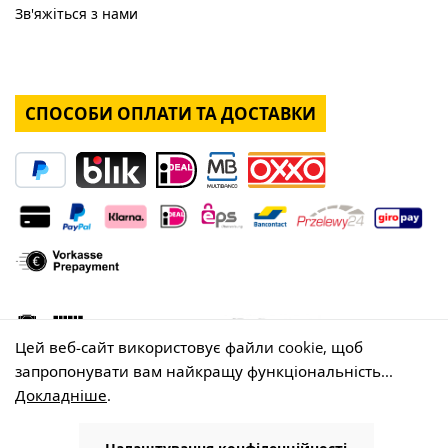
Зв'яжіться з нами
СПОСОБИ ОПЛАТИ ТА ДОСТАВКИ
Цей веб-сайт використовує файли cookie, щоб
запропонувати вам найкращу функціональність...
Докладніше
.