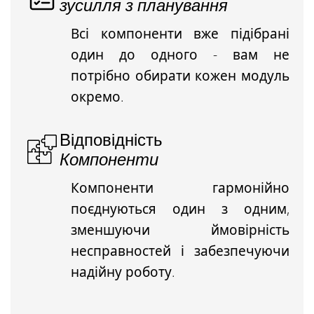
зусилля з планування
Всі компоненти вже підібрані
один до одного - вам не
потрібно обирати кожен модуль
окремо.
Відповідність
Компоненти
Компоненти гармонійно
поєднуються один з одним,
зменшуючи ймовірність
несправностей і забезпечуючи
надійну роботу.