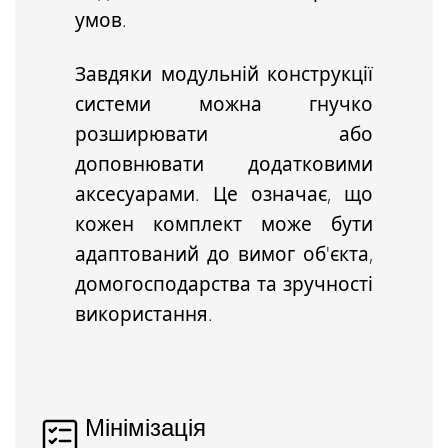
умов.
Завдяки модульній конструкції
системи можна
гнучко
розширювати або
доповнювати додатковими
аксесуарами
. Це означає, що
кожен комплект може бути
адаптований до вимог об'єкта,
домогосподарства та зручності
використання.
Мінімізація