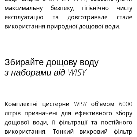
максимальну безпеку, гігієнічно чисту
експлуатацію та довготривале стале
використання природної дощової води.
Збирайте дощову воду
з наборами від WISY
Комплектні цистерни WISY об'ємом 6000
літрів призначені для
ефективного збору
дощової води, її фільтрації та постійного
використання
. Тонкий вихровий фільтр