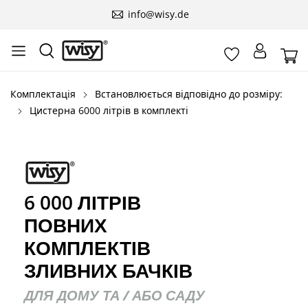
info@wisy.de
Комплектація
Встановлюється відповідно до розміру:
Цистерна 6000 літрів в комплекті
6 000 ЛІТРІВ
ПОВНИХ
КОМПЛЕКТІВ
ЗЛИВНИХ БАЧКІВ
ДЛЯ ДОМУ ТА / АБО САДУ