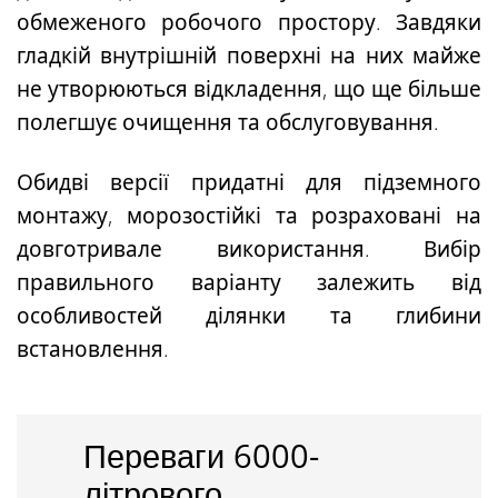
обмеженого робочого простору
. Завдяки
гладкій внутрішній поверхні на них майже
не утворюються відкладення, що ще більше
полегшує очищення та обслуговування.
Обидві версії придатні для підземного
монтажу, морозостійкі та розраховані на
довготривале використання. Вибір
правильного варіанту залежить від
особливостей ділянки та глибини
встановлення.
Переваги 6000-
літрового