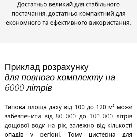
Достатньо великий для стабільного
постачання, достатньо компактний для
економного та ефективного використання.
Приклад розрахунку
для повного комплекту на
6000 літрів
Типова
площа даху від 100 до 120 м²
може
забезпечити від 80 000 до 100 000 літрів
дощової води на рік, залежно від кількості
опадів у регіоні. Тому цистерна для