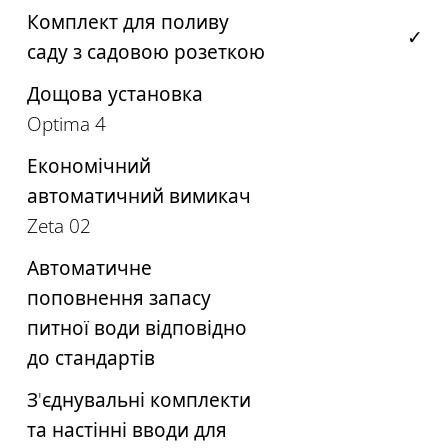
Комплект для поливу
✓
саду з садовою розеткою
Дощова установка
Optima 4
Економічний
автоматичний вимикач
Zeta 02
Автоматичне
поповнення запасу
питної води відповідно
до стандартів
З'єднувальні комплекти
та настінні вводи для