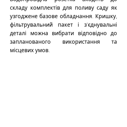
складу комплектів для поливу саду як
узгоджене базове обладнання. Кришку,
фільтрувальний пакет і з'єднувальні
деталі можна вибрати відповідно до
запланованого використання та
місцевих умов.