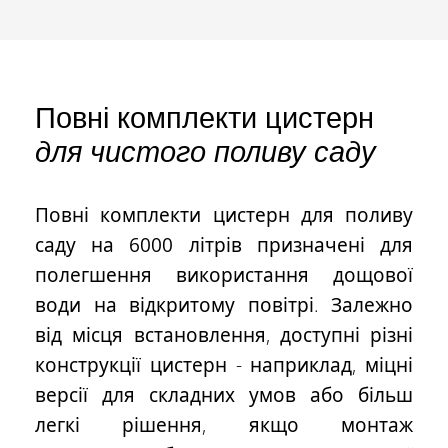
Повні комплекти цистерн
для чистого поливу саду
Повні комплекти цистерн
для поливу
саду на
6000 літрів
призначені для
полегшення використання дощової
води на відкритому повітрі. Залежно
від місця встановлення, доступні різні
конструкції цистерн - наприклад, міцні
версії для складних умов або більш
легкі рішення, якщо монтаж