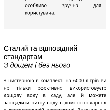
особливо зручна для
користувача.
Сталий та відповідний
стандартам
З дощем і без нього
З цистерною
в комплекті на 6000 літрів
ви
не тільки ефективно використовуєте
дощову воду в саду, але й можете
заощадити питну воду в домогосподарстві