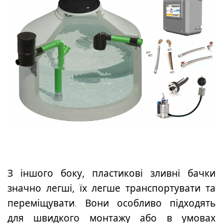
З іншого боку, пластикові зливні бачки
значно легші, їх легше транспортувати
та
переміщувати. Вони особливо підходять
для
швидкого монтажу або в умовах