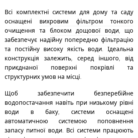
Всі комплектні системи для дому та саду
оснащені
вихровим фільтром тонкого
очищення
та
блоком дощової води
, що
забезпечує надійну попередню фільтрацію
та постійну високу якість води. Ідеальна
конструкція залежить, серед іншого, від
приєднаної поверхні покрівлі та
структурних умов на місці.
Щоб забезпечити безперебійне
водопостачання навіть при низькому рівні
води в баку, системи оснащені
автоматичною системою поповнення
запасу питної води. Всі системи працюють