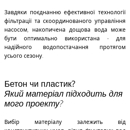
Завдяки поєднанню ефективної технології
фільтрації та скоординованого управління
насосом, накопичена дощова вода може
бути оптимально використана - для
надійного водопостачання протягом
усього сезону.
Бетон чи пластик?
Який матеріал підходить для
мого проекту?
Вибір матеріалу залежить від