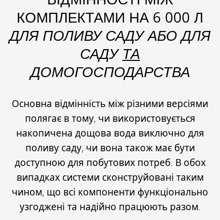
КОМПЛЕКТАМИ НА 6 000 Л
ДЛЯ ПОЛИВУ САДУ АБО ДЛЯ
САДУ
ТА
ДОМОГОСПОДАРСТВА
Основна відмінність між різними версіями
полягає в тому, чи використовується
накопичена дощова вода виключно для
поливу саду, чи вона також має бути
доступною для побутових потреб. В обох
випадках системи сконструйовані таким
чином, що всі компоненти функціонально
узгоджені та надійно працюють разом.