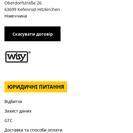
Oberdorfstraße 26
63699 Kefenrod-Hitzkirchen
Німеччина
Скасувати договір
ЮРИДИЧНІ ПИТАННЯ
Відбиток
Захист даних
GTC
Доставка та способи оплати