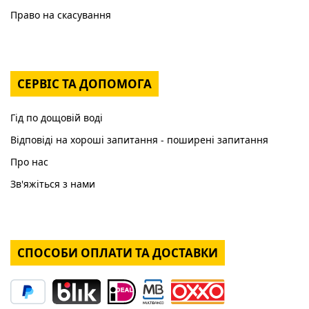
Право на скасування
СЕРВІС ТА ДОПОМОГА
Гід по дощовій воді
Відповіді на хороші запитання - поширені запитання
Про нас
Зв'яжіться з нами
СПОСОБИ ОПЛАТИ ТА ДОСТАВКИ