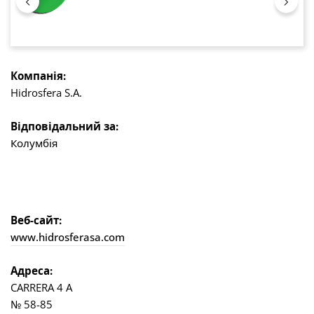
Компанія:
Hidrosfera S.A.
Відповідальний за:
Колумбія
Веб-сайт:
www.hidrosferasa.com
Адреса:
CARRERA 4 A
№ 58-85