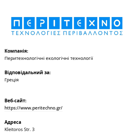
Компанія:
Перитехнологічні екологічні технології
Відповідальний за:
Греція
Веб-сайт:
https://www.peritechno.gr/
Адреса
Kleitoros Str. 3