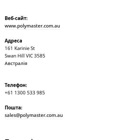
Веб-сайт:
www.polymaster.com.au
Адреса
161 Karinie St
Swan Hill VIC 3585
Австралія
Телефон:
+61 1300 533 985
Пошта:
sales@polymaster.com.au