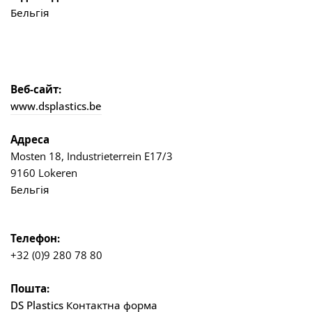
Бельгія
Веб-сайт:
www.dsplastics.be
Адреса
Mosten 18, Industrieterrein E17/3
9160 Lokeren
Бельгія
Телефон:
+32 (0)9 280 78 80
Пошта:
DS Plastics Контактна форма