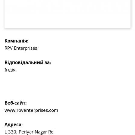
Компанія:
RPV Enterprises
Відповідальний за:
Індія
Веб-сайт:
www.rpventerprises.com
Адреса:
L 330, Periyar Nagar Rd