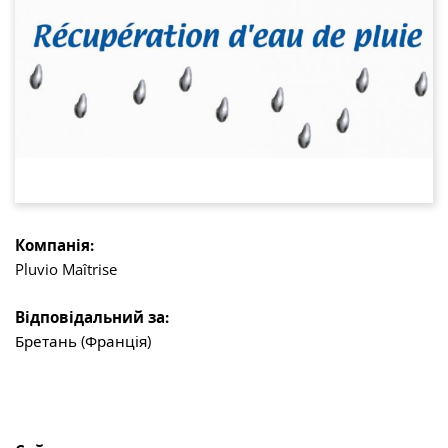
Компанія:
Pluvio Maîtrise
Відповідальний за:
Бретань (Франція)