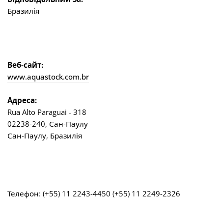
Бразилія
Веб-сайт:
www.aquastock.com.br
Адреса:
Rua Alto Paraguai - 318
02238-240, Сан-Паулу
Сан-Паулу, Бразилія
Телефон:
(+55) 11 2243-4450 (+55) 11 2249-2326