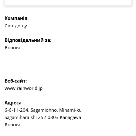
Компанія:
Світ дощу
Відповідальний за:
Японія
Веб-сайт:
www.rainworld.jp
Адреса
6-6-11-204, Sagamiohno, Minami-ku
Sagamihara-shi 252-0303 Kanagawa
Японія