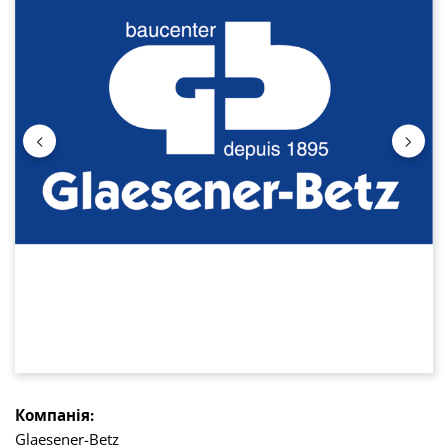
Компанія:
Glaesener-Betz