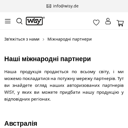
info@wisy.de
Зв'яжіться з нами
Міжнародні партнери
Наші міжнародні партнери
Наша продукція продається по всьому світу, і ми
можемо покладатися на потужну мережу партнерів. Тут
ви знайдете огляд наших авторизованих партнерів
WISY, у яких ви можете придбати нашу продукцію у
відповідних регіонах.
Австралія