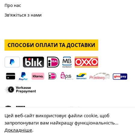
Про нас
Зв'яжіться з нами
СПОСОБИ ОПЛАТИ ТА ДОСТАВКИ
Цей веб-сайт використовує файли cookie, щоб
запропонувати вам найкращу функціональність...
Докладніше
.