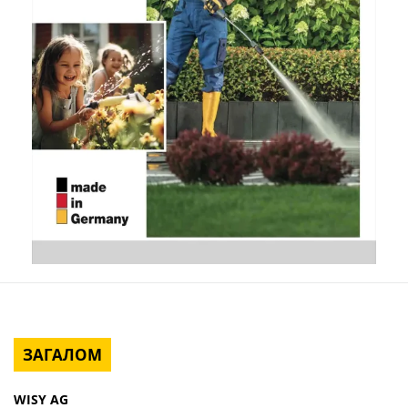
ЗАГАЛОМ
WISY AG