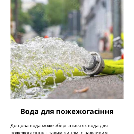
Вода для пожежогасіння
Дощова вода може зберігатися як вода для
пожежогасіння і, таким чином, є важливим