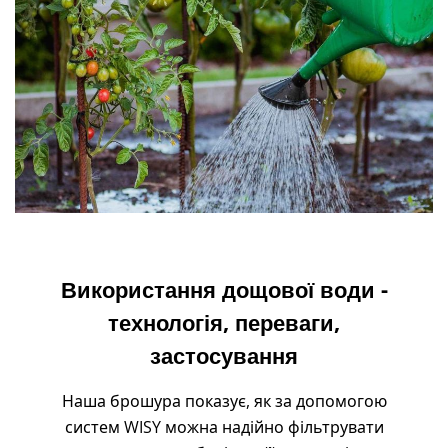
Використання дощової води -
технологія, переваги,
застосування
Наша брошура показує, як за допомогою
систем WISY можна надійно фільтрувати