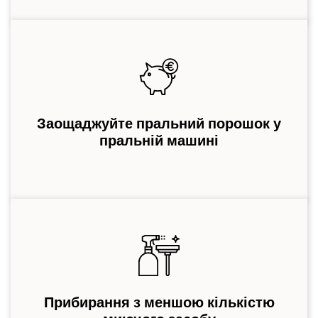
Заощаджуйте пральний порошок у
пральній машині
Прибирання з меншою кількістю