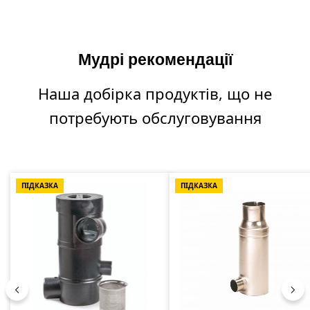
Мудрі рекомендації
Наша добірка продуктів, що не
потребують обслуговування
Пропустити галерею продуктів
ПІДКАЗКА
ПІДКАЗКА