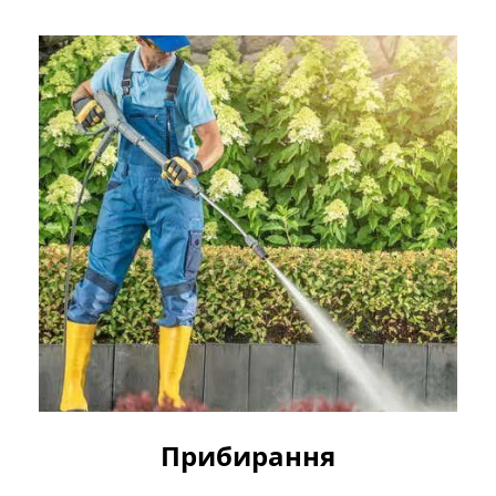
Прибирання