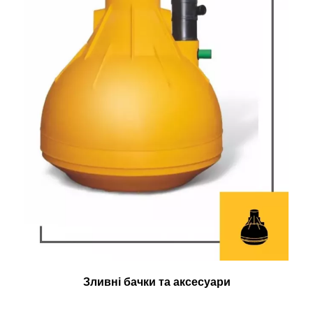
Зливні бачки та аксесуари