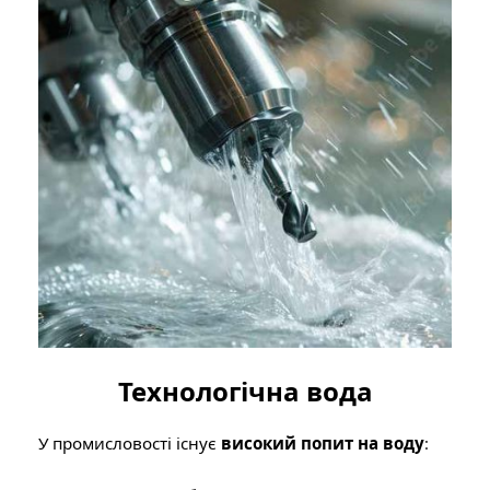
Технологічна вода
У промисловості існує
високий попит на воду
: